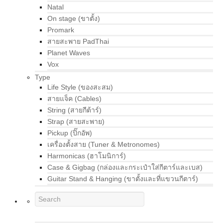
Natal
On stage (ขาตั้ง)
Promark
สายสะพาย PadThai
Planet Waves
Vox
Type
Life Style (ของสะสม)
สายแจ็ค (Cables)
String (สายกีต้าร์)
Strap (สายสะพาย)
Pickup (ปิ๊กอัพ)
เครื่องตั้งสาย (Tuner & Metronomes)
Harmonicas (ฮาโมนิการ์)
Case & Gigbag (กล่องและกระเป๋าใส่กีตาร์และเบส)
Guitar Stand & Hanging (ขาตั้งและที่แขวนกีตาร์)