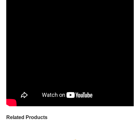
Related Products