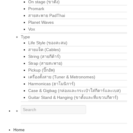
On stage (ขาตั้ง)
Promark
สายสะพาย PadThai
Planet Waves
Vox
Type
Life Style (ของสะสม)
สายแจ็ค (Cables)
String (สายกีต้าร์)
Strap (สายสะพาย)
Pickup (ปิ๊กอัพ)
เครื่องตั้งสาย (Tuner & Metronomes)
Harmonicas (ฮาโมนิการ์)
Case & Gigbag (กล่องและกระเป๋าใส่กีตาร์และเบส)
Guitar Stand & Hanging (ขาตั้งและที่แขวนกีตาร์)
Home