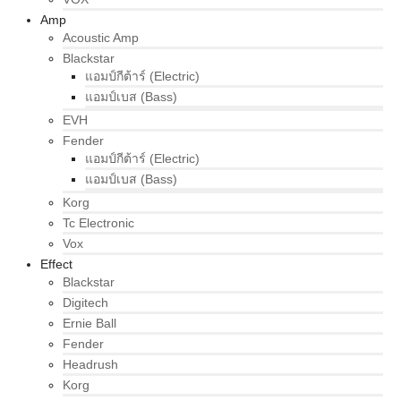
Amp
Acoustic Amp
Blackstar
แอมป์กีต้าร์ (Electric)
แอมป์เบส (Bass)
EVH
Fender
แอมป์กีต้าร์ (Electric)
แอมป์เบส (Bass)
Korg
Tc Electronic
Vox
Effect
Blackstar
Digitech
Ernie Ball
Fender
Headrush
Korg