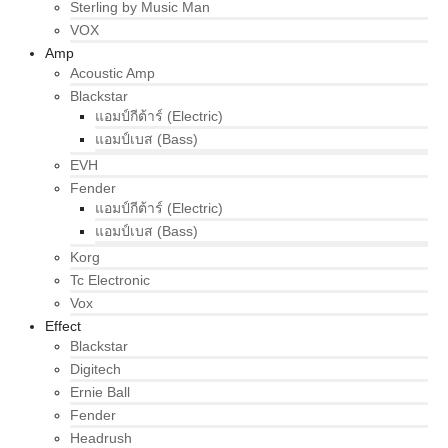
Sterling by Music Man
VOX
Amp
Acoustic Amp
Blackstar
แอมป์กีต้าร์ (Electric)
แอมป์เบส (Bass)
EVH
Fender
แอมป์กีต้าร์ (Electric)
แอมป์เบส (Bass)
Korg
Tc Electronic
Vox
Effect
Blackstar
Digitech
Ernie Ball
Fender
Headrush