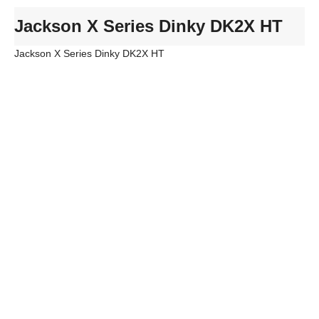
Jackson X Series Dinky DK2X HT
Jackson X Series Dinky DK2X HT