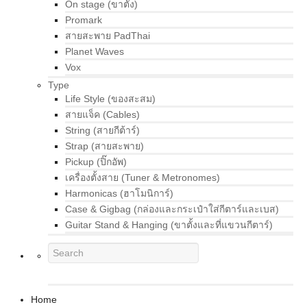
On stage (ขาตั้ง)
Promark
สายสะพาย PadThai
Planet Waves
Vox
Type
Life Style (ของสะสม)
สายแจ็ค (Cables)
String (สายกีต้าร์)
Strap (สายสะพาย)
Pickup (ปิ๊กอัพ)
เครื่องตั้งสาย (Tuner & Metronomes)
Harmonicas (ฮาโมนิการ์)
Case & Gigbag (กล่องและกระเป๋าใส่กีตาร์และเบส)
Guitar Stand & Hanging (ขาตั้งและที่แขวนกีตาร์)
Home