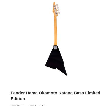
Fender Hama Okamoto Katana Bass Limited
Edition