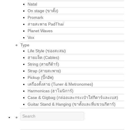
Natal
On stage (ขาตั้ง)
Promark
สายสะพาย PadThai
Planet Waves
Vox
Type
Life Style (ของสะสม)
สายแจ็ค (Cables)
String (สายกีต้าร์)
Strap (สายสะพาย)
Pickup (ปิ๊กอัพ)
เครื่องตั้งสาย (Tuner & Metronomes)
Harmonicas (ฮาโมนิการ์)
Case & Gigbag (กล่องและกระเป๋าใส่กีตาร์และเบส)
Guitar Stand & Hanging (ขาตั้งและที่แขวนกีตาร์)