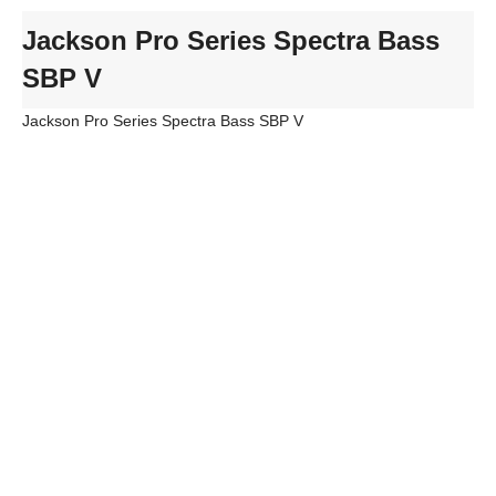
Jackson Pro Series Spectra Bass
SBP V
Jackson Pro Series Spectra Bass SBP V