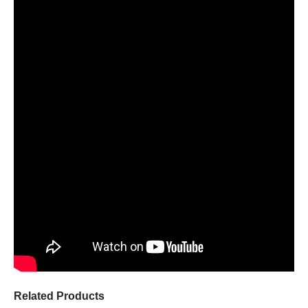
Related Products