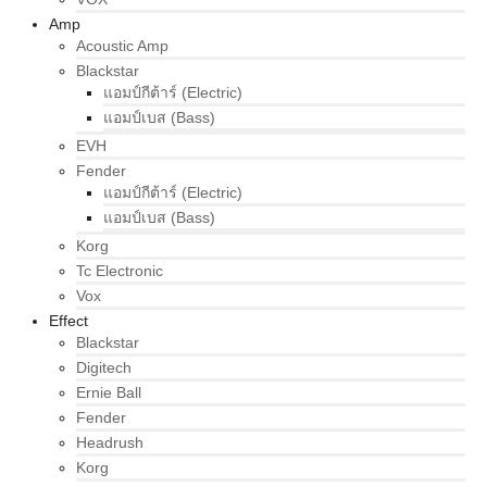
Amp
Acoustic Amp
Blackstar
แอมป์กีต้าร์ (Electric)
แอมป์เบส (Bass)
EVH
Fender
แอมป์กีต้าร์ (Electric)
แอมป์เบส (Bass)
Korg
Tc Electronic
Vox
Effect
Blackstar
Digitech
Ernie Ball
Fender
Headrush
Korg