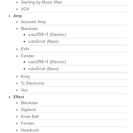
Sterling by Music Man
VOX
Amp
Acoustic Amp
Blackstar
แอมป์กีต้าร์ (Electric)
แอมป์เบส (Bass)
EVH
Fender
แอมป์กีต้าร์ (Electric)
แอมป์เบส (Bass)
Korg
Tc Electronic
Vox
Effect
Blackstar
Digitech
Ernie Ball
Fender
Headrush