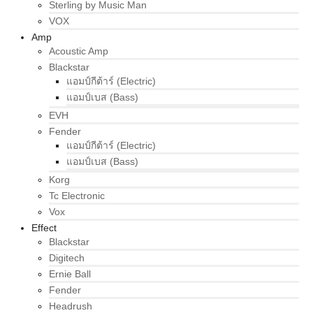
Sterling by Music Man
VOX
Amp
Acoustic Amp
Blackstar
แอมป์กีต้าร์ (Electric)
แอมป์เบส (Bass)
EVH
Fender
แอมป์กีต้าร์ (Electric)
แอมป์เบส (Bass)
Korg
Tc Electronic
Vox
Effect
Blackstar
Digitech
Ernie Ball
Fender
Headrush