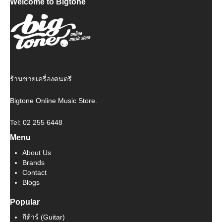
Welcome to Bigtone
was:
is:
฿ 50,000.
฿ 45,000.
ร้านขายเครื่องดนตรี
Bigtone Online Music Store.
Tel: 02 255 6448
Menu
About Us
Brands
Contact
Blogs
Popular
กีต้าร์ (Guitar)