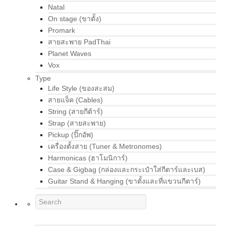
Natal
On stage (ขาตั้ง)
Promark
สายสะพาย PadThai
Planet Waves
Vox
Type
Life Style (ของสะสม)
สายแจ็ค (Cables)
String (สายกีต้าร์)
Strap (สายสะพาย)
Pickup (ปิ๊กอัพ)
เครื่องตั้งสาย (Tuner & Metronomes)
Harmonicas (ฮาโมนิการ์)
Case & Gigbag (กล่องและกระเป๋าใส่กีตาร์และเบส)
Guitar Stand & Hanging (ขาตั้งและที่แขวนกีตาร์)