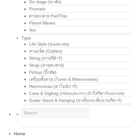
On stage (ขาตั้ง)
Promark
สายสะพาย PadThai
Planet Waves
Vox
Type
Life Style (ของสะสม)
สายแจ็ค (Cables)
String (สายกีต้าร์)
Strap (สายสะพาย)
Pickup (ปิ๊กอัพ)
เครื่องตั้งสาย (Tuner & Metronomes)
Harmonicas (ฮาโมนิการ์)
Case & Gigbag (กล่องและกระเป๋าใส่กีตาร์และเบส)
Guitar Stand & Hanging (ขาตั้งและที่แขวนกีตาร์)
Home