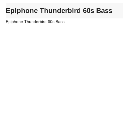
Epiphone Thunderbird 60s Bass
Epiphone Thunderbird 60s Bass