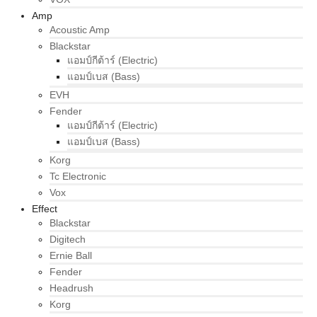
Amp
Acoustic Amp
Blackstar
แอมป์กีต้าร์ (Electric)
แอมป์เบส (Bass)
EVH
Fender
แอมป์กีต้าร์ (Electric)
แอมป์เบส (Bass)
Korg
Tc Electronic
Vox
Effect
Blackstar
Digitech
Ernie Ball
Fender
Headrush
Korg