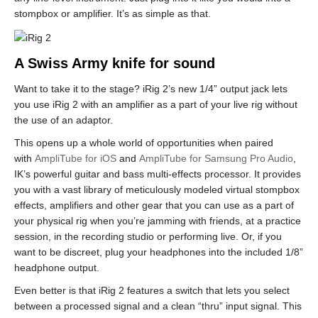
stompbox or amplifier. It’s as simple as that.
A Swiss Army knife for sound
Want to take it to the stage? iRig 2’s new 1/4” output jack lets
you use iRig 2 with an amplifier as a part of your live rig without
the use of an adaptor.
This opens up a whole world of opportunities when paired
with
AmpliTube for iOS
and
AmpliTube for Samsung Pro Audio
,
IK’s powerful guitar and bass multi-effects processor. It provides
you with a vast library of meticulously modeled virtual stompbox
effects, amplifiers and other gear that you can use as a part of
your physical rig when you’re jamming with friends, at a practice
session, in the recording studio or performing live. Or, if you
want to be discreet, plug your headphones into the included 1/8”
headphone output.
Even better is that iRig 2 features a switch that lets you select
between a processed signal and a clean “thru” input signal. This