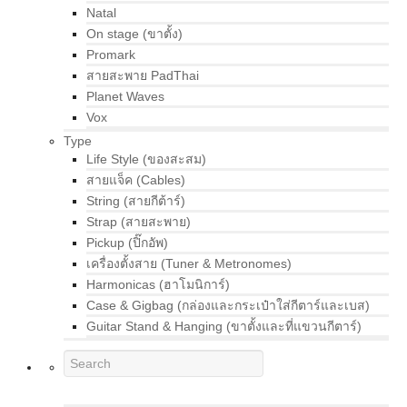
Natal
On stage (ขาตั้ง)
Promark
สายสะพาย PadThai
Planet Waves
Vox
Type
Life Style (ของสะสม)
สายแจ็ค (Cables)
String (สายกีต้าร์)
Strap (สายสะพาย)
Pickup (ปิ๊กอัพ)
เครื่องตั้งสาย (Tuner & Metronomes)
Harmonicas (ฮาโมนิการ์)
Case & Gigbag (กล่องและกระเป๋าใส่กีตาร์และเบส)
Guitar Stand & Hanging (ขาตั้งและที่แขวนกีตาร์)