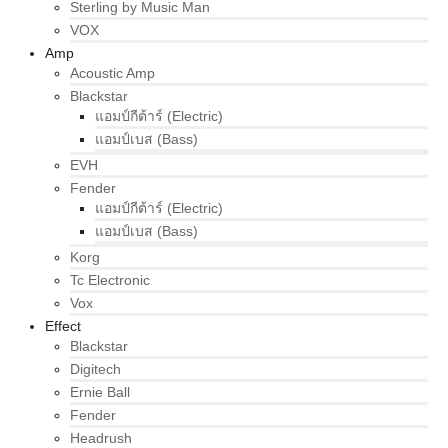
Sterling by Music Man
VOX
Amp
Acoustic Amp
Blackstar
แอมป์กีต้าร์ (Electric)
แอมป์เบส (Bass)
EVH
Fender
แอมป์กีต้าร์ (Electric)
แอมป์เบส (Bass)
Korg
Tc Electronic
Vox
Effect
Blackstar
Digitech
Ernie Ball
Fender
Headrush