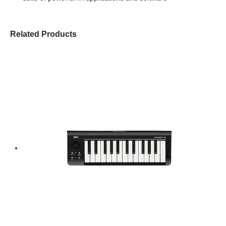
Related Products