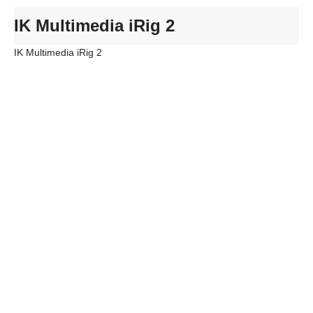
IK Multimedia iRig 2
IK Multimedia iRig 2