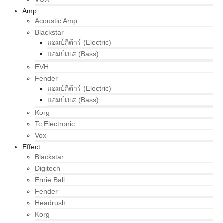
Amp
Acoustic Amp
Blackstar
แอมป์กีต้าร์ (Electric)
แอมป์เบส (Bass)
EVH
Fender
แอมป์กีต้าร์ (Electric)
แอมป์เบส (Bass)
Korg
Tc Electronic
Vox
Effect
Blackstar
Digitech
Ernie Ball
Fender
Headrush
Korg