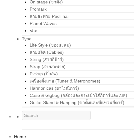
On stage (ขาตั้ง)
Promark
สายสะพาย PadThai
Planet Waves
Vox
Type
Life Style (ของสะสม)
สายแจ็ค (Cables)
String (สายกีต้าร์)
Strap (สายสะพาย)
Pickup (ปิ๊กอัพ)
เครื่องตั้งสาย (Tuner & Metronomes)
Harmonicas (ฮาโมนิการ์)
Case & Gigbag (กล่องและกระเป๋าใส่กีตาร์และเบส)
Guitar Stand & Hanging (ขาตั้งและที่แขวนกีตาร์)
Home