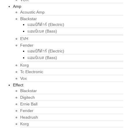
Amp
Acoustic Amp
Blackstar
แอมป์กีต้าร์ (Electric)
แอมป์เบส (Bass)
EVH
Fender
แอมป์กีต้าร์ (Electric)
แอมป์เบส (Bass)
Korg
Tc Electronic
Vox
Effect
Blackstar
Digitech
Ernie Ball
Fender
Headrush
Korg