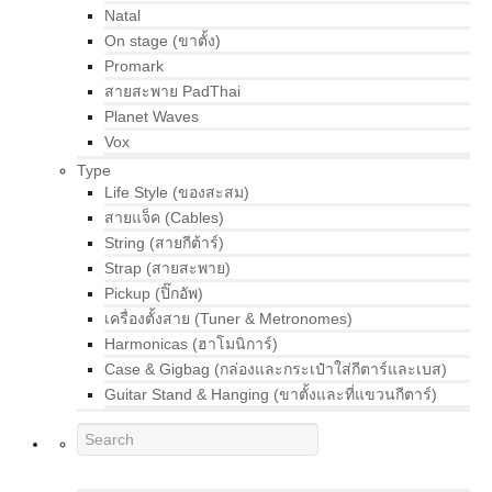
Natal
On stage (ขาตั้ง)
Promark
สายสะพาย PadThai
Planet Waves
Vox
Type
Life Style (ของสะสม)
สายแจ็ค (Cables)
String (สายกีต้าร์)
Strap (สายสะพาย)
Pickup (ปิ๊กอัพ)
เครื่องตั้งสาย (Tuner & Metronomes)
Harmonicas (ฮาโมนิการ์)
Case & Gigbag (กล่องและกระเป๋าใส่กีตาร์และเบส)
Guitar Stand & Hanging (ขาตั้งและที่แขวนกีตาร์)