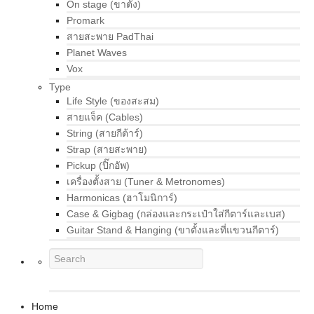
On stage (ขาตั้ง)
Promark
สายสะพาย PadThai
Planet Waves
Vox
Type
Life Style (ของสะสม)
สายแจ็ค (Cables)
String (สายกีต้าร์)
Strap (สายสะพาย)
Pickup (ปิ๊กอัพ)
เครื่องตั้งสาย (Tuner & Metronomes)
Harmonicas (ฮาโมนิการ์)
Case & Gigbag (กล่องและกระเป๋าใส่กีตาร์และเบส)
Guitar Stand & Hanging (ขาตั้งและที่แขวนกีตาร์)
Home