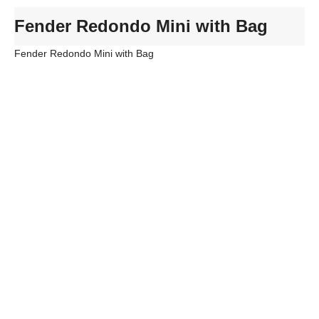
Fender Redondo Mini with Bag
Fender Redondo Mini with Bag