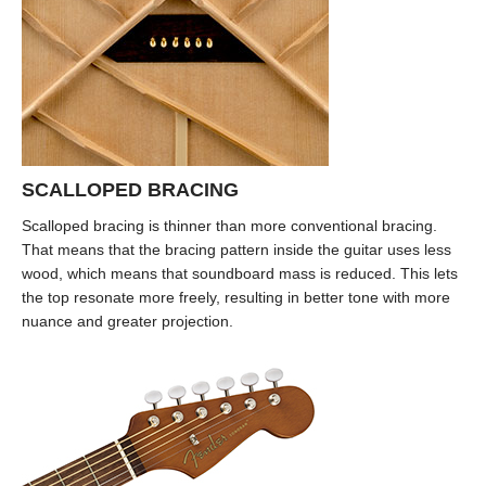
SCALLOPED BRACING
Scalloped bracing is thinner than more conventional bracing.
That means that the bracing pattern inside the guitar uses less
wood, which means that soundboard mass is reduced. This lets
the top resonate more freely, resulting in better tone with more
nuance and greater projection.