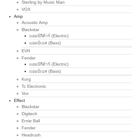
Sterling by Music Man
VOX
Amp
Acoustic Amp
Blackstar
แอมป์กีต้าร์ (Electric)
แอมป์เบส (Bass)
EVH
Fender
แอมป์กีต้าร์ (Electric)
แอมป์เบส (Bass)
Korg
Tc Electronic
Vox
Effect
Blackstar
Digitech
Ernie Ball
Fender
Headrush