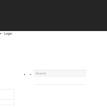
Login