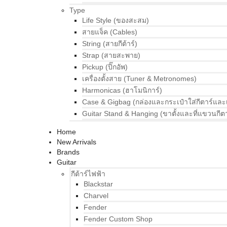
Type
Life Style (ของสะสม)
สายแจ็ค (Cables)
String (สายกีต้าร์)
Strap (สายสะพาย)
Pickup (ปิ๊กอัพ)
เครื่องตั้งสาย (Tuner & Metronomes)
Harmonicas (ฮาโมนิการ์)
Case & Gigbag (กล่องและกระเป๋าใส่กีตาร์และ
Guitar Stand & Hanging (ขาตั้งและที่แขวนกีตา
Home
New Arrivals
Brands
Guitar
กีต้าร์ไฟฟ้า
Blackstar
Charvel
Fender
Fender Custom Shop