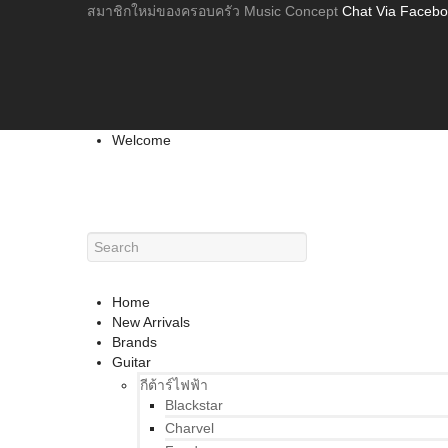
สมาชิกใหม่ของครอบครัว Music Concept
Chat Via Faceb
Welcome
Home
New Arrivals
Brands
Guitar
กีต้าร์ไฟฟ้า
Blackstar
Charvel