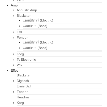
Amp
Acoustic Amp
Blackstar
แอมป์กีต้าร์ (Electric)
แอมป์เบส (Bass)
EVH
Fender
แอมป์กีต้าร์ (Electric)
แอมป์เบส (Bass)
Korg
Tc Electronic
Vox
Effect
Blackstar
Digitech
Ernie Ball
Fender
Headrush
Korg