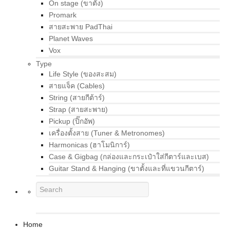
On stage (ขาตั้ง)
Promark
สายสะพาย PadThai
Planet Waves
Vox
Type
Life Style (ของสะสม)
สายแจ็ค (Cables)
String (สายกีต้าร์)
Strap (สายสะพาย)
Pickup (ปิ๊กอัพ)
เครื่องตั้งสาย (Tuner & Metronomes)
Harmonicas (ฮาโมนิการ์)
Case & Gigbag (กล่องและกระเป๋าใส่กีตาร์และเบส)
Guitar Stand & Hanging (ขาตั้งและที่แขวนกีตาร์)
Home