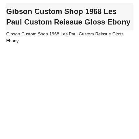
Gibson Custom Shop 1968 Les
Paul Custom Reissue Gloss Ebony
Gibson Custom Shop 1968 Les Paul Custom Reissue Gloss
Ebony