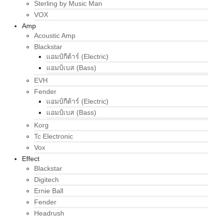
Sterling by Music Man
VOX
Amp
Acoustic Amp
Blackstar
แอมป์กีต้าร์ (Electric)
แอมป์เบส (Bass)
EVH
Fender
แอมป์กีต้าร์ (Electric)
แอมป์เบส (Bass)
Korg
Tc Electronic
Vox
Effect
Blackstar
Digitech
Ernie Ball
Fender
Headrush