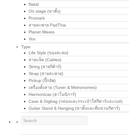
Natal
On stage (ขาตั้ง)
Promark
สายสะพาย PadThai
Planet Waves
Vox
Type
Life Style (ของสะสม)
สายแจ็ค (Cables)
String (สายกีต้าร์)
Strap (สายสะพาย)
Pickup (ปิ๊กอัพ)
เครื่องตั้งสาย (Tuner & Metronomes)
Harmonicas (ฮาโมนิการ์)
Case & Gigbag (กล่องและกระเป๋าใส่กีตาร์และเบส)
Guitar Stand & Hanging (ขาตั้งและที่แขวนกีตาร์)