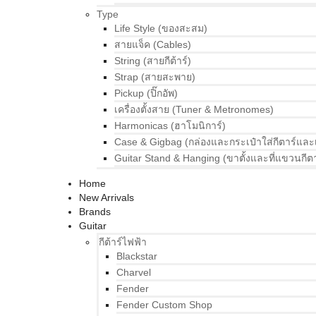
Type
Life Style (ของสะสม)
สายแจ็ค (Cables)
String (สายกีต้าร์)
Strap (สายสะพาย)
Pickup (ปิ๊กอัพ)
เครื่องตั้งสาย (Tuner & Metronomes)
Harmonicas (ฮาโมนิการ์)
Case & Gigbag (กล่องและกระเป๋าใส่กีตาร์และ
Guitar Stand & Hanging (ขาตั้งและที่แขวนกีตา
Home
New Arrivals
Brands
Guitar
กีต้าร์ไฟฟ้า
Blackstar
Charvel
Fender
Fender Custom Shop