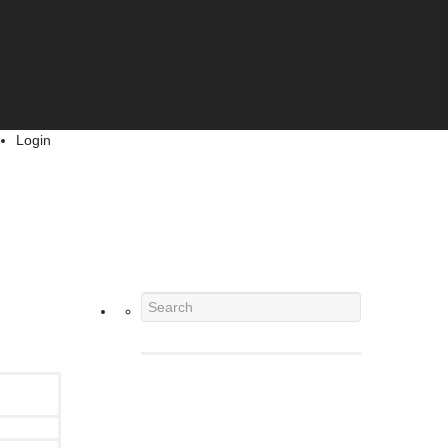
Login