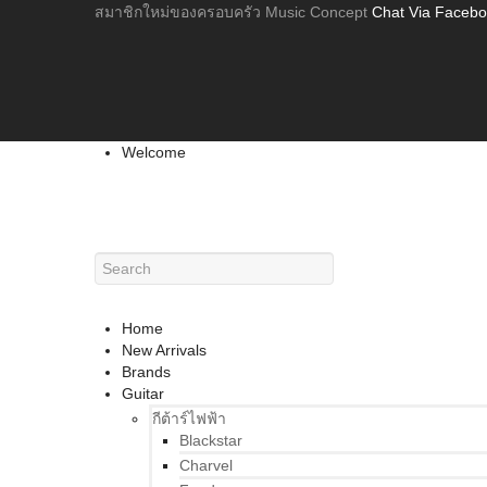
สมาชิกใหม่ของครอบครัว Music Concept
Chat Via Faceb
Welcome
Home
New Arrivals
Brands
Guitar
กีต้าร์ไฟฟ้า
Blackstar
Charvel