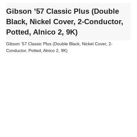
Gibson ’57 Classic Plus (Double
Black, Nickel Cover, 2-Conductor,
Potted, Alnico 2, 9K)
Gibson ’57 Classic Plus (Double Black, Nickel Cover, 2-
Conductor, Potted, Alnico 2, 9K)