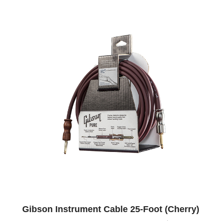
Gibson Instrument Cable 25-Foot (Cherry)