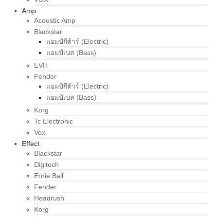
Amp
Acoustic Amp
Blackstar
แอมป์กีต้าร์ (Electric)
แอมป์เบส (Bass)
EVH
Fender
แอมป์กีต้าร์ (Electric)
แอมป์เบส (Bass)
Korg
Tc Electronic
Vox
Effect
Blackstar
Digitech
Ernie Ball
Fender
Headrush
Korg