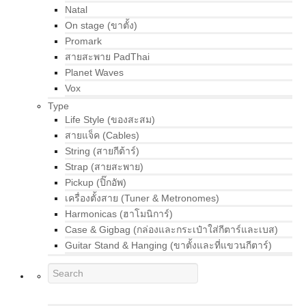
Natal
On stage (ขาตั้ง)
Promark
สายสะพาย PadThai
Planet Waves
Vox
Type
Life Style (ของสะสม)
สายแจ็ค (Cables)
String (สายกีต้าร์)
Strap (สายสะพาย)
Pickup (ปิ๊กอัพ)
เครื่องตั้งสาย (Tuner & Metronomes)
Harmonicas (ฮาโมนิการ์)
Case & Gigbag (กล่องและกระเป๋าใส่กีตาร์และเบส)
Guitar Stand & Hanging (ขาตั้งและที่แขวนกีตาร์)