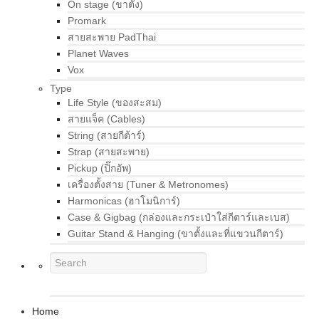
On stage (ขาตั้ง)
Promark
สายสะพาย PadThai
Planet Waves
Vox
Type
Life Style (ของสะสม)
สายแจ็ค (Cables)
String (สายกีต้าร์)
Strap (สายสะพาย)
Pickup (ปิ๊กอัพ)
เครื่องตั้งสาย (Tuner & Metronomes)
Harmonicas (ฮาโมนิการ์)
Case & Gigbag (กล่องและกระเป๋าใส่กีตาร์และเบส)
Guitar Stand & Hanging (ขาตั้งและที่แขวนกีตาร์)
Home