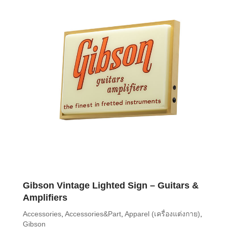
Gibson Vintage Lighted Sign – Guitars &
Amplifiers
Accessories
,
Accessories&Part
,
Apparel (เครื่องแต่งกาย)
,
Gibson