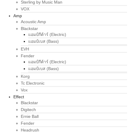
Sterling by Music Man
VOX
Amp
Acoustic Amp
Blackstar
แอมป์กีต้าร์ (Electric)
แอมป์เบส (Bass)
EVH
Fender
แอมป์กีต้าร์ (Electric)
แอมป์เบส (Bass)
Korg
Tc Electronic
Vox
Effect
Blackstar
Digitech
Ernie Ball
Fender
Headrush