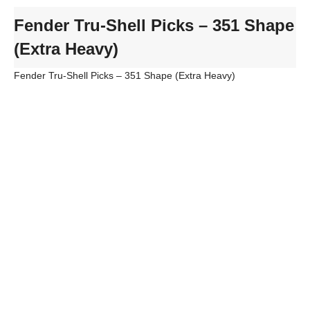
Fender Tru-Shell Picks – 351 Shape
(Extra Heavy)
Fender Tru-Shell Picks – 351 Shape (Extra Heavy)