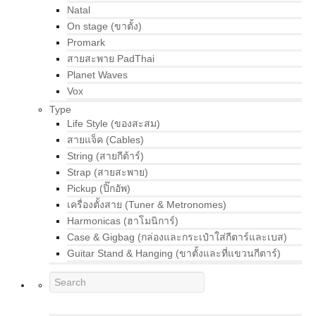
Natal
On stage (ขาตั้ง)
Promark
สายสะพาย PadThai
Planet Waves
Vox
Type
Life Style (ของสะสม)
สายแจ็ค (Cables)
String (สายกีต้าร์)
Strap (สายสะพาย)
Pickup (ปิ๊กอัพ)
เครื่องตั้งสาย (Tuner & Metronomes)
Harmonicas (ฮาโมนิการ์)
Case & Gigbag (กล่องและกระเป๋าใส่กีตาร์และเบส)
Guitar Stand & Hanging (ขาตั้งและที่แขวนกีตาร์)