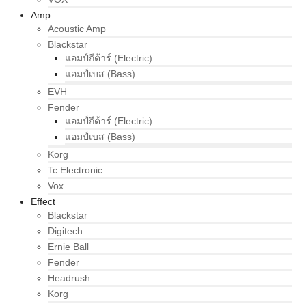
Amp
Acoustic Amp
Blackstar
แอมป์กีต้าร์ (Electric)
แอมป์เบส (Bass)
EVH
Fender
แอมป์กีต้าร์ (Electric)
แอมป์เบส (Bass)
Korg
Tc Electronic
Vox
Effect
Blackstar
Digitech
Ernie Ball
Fender
Headrush
Korg