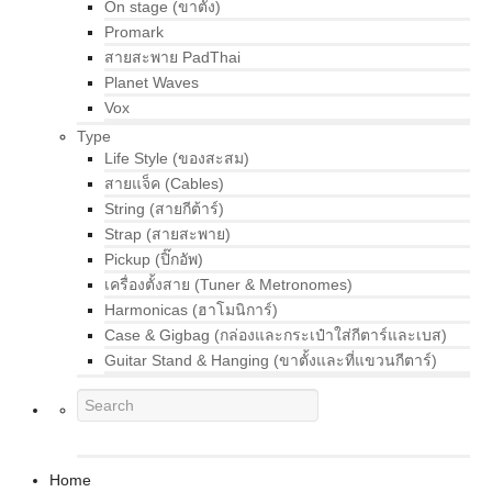
On stage (ขาตั้ง)
Promark
สายสะพาย PadThai
Planet Waves
Vox
Type
Life Style (ของสะสม)
สายแจ็ค (Cables)
String (สายกีต้าร์)
Strap (สายสะพาย)
Pickup (ปิ๊กอัพ)
เครื่องตั้งสาย (Tuner & Metronomes)
Harmonicas (ฮาโมนิการ์)
Case & Gigbag (กล่องและกระเป๋าใส่กีตาร์และเบส)
Guitar Stand & Hanging (ขาตั้งและที่แขวนกีตาร์)
Home