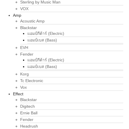
Sterling by Music Man
VOX
Amp
Acoustic Amp
Blackstar
แอมป์กีต้าร์ (Electric)
แอมป์เบส (Bass)
EVH
Fender
แอมป์กีต้าร์ (Electric)
แอมป์เบส (Bass)
Korg
Tc Electronic
Vox
Effect
Blackstar
Digitech
Ernie Ball
Fender
Headrush