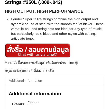
Strings #250L (.009-.042)
HIGH OUTPUT, HIGH PERFORMANCE
Fender Super 250's strings combine the high output and
dynamic sound of steel with the smooth feel of nickel. These
versatile ball-end string sets are ideal for any type of music,
but particularly rock, blues and other styles with cutting,
articulate tone.
** กด"สั่งซื้อ/สอบถามข้อมูล" เพื่อติดต่อผ่าน Line @
กรุณาแจ้งรุ่นและสี ที่ต้องการครับ
Additional information
Additional information
Fender
Brands