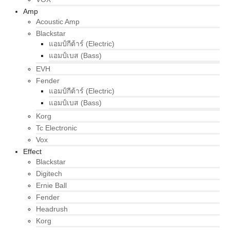
Amp
Acoustic Amp
Blackstar
แอมป์กีต้าร์ (Electric)
แอมป์เบส (Bass)
EVH
Fender
แอมป์กีต้าร์ (Electric)
แอมป์เบส (Bass)
Korg
Tc Electronic
Vox
Effect
Blackstar
Digitech
Ernie Ball
Fender
Headrush
Korg