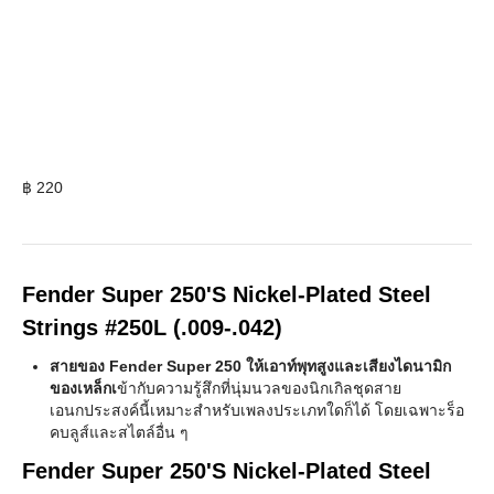
฿
220
Fender Super 250'S Nickel-Plated Steel
Strings #250L (.009-.042)
สายของ Fender Super 250 ให้เอาท์พุทสูงและเสียงไดนามิก
ของเหล็กเ
ข้ากับความรู้สึกที่นุ่มนวลของนิกเกิลชุดสาย
เอนกประสงค์นี้เหมาะสำหรับเพลงประเภทใดก็ได้ โดยเฉพาะร็อ
คบลูส์และสไตล์อื่น ๆ
Fender Super 250'S Nickel-Plated Steel