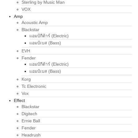
Sterling by Music Man
VOX
Amp
Acoustic Amp
Blackstar
แอมป์กีต้าร์ (Electric)
แอมป์เบส (Bass)
EVH
Fender
แอมป์กีต้าร์ (Electric)
แอมป์เบส (Bass)
Korg
Tc Electronic
Vox
Effect
Blackstar
Digitech
Ernie Ball
Fender
Headrush