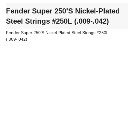
Fender Super 250’S Nickel-Plated
Steel Strings #250L (.009-.042)
Fender Super 250’S Nickel-Plated Steel Strings #250L
(.009-.042)