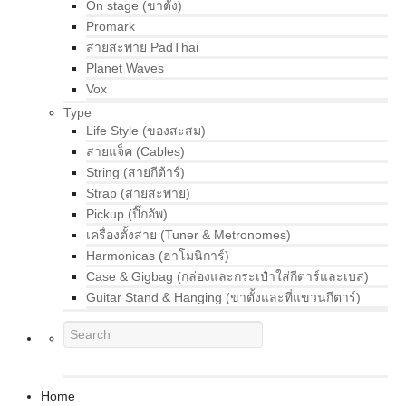
On stage (ขาตั้ง)
Promark
สายสะพาย PadThai
Planet Waves
Vox
Type
Life Style (ของสะสม)
สายแจ็ค (Cables)
String (สายกีต้าร์)
Strap (สายสะพาย)
Pickup (ปิ๊กอัพ)
เครื่องตั้งสาย (Tuner & Metronomes)
Harmonicas (ฮาโมนิการ์)
Case & Gigbag (กล่องและกระเป๋าใส่กีตาร์และเบส)
Guitar Stand & Hanging (ขาตั้งและที่แขวนกีตาร์)
Home