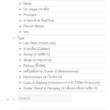
Natal
On stage (ขาตั้ง)
Promark
สายสะพาย PadThai
Planet Waves
Vox
Type
Life Style (ของสะสม)
สายแจ็ค (Cables)
String (สายกีต้าร์)
Strap (สายสะพาย)
Pickup (ปิ๊กอัพ)
เครื่องตั้งสาย (Tuner & Metronomes)
Harmonicas (ฮาโมนิการ์)
Case & Gigbag (กล่องและกระเป๋าใส่กีตาร์และเบส)
Guitar Stand & Hanging (ขาตั้งและที่แขวนกีตาร์)