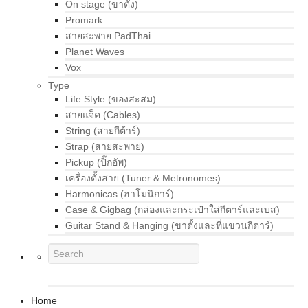
On stage (ขาตั้ง)
Promark
สายสะพาย PadThai
Planet Waves
Vox
Type
Life Style (ของสะสม)
สายแจ็ค (Cables)
String (สายกีต้าร์)
Strap (สายสะพาย)
Pickup (ปิ๊กอัพ)
เครื่องตั้งสาย (Tuner & Metronomes)
Harmonicas (ฮาโมนิการ์)
Case & Gigbag (กล่องและกระเป๋าใส่กีตาร์และเบส)
Guitar Stand & Hanging (ขาตั้งและที่แขวนกีตาร์)
Home