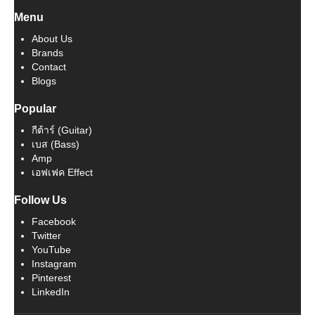
Menu
About Us
Brands
Contact
Blogs
Popular
กีต้าร์ (Guitar)
เบส (Bass)
Amp
เอฟเฟค Effect
Follow Us
Facebook
Twitter
YouTube
Instagram
Pinterest
LinkedIn