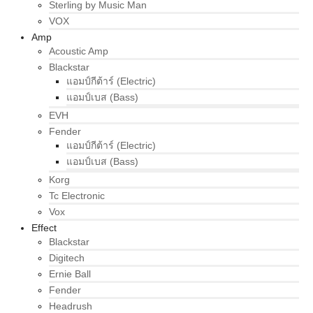
Sterling by Music Man
VOX
Amp
Acoustic Amp
Blackstar
แอมป์กีต้าร์ (Electric)
แอมป์เบส (Bass)
EVH
Fender
แอมป์กีต้าร์ (Electric)
แอมป์เบส (Bass)
Korg
Tc Electronic
Vox
Effect
Blackstar
Digitech
Ernie Ball
Fender
Headrush