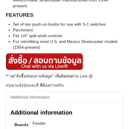
Mexico-made Stratocaster manufactured from 1954-
present.
FEATURES
Set of two push-on knobs for use with S-1 switches
Parchment
Fits 1/4" split-shaft controls
For retrofitting most U.S. and Mexico Stratocaster models
(1954-present)
** กด"สั่งซื้อ/สอบถามข้อมูล" เพื่อติดต่อผ่าน Line @
กรุณาแจ้งรุ่นและสี ที่ต้องการครับ
Additional information
Additional information
Fender
Brands