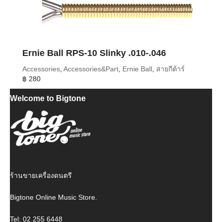
Ernie Ball RPS-10 Slinky .010-.046
Accessories
,
Accessories&Part
,
Ernie Ball
,
สายกีต้าร์
฿
280
Welcome to Bigtone
ร้านขายเครื่องดนตรี
Bigtone Online Music Store.
Tel: 02 255 6448