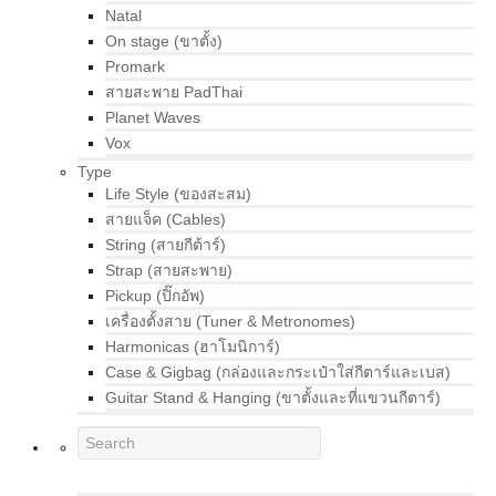
Natal
On stage (ขาตั้ง)
Promark
สายสะพาย PadThai
Planet Waves
Vox
Type
Life Style (ของสะสม)
สายแจ็ค (Cables)
String (สายกีต้าร์)
Strap (สายสะพาย)
Pickup (ปิ๊กอัพ)
เครื่องตั้งสาย (Tuner & Metronomes)
Harmonicas (ฮาโมนิการ์)
Case & Gigbag (กล่องและกระเป๋าใส่กีตาร์และเบส)
Guitar Stand & Hanging (ขาตั้งและที่แขวนกีตาร์)