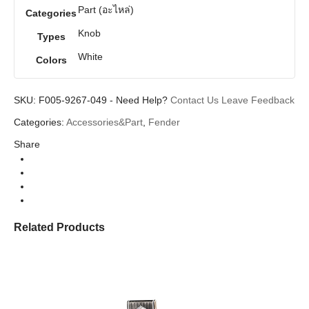
Part (อะไหล่)
Categories
Knob
Types
White
Colors
SKU:
F005-9267-049
-
Need Help?
Contact Us
Leave Feedback
Categories:
Accessories&Part
,
Fender
Share
Related Products