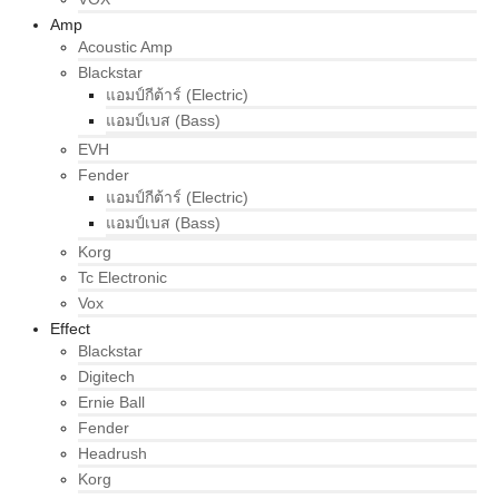
Amp
Acoustic Amp
Blackstar
แอมป์กีต้าร์ (Electric)
แอมป์เบส (Bass)
EVH
Fender
แอมป์กีต้าร์ (Electric)
แอมป์เบส (Bass)
Korg
Tc Electronic
Vox
Effect
Blackstar
Digitech
Ernie Ball
Fender
Headrush
Korg