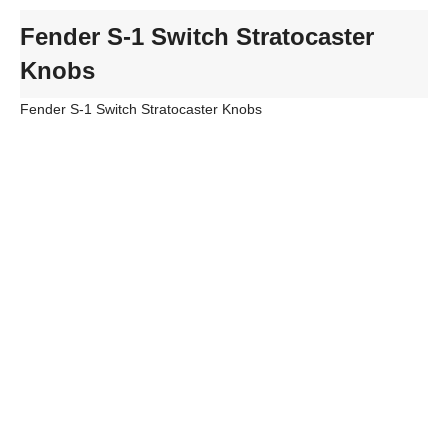
Fender S-1 Switch Stratocaster
Knobs
Fender S-1 Switch Stratocaster Knobs