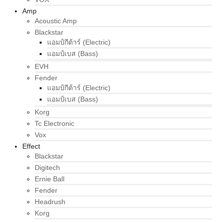
Amp
Acoustic Amp
Blackstar
แอมป์กีต้าร์ (Electric)
แอมป์เบส (Bass)
EVH
Fender
แอมป์กีต้าร์ (Electric)
แอมป์เบส (Bass)
Korg
Tc Electronic
Vox
Effect
Blackstar
Digitech
Ernie Ball
Fender
Headrush
Korg