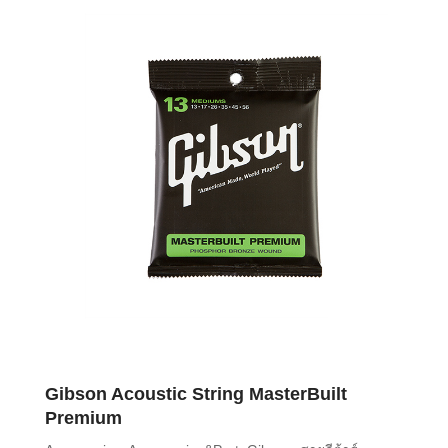
Gibson Acoustic String MasterBuilt
Premium