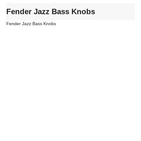
Fender Jazz Bass Knobs
Fender Jazz Bass Knobs