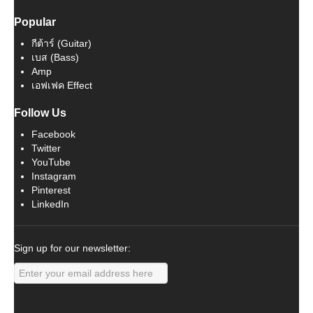
Popular
กีต้าร์ (Guitar)
เบส (Bass)
Amp
เอฟเฟค Effect
Follow Us
Facebook
Twitter
YouTube
Instagram
Pinterest
LinkedIn
Sign up for our newsletter: