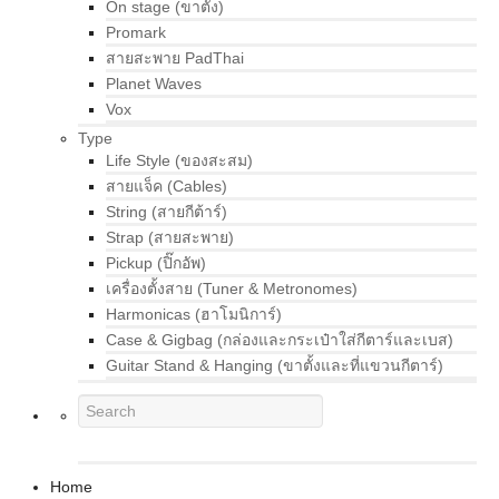
On stage (ขาตั้ง)
Promark
สายสะพาย PadThai
Planet Waves
Vox
Type
Life Style (ของสะสม)
สายแจ็ค (Cables)
String (สายกีต้าร์)
Strap (สายสะพาย)
Pickup (ปิ๊กอัพ)
เครื่องตั้งสาย (Tuner & Metronomes)
Harmonicas (ฮาโมนิการ์)
Case & Gigbag (กล่องและกระเป๋าใส่กีตาร์และเบส)
Guitar Stand & Hanging (ขาตั้งและที่แขวนกีตาร์)
Home