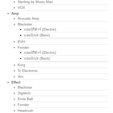
Sterling by Music Man
VOX
Amp
Acoustic Amp
Blackstar
แอมป์กีต้าร์ (Electric)
แอมป์เบส (Bass)
EVH
Fender
แอมป์กีต้าร์ (Electric)
แอมป์เบส (Bass)
Korg
Tc Electronic
Vox
Effect
Blackstar
Digitech
Ernie Ball
Fender
Headrush