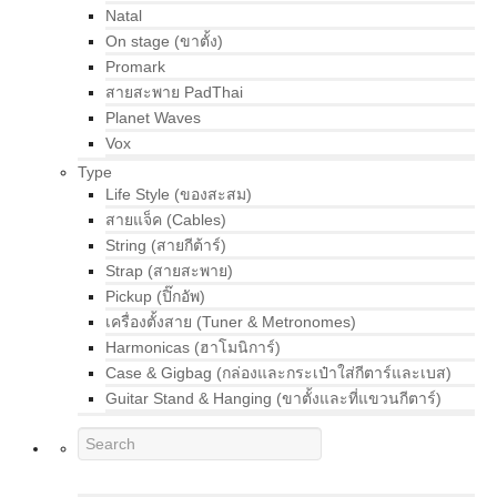
Natal
On stage (ขาตั้ง)
Promark
สายสะพาย PadThai
Planet Waves
Vox
Type
Life Style (ของสะสม)
สายแจ็ค (Cables)
String (สายกีต้าร์)
Strap (สายสะพาย)
Pickup (ปิ๊กอัพ)
เครื่องตั้งสาย (Tuner & Metronomes)
Harmonicas (ฮาโมนิการ์)
Case & Gigbag (กล่องและกระเป๋าใส่กีตาร์และเบส)
Guitar Stand & Hanging (ขาตั้งและที่แขวนกีตาร์)