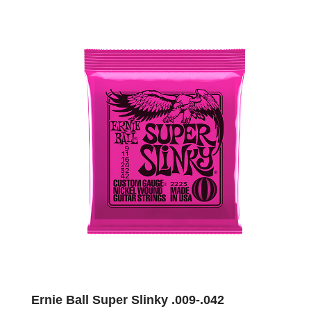
Ernie Ball Super Slinky .009-.042