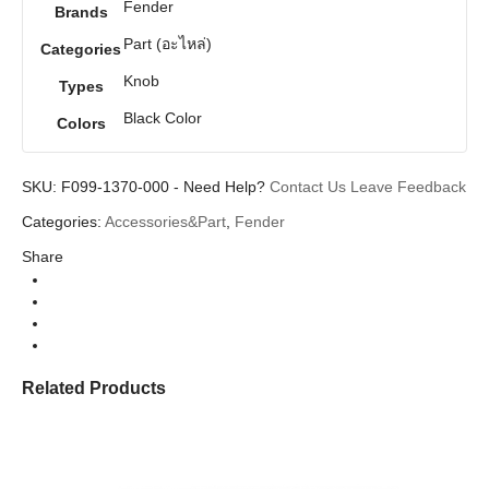
Fender
Brands
Part (อะไหล่)
Categories
Knob
Types
Black Color
Colors
SKU:
F099-1370-000
-
Need Help?
Contact Us
Leave Feedback
Categories:
Accessories&Part
,
Fender
Share
Related Products