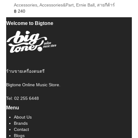
Accessories
,
Accessories&Part
,
Ernie Ball
,
สายกีต้าร์
฿
240
Welcome to Bigtone
ร้านขายเครื่องดนตรี
Bigtone Online Music Store.
Tel: 02 255 6448
Menu
About Us
Brands
Contact
Blogs