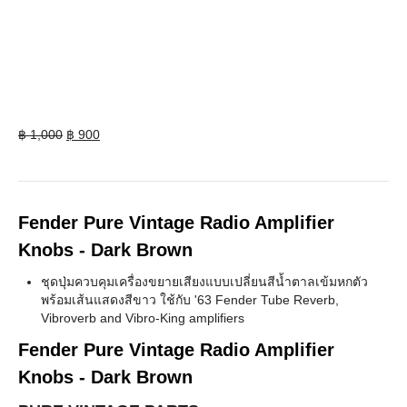
Original
Current
฿
1,000
฿
900
price
price
was:
is:
฿ 1,000.
฿ 900.
Fender Pure Vintage Radio Amplifier
Knobs - Dark Brown
ชุดปุ่มควบคุมเครื่องขยายเสียงแบบเปลี่ยนสีน้ำตาลเข้มหกตัว
พร้อมเส้นแสดงสีขาว ใช้กับ '63 Fender Tube Reverb,
Vibroverb and Vibro-King amplifiers
Fender Pure Vintage Radio Amplifier
Knobs - Dark Brown