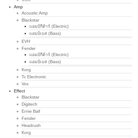
Amp
Acoustic Amp
Blackstar
แอมป์กีต้าร์ (Electric)
แอมป์เบส (Bass)
EVH
Fender
แอมป์กีต้าร์ (Electric)
แอมป์เบส (Bass)
Korg
Tc Electronic
Vox
Effect
Blackstar
Digitech
Ernie Ball
Fender
Headrush
Korg