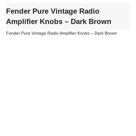
Fender Pure Vintage Radio
Amplifier Knobs – Dark Brown
Fender Pure Vintage Radio Amplifier Knobs – Dark Brown