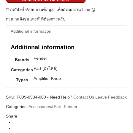
** กด"สั่งซื้อ/สอบถามข้อมูล" เพื่อติดต่อผ่าน Line @
กรุณาแจ้งรุ่นและสี ที่ต้องการครับ
Additional information
Additional information
Fender
Brands
Part (อะไหล่)
Categories
Amplifier Knob
Types
SKU:
F099-0934-000
-
Need Help?
Contact Us
Leave Feedback
Categories:
Accessories&Part
,
Fender
Share