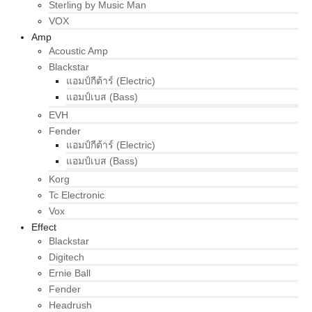
Sterling by Music Man
VOX
Amp
Acoustic Amp
Blackstar
แอมป์กีต้าร์ (Electric)
แอมป์เบส (Bass)
EVH
Fender
แอมป์กีต้าร์ (Electric)
แอมป์เบส (Bass)
Korg
Tc Electronic
Vox
Effect
Blackstar
Digitech
Ernie Ball
Fender
Headrush