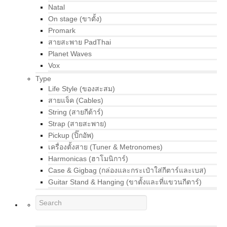
Natal
On stage (ขาตั้ง)
Promark
สายสะพาย PadThai
Planet Waves
Vox
Type
Life Style (ของสะสม)
สายแจ็ค (Cables)
String (สายกีต้าร์)
Strap (สายสะพาย)
Pickup (ปิ๊กอัพ)
เครื่องตั้งสาย (Tuner & Metronomes)
Harmonicas (ฮาโมนิการ์)
Case & Gigbag (กล่องและกระเป๋าใส่กีตาร์และเบส)
Guitar Stand & Hanging (ขาตั้งและที่แขวนกีตาร์)