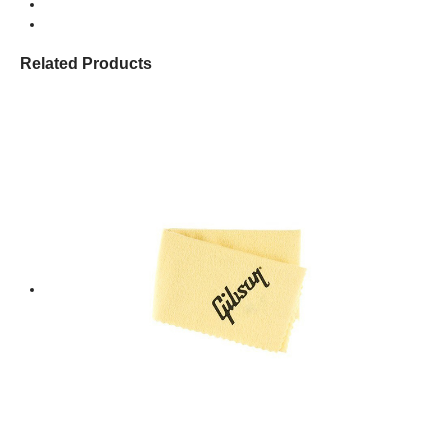
Related Products