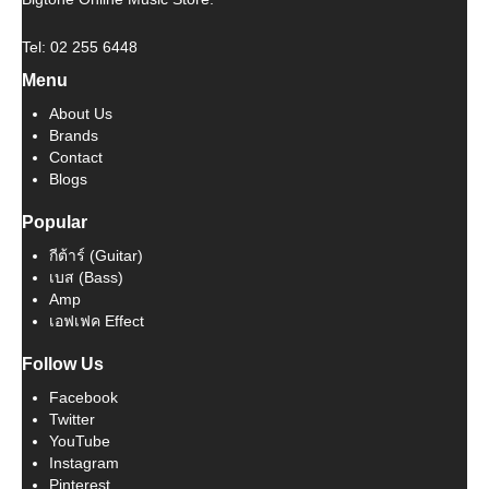
Tel: 02 255 6448
Menu
About Us
Brands
Contact
Blogs
Popular
กีต้าร์ (Guitar)
เบส (Bass)
Amp
เอฟเฟค Effect
Follow Us
Facebook
Twitter
YouTube
Instagram
Pinterest