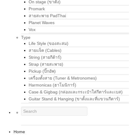
On stage (ขาตั้ง)
Promark
สายสะพาย PadThai
Planet Waves
Vox
Type
Life Style (ของสะสม)
สายแจ็ค (Cables)
String (สายกีต้าร์)
Strap (สายสะพาย)
Pickup (ปิ๊กอัพ)
เครื่องตั้งสาย (Tuner & Metronomes)
Harmonicas (ฮาโมนิการ์)
Case & Gigbag (กล่องและกระเป๋าใส่กีตาร์และเบส)
Guitar Stand & Hanging (ขาตั้งและที่แขวนกีตาร์)
Home