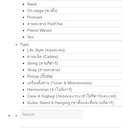
Natal
On stage (ขาตั้ง)
Promark
สายสะพาย PadThai
Planet Waves
Vox
Type
Life Style (ของสะสม)
สายแจ็ค (Cables)
String (สายกีต้าร์)
Strap (สายสะพาย)
Pickup (ปิ๊กอัพ)
เครื่องตั้งสาย (Tuner & Metronomes)
Harmonicas (ฮาโมนิการ์)
Case & Gigbag (กล่องและกระเป๋าใส่กีตาร์และเบส)
Guitar Stand & Hanging (ขาตั้งและที่แขวนกีตาร์)