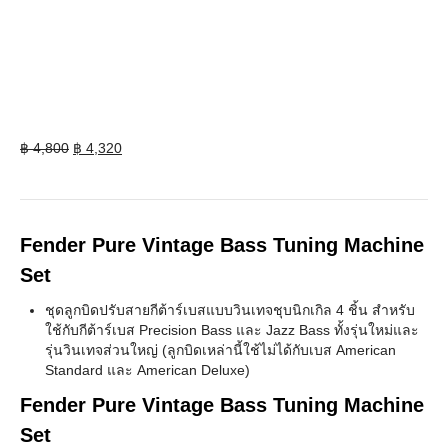
Original
Current
฿
4,800
฿
4,320
price
price
was:
is:
฿ 4,800.
฿ 4,320.
Fender Pure Vintage Bass Tuning Machine
Set
ชุดลูกบิดปรับสายกีต้าร์เบสแบบวินเทจชุบนิกเกิล 4 ชิ้น สำหรับ
ใช้กับกีต้าร์เบส Precision Bass และ Jazz Bass ทั้งรุ่นใหม่และ
รุ่นวินเทจส่วนใหญ่ (ลูกบิดเหล่านี้ใช้ไม่ได้กับเบส American
Standard และ American Deluxe)
Fender Pure Vintage Bass Tuning Machine
Set