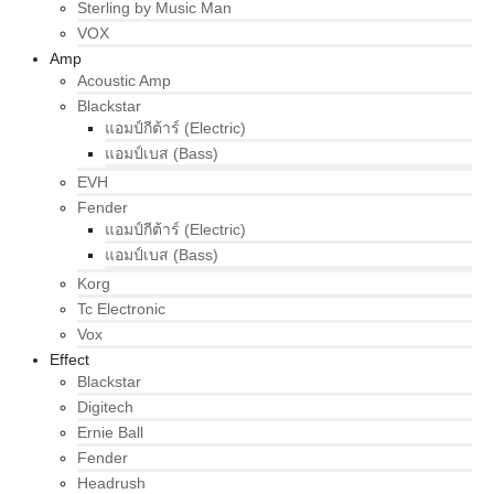
Sterling by Music Man
VOX
Amp
Acoustic Amp
Blackstar
แอมป์กีต้าร์ (Electric)
แอมป์เบส (Bass)
EVH
Fender
แอมป์กีต้าร์ (Electric)
แอมป์เบส (Bass)
Korg
Tc Electronic
Vox
Effect
Blackstar
Digitech
Ernie Ball
Fender
Headrush