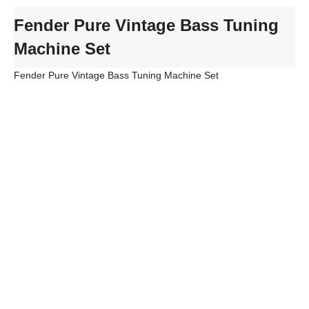
Fender Pure Vintage Bass Tuning
Machine Set
Fender Pure Vintage Bass Tuning Machine Set