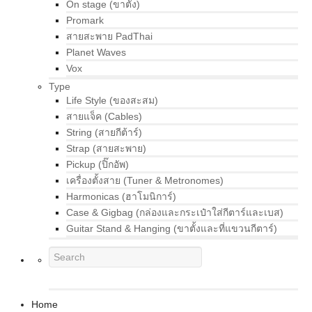
On stage (ขาตั้ง)
Promark
สายสะพาย PadThai
Planet Waves
Vox
Type
Life Style (ของสะสม)
สายแจ็ค (Cables)
String (สายกีต้าร์)
Strap (สายสะพาย)
Pickup (ปิ๊กอัพ)
เครื่องตั้งสาย (Tuner & Metronomes)
Harmonicas (ฮาโมนิการ์)
Case & Gigbag (กล่องและกระเป๋าใส่กีตาร์และเบส)
Guitar Stand & Hanging (ขาตั้งและที่แขวนกีตาร์)
Home