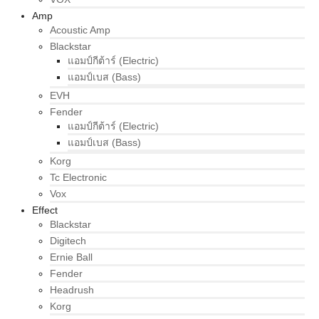
Amp
Acoustic Amp
Blackstar
แอมป์กีต้าร์ (Electric)
แอมป์เบส (Bass)
EVH
Fender
แอมป์กีต้าร์ (Electric)
แอมป์เบส (Bass)
Korg
Tc Electronic
Vox
Effect
Blackstar
Digitech
Ernie Ball
Fender
Headrush
Korg