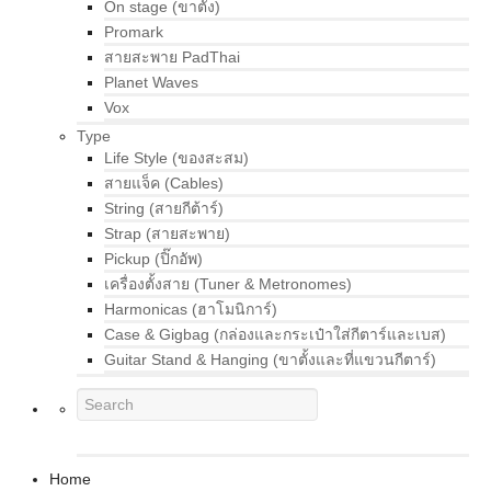
On stage (ขาตั้ง)
Promark
สายสะพาย PadThai
Planet Waves
Vox
Type
Life Style (ของสะสม)
สายแจ็ค (Cables)
String (สายกีต้าร์)
Strap (สายสะพาย)
Pickup (ปิ๊กอัพ)
เครื่องตั้งสาย (Tuner & Metronomes)
Harmonicas (ฮาโมนิการ์)
Case & Gigbag (กล่องและกระเป๋าใส่กีตาร์และเบส)
Guitar Stand & Hanging (ขาตั้งและที่แขวนกีตาร์)
Home