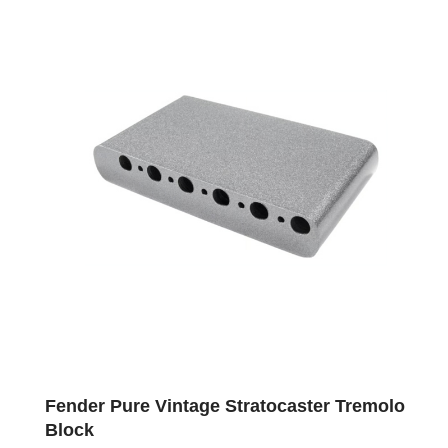
Fender Pure Vintage Stratocaster Tremolo
Block