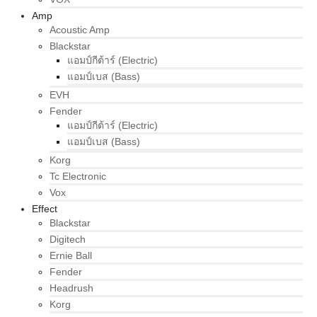
Amp
Acoustic Amp
Blackstar
แอมป์กีต้าร์ (Electric)
แอมป์เบส (Bass)
EVH
Fender
แอมป์กีต้าร์ (Electric)
แอมป์เบส (Bass)
Korg
Tc Electronic
Vox
Effect
Blackstar
Digitech
Ernie Ball
Fender
Headrush
Korg