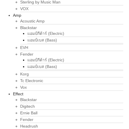
Sterling by Music Man
VOX
Amp
Acoustic Amp
Blackstar
แอมป์กีต้าร์ (Electric)
แอมป์เบส (Bass)
EVH
Fender
แอมป์กีต้าร์ (Electric)
แอมป์เบส (Bass)
Korg
Tc Electronic
Vox
Effect
Blackstar
Digitech
Ernie Ball
Fender
Headrush