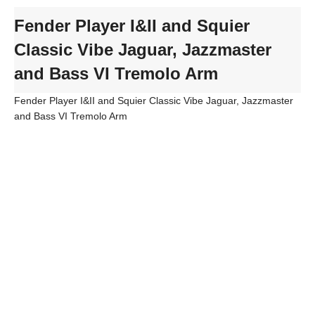
Fender Player I&II and Squier
Classic Vibe Jaguar, Jazzmaster
and Bass VI Tremolo Arm
Fender Player I&II and Squier Classic Vibe Jaguar, Jazzmaster
and Bass VI Tremolo Arm