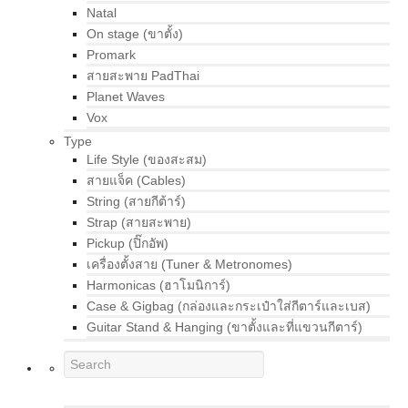
Natal
On stage (ขาตั้ง)
Promark
สายสะพาย PadThai
Planet Waves
Vox
Type
Life Style (ของสะสม)
สายแจ็ค (Cables)
String (สายกีต้าร์)
Strap (สายสะพาย)
Pickup (ปิ๊กอัพ)
เครื่องตั้งสาย (Tuner & Metronomes)
Harmonicas (ฮาโมนิการ์)
Case & Gigbag (กล่องและกระเป๋าใส่กีตาร์และเบส)
Guitar Stand & Hanging (ขาตั้งและที่แขวนกีตาร์)