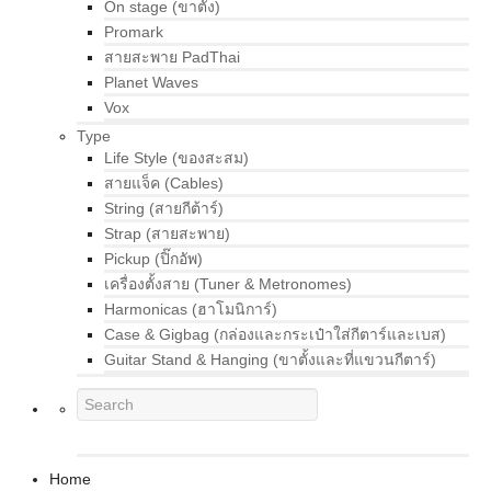
On stage (ขาตั้ง)
Promark
สายสะพาย PadThai
Planet Waves
Vox
Type
Life Style (ของสะสม)
สายแจ็ค (Cables)
String (สายกีต้าร์)
Strap (สายสะพาย)
Pickup (ปิ๊กอัพ)
เครื่องตั้งสาย (Tuner & Metronomes)
Harmonicas (ฮาโมนิการ์)
Case & Gigbag (กล่องและกระเป๋าใส่กีตาร์และเบส)
Guitar Stand & Hanging (ขาตั้งและที่แขวนกีตาร์)
Home