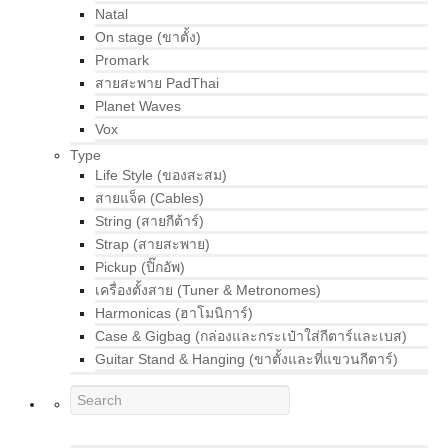
Natal
On stage (ขาตั้ง)
Promark
สายสะพาย PadThai
Planet Waves
Vox
Type
Life Style (ของสะสม)
สายแจ็ค (Cables)
String (สายกีต้าร์)
Strap (สายสะพาย)
Pickup (ปิ๊กอัพ)
เครื่องตั้งสาย (Tuner & Metronomes)
Harmonicas (ฮาโมนิการ์)
Case & Gigbag (กล่องและกระเป๋าใส่กีตาร์และเบส)
Guitar Stand & Hanging (ขาตั้งและที่แขวนกีตาร์)