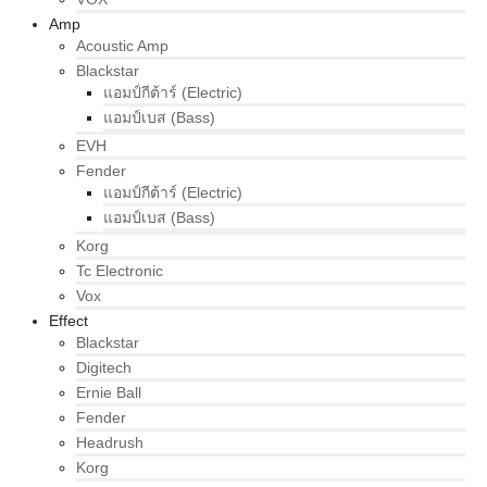
Amp
Acoustic Amp
Blackstar
แอมป์กีต้าร์ (Electric)
แอมป์เบส (Bass)
EVH
Fender
แอมป์กีต้าร์ (Electric)
แอมป์เบส (Bass)
Korg
Tc Electronic
Vox
Effect
Blackstar
Digitech
Ernie Ball
Fender
Headrush
Korg