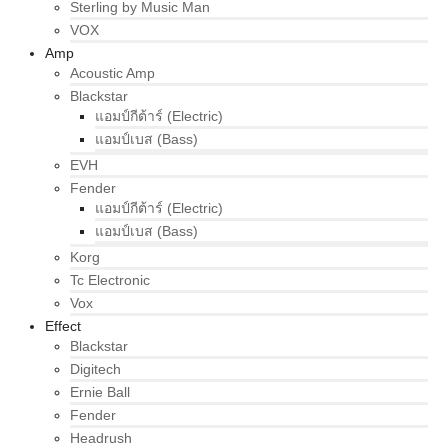
Sterling by Music Man
VOX
Amp
Acoustic Amp
Blackstar
แอมป์กีต้าร์ (Electric)
แอมป์เบส (Bass)
EVH
Fender
แอมป์กีต้าร์ (Electric)
แอมป์เบส (Bass)
Korg
Tc Electronic
Vox
Effect
Blackstar
Digitech
Ernie Ball
Fender
Headrush