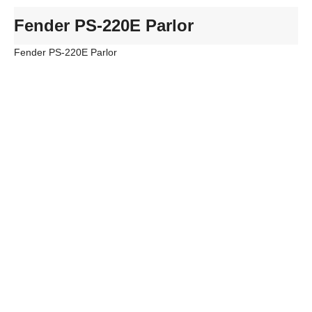
Fender PS-220E Parlor
Fender PS-220E Parlor