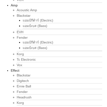
Amp
Acoustic Amp
Blackstar
แอมป์กีต้าร์ (Electric)
แอมป์เบส (Bass)
EVH
Fender
แอมป์กีต้าร์ (Electric)
แอมป์เบส (Bass)
Korg
Tc Electronic
Vox
Effect
Blackstar
Digitech
Ernie Ball
Fender
Headrush
Korg