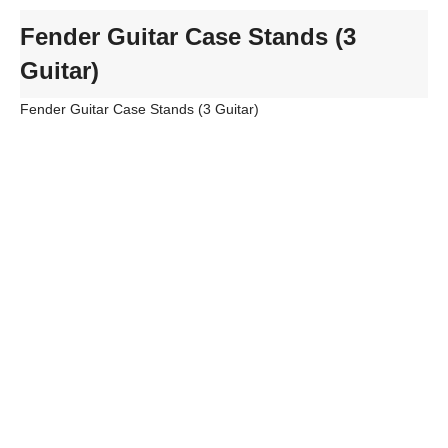
Fender Guitar Case Stands (3
Guitar)
Fender Guitar Case Stands (3 Guitar)