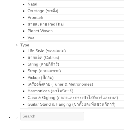
Natal
On stage (ขาตั้ง)
Promark
สายสะพาย PadThai
Planet Waves
Vox
Type
Life Style (ของสะสม)
สายแจ็ค (Cables)
String (สายกีต้าร์)
Strap (สายสะพาย)
Pickup (ปิ๊กอัพ)
เครื่องตั้งสาย (Tuner & Metronomes)
Harmonicas (ฮาโมนิการ์)
Case & Gigbag (กล่องและกระเป๋าใส่กีตาร์และเบส)
Guitar Stand & Hanging (ขาตั้งและที่แขวนกีตาร์)