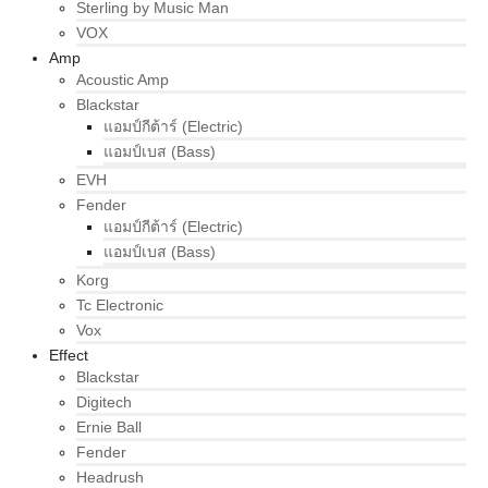
Sterling by Music Man
VOX
Amp
Acoustic Amp
Blackstar
แอมป์กีต้าร์ (Electric)
แอมป์เบส (Bass)
EVH
Fender
แอมป์กีต้าร์ (Electric)
แอมป์เบส (Bass)
Korg
Tc Electronic
Vox
Effect
Blackstar
Digitech
Ernie Ball
Fender
Headrush