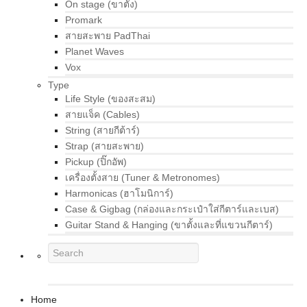
On stage (ขาตั้ง)
Promark
สายสะพาย PadThai
Planet Waves
Vox
Type
Life Style (ของสะสม)
สายแจ็ค (Cables)
String (สายกีต้าร์)
Strap (สายสะพาย)
Pickup (ปิ๊กอัพ)
เครื่องตั้งสาย (Tuner & Metronomes)
Harmonicas (ฮาโมนิการ์)
Case & Gigbag (กล่องและกระเป๋าใส่กีตาร์และเบส)
Guitar Stand & Hanging (ขาตั้งและที่แขวนกีตาร์)
Home