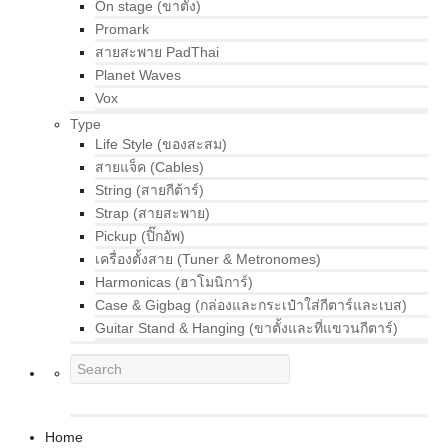
On stage (ขาตั้ง)
Promark
สายสะพาย PadThai
Planet Waves
Vox
Type
Life Style (ของสะสม)
สายแจ็ค (Cables)
String (สายกีต้าร์)
Strap (สายสะพาย)
Pickup (ปิ๊กอัพ)
เครื่องตั้งสาย (Tuner & Metronomes)
Harmonicas (ฮาโมนิการ์)
Case & Gigbag (กล่องและกระเป๋าใส่กีตาร์และเบส)
Guitar Stand & Hanging (ขาตั้งและที่แขวนกีตาร์)
Home