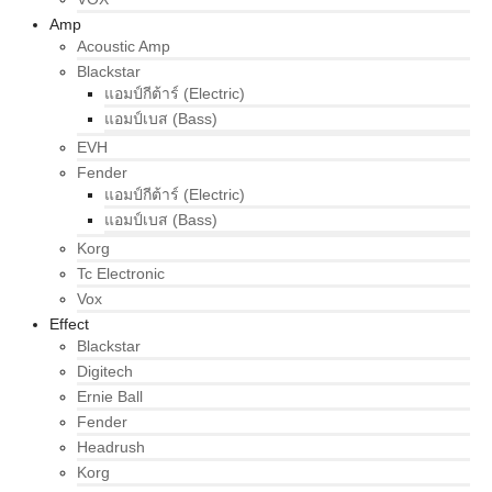
Amp
Acoustic Amp
Blackstar
แอมป์กีต้าร์ (Electric)
แอมป์เบส (Bass)
EVH
Fender
แอมป์กีต้าร์ (Electric)
แอมป์เบส (Bass)
Korg
Tc Electronic
Vox
Effect
Blackstar
Digitech
Ernie Ball
Fender
Headrush
Korg