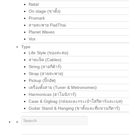
Natal
On stage (ขาตั้ง)
Promark
สายสะพาย PadThai
Planet Waves
Vox
Type
Life Style (ของสะสม)
สายแจ็ค (Cables)
String (สายกีต้าร์)
Strap (สายสะพาย)
Pickup (ปิ๊กอัพ)
เครื่องตั้งสาย (Tuner & Metronomes)
Harmonicas (ฮาโมนิการ์)
Case & Gigbag (กล่องและกระเป๋าใส่กีตาร์และเบส)
Guitar Stand & Hanging (ขาตั้งและที่แขวนกีตาร์)