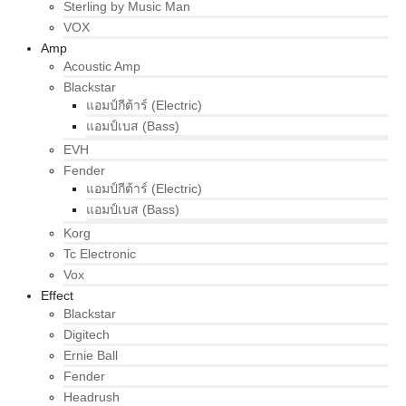
Sterling by Music Man
VOX
Amp
Acoustic Amp
Blackstar
แอมป์กีต้าร์ (Electric)
แอมป์เบส (Bass)
EVH
Fender
แอมป์กีต้าร์ (Electric)
แอมป์เบส (Bass)
Korg
Tc Electronic
Vox
Effect
Blackstar
Digitech
Ernie Ball
Fender
Headrush