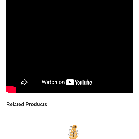
Related Products