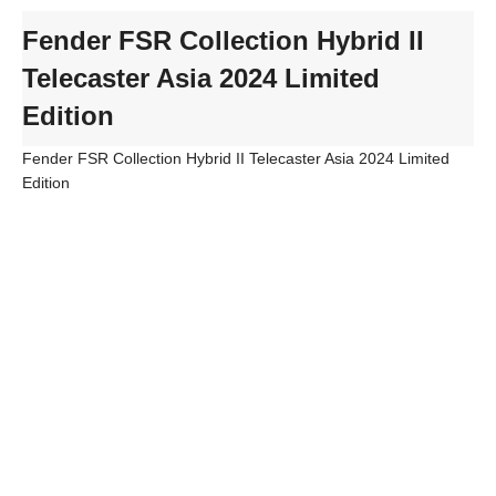
Fender FSR Collection Hybrid II
Telecaster Asia 2024 Limited
Edition
Fender FSR Collection Hybrid II Telecaster Asia 2024 Limited
Edition