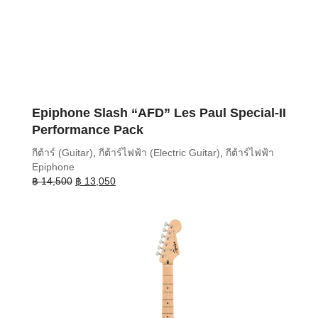
Epiphone Slash “AFD” Les Paul Special-II
Performance Pack
กีต้าร์ (Guitar)
,
กีต้าร์ไฟฟ้า (Electric Guitar)
,
กีต้าร์ไฟฟ้า
Epiphone
Original
Current
฿
14,500
฿
13,050
price
price
was:
is:
฿ 14,500.
฿ 13,050.