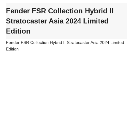
Fender FSR Collection Hybrid II
Stratocaster Asia 2024 Limited
Edition
Fender FSR Collection Hybrid II Stratocaster Asia 2024 Limited
Edition