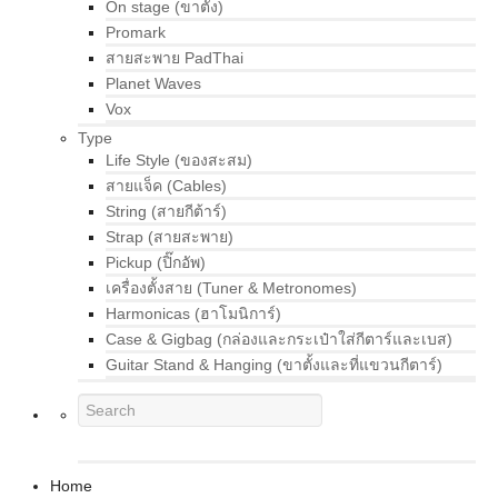
On stage (ขาตั้ง)
Promark
สายสะพาย PadThai
Planet Waves
Vox
Type
Life Style (ของสะสม)
สายแจ็ค (Cables)
String (สายกีต้าร์)
Strap (สายสะพาย)
Pickup (ปิ๊กอัพ)
เครื่องตั้งสาย (Tuner & Metronomes)
Harmonicas (ฮาโมนิการ์)
Case & Gigbag (กล่องและกระเป๋าใส่กีตาร์และเบส)
Guitar Stand & Hanging (ขาตั้งและที่แขวนกีตาร์)
Home