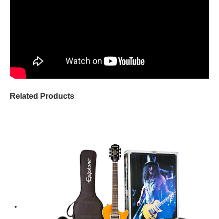
Related Products