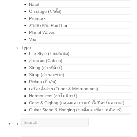
Natal
On stage (ขาตั้ง)
Promark
สายสะพาย PadThai
Planet Waves
Vox
Type
Life Style (ของสะสม)
สายแจ็ค (Cables)
String (สายกีต้าร์)
Strap (สายสะพาย)
Pickup (ปิ๊กอัพ)
เครื่องตั้งสาย (Tuner & Metronomes)
Harmonicas (ฮาโมนิการ์)
Case & Gigbag (กล่องและกระเป๋าใส่กีตาร์และเบส)
Guitar Stand & Hanging (ขาตั้งและที่แขวนกีตาร์)