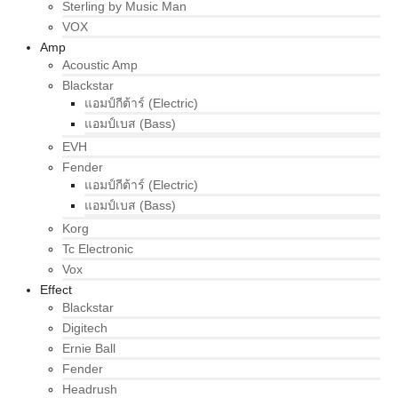
Sterling by Music Man
VOX
Amp
Acoustic Amp
Blackstar
แอมป์กีต้าร์ (Electric)
แอมป์เบส (Bass)
EVH
Fender
แอมป์กีต้าร์ (Electric)
แอมป์เบส (Bass)
Korg
Tc Electronic
Vox
Effect
Blackstar
Digitech
Ernie Ball
Fender
Headrush