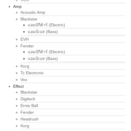
Amp
Acoustic Amp
Blackstar
แอมป์กีต้าร์ (Electric)
แอมป์เบส (Bass)
EVH
Fender
แอมป์กีต้าร์ (Electric)
แอมป์เบส (Bass)
Korg
Tc Electronic
Vox
Effect
Blackstar
Digitech
Ernie Ball
Fender
Headrush
Korg