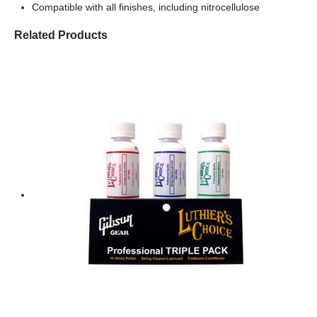
Compatible with all finishes, including nitrocellulose
Related Products