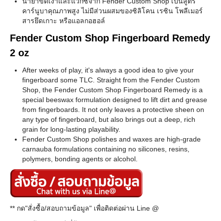
น้ำยาขัดเงาและแว็กซ์จาก Fender Custom Shop เป็นสูตร
คาร์นูบาคุณภาพสูง ไม่มีส่วนผสมของซิลิโคน เรซิน โพลีเมอร์
สารยึดเกาะ หรือแอลกอฮอล์
Fender Custom Shop Fingerboard Remedy
2 oz
After weeks of play, it's always a good idea to give your
fingerboard some TLC. Straight from the Fender Custom
Shop, the Fender Custom Shop Fingerboard Remedy is a
special beeswax formulation designed to lift dirt and grease
from fingerboards. It not only leaves a protective sheen on
any type of fingerboard, but also brings out a deep, rich
grain for long-lasting playability.
Fender Custom Shop polishes and waxes are high-grade
carnauba formulations containing no silicones, resins,
polymers, bonding agents or alcohol.
** กด"สั่งซื้อ/สอบถามข้อมูล" เพื่อติดต่อผ่าน Line @