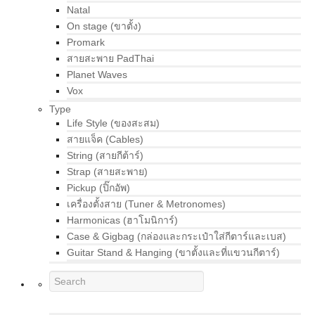
Natal
On stage (ขาตั้ง)
Promark
สายสะพาย PadThai
Planet Waves
Vox
Type
Life Style (ของสะสม)
สายแจ็ค (Cables)
String (สายกีต้าร์)
Strap (สายสะพาย)
Pickup (ปิ๊กอัพ)
เครื่องตั้งสาย (Tuner & Metronomes)
Harmonicas (ฮาโมนิการ์)
Case & Gigbag (กล่องและกระเป๋าใส่กีตาร์และเบส)
Guitar Stand & Hanging (ขาตั้งและที่แขวนกีตาร์)