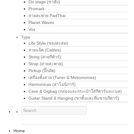
On stage (ขาตั้ง)
Promark
สายสะพาย PadThai
Planet Waves
Vox
Type
Life Style (ของสะสม)
สายแจ็ค (Cables)
String (สายกีต้าร์)
Strap (สายสะพาย)
Pickup (ปิ๊กอัพ)
เครื่องตั้งสาย (Tuner & Metronomes)
Harmonicas (ฮาโมนิการ์)
Case & Gigbag (กล่องและกระเป๋าใส่กีตาร์และเบส)
Guitar Stand & Hanging (ขาตั้งและที่แขวนกีตาร์)
Home