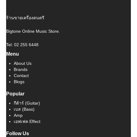
ร้านขายเครื่องดนตรี
Bigtone Online Music Store.
Tel: 02 255 6448
Menu
About Us
Brands
Contact
Blogs
Popular
กีต้าร์ (Guitar)
เบส (Bass)
Amp
เอฟเฟค Effect
Follow Us