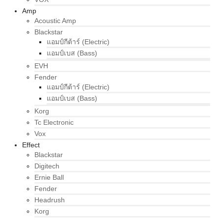
Amp
Acoustic Amp
Blackstar
แอมป์กีต้าร์ (Electric)
แอมป์เบส (Bass)
EVH
Fender
แอมป์กีต้าร์ (Electric)
แอมป์เบส (Bass)
Korg
Tc Electronic
Vox
Effect
Blackstar
Digitech
Ernie Ball
Fender
Headrush
Korg