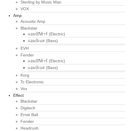
Sterling by Music Man
VOX
Amp
Acoustic Amp
Blackstar
แอมป์กีต้าร์ (Electric)
แอมป์เบส (Bass)
EVH
Fender
แอมป์กีต้าร์ (Electric)
แอมป์เบส (Bass)
Korg
Tc Electronic
Vox
Effect
Blackstar
Digitech
Ernie Ball
Fender
Headrush