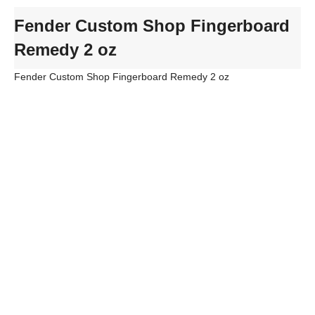
Fender Custom Shop Fingerboard
Remedy 2 oz
Fender Custom Shop Fingerboard Remedy 2 oz