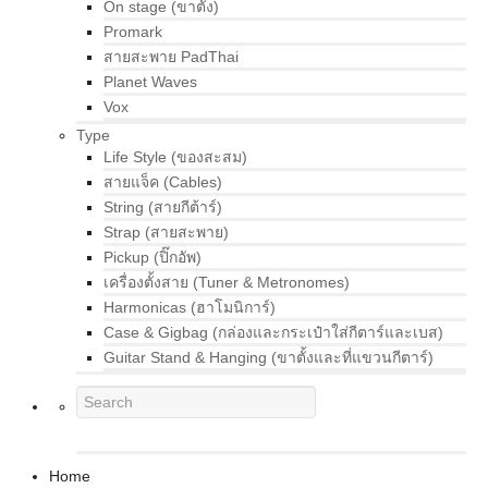
On stage (ขาตั้ง)
Promark
สายสะพาย PadThai
Planet Waves
Vox
Type
Life Style (ของสะสม)
สายแจ็ค (Cables)
String (สายกีต้าร์)
Strap (สายสะพาย)
Pickup (ปิ๊กอัพ)
เครื่องตั้งสาย (Tuner & Metronomes)
Harmonicas (ฮาโมนิการ์)
Case & Gigbag (กล่องและกระเป๋าใส่กีตาร์และเบส)
Guitar Stand & Hanging (ขาตั้งและที่แขวนกีตาร์)
Home