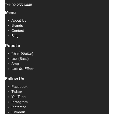
Tel: 02 255 6448
Menu
About Us
Brands
Contact
Blogs
Popular
กีต้าร์ (Guitar)
เบส (Bass)
Amp
เอฟเฟค Effect
Follow Us
Facebook
Twitter
YouTube
Instagram
Pinterest
LinkedIn