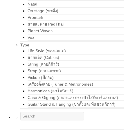
Natal
On stage (ขาตั้ง)
Promark
สายสะพาย PadThai
Planet Waves
Vox
Type
Life Style (ของสะสม)
สายแจ็ค (Cables)
String (สายกีต้าร์)
Strap (สายสะพาย)
Pickup (ปิ๊กอัพ)
เครื่องตั้งสาย (Tuner & Metronomes)
Harmonicas (ฮาโมนิการ์)
Case & Gigbag (กล่องและกระเป๋าใส่กีตาร์และเบส)
Guitar Stand & Hanging (ขาตั้งและที่แขวนกีตาร์)