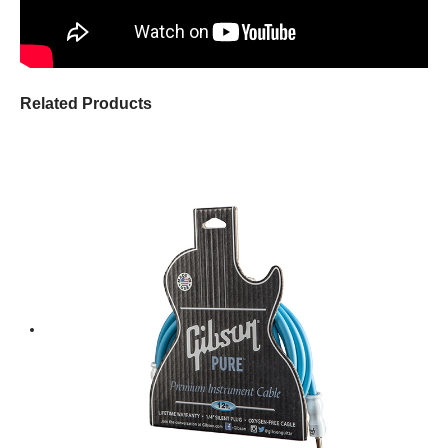
Related Products