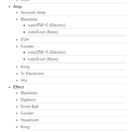
Amp
Acoustic Amp
Blackstar
แอมป์กีต้าร์ (Electric)
แอมป์เบส (Bass)
EVH
Fender
แอมป์กีต้าร์ (Electric)
แอมป์เบส (Bass)
Korg
Tc Electronic
Vox
Effect
Blackstar
Digitech
Ernie Ball
Fender
Headrush
Korg