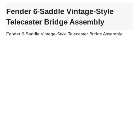
Fender 6-Saddle Vintage-Style
Telecaster Bridge Assembly
Fender 6-Saddle Vintage-Style Telecaster Bridge Assembly