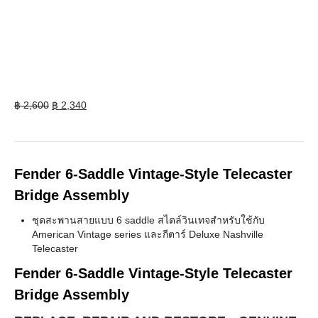
Original
Current
฿
2,600
฿
2,340
price
price
was:
is:
฿ 2,600.
฿ 2,340.
Fender 6-Saddle Vintage-Style Telecaster
Bridge Assembly
ชุดสะพานสายแบบ 6 saddle สไตล์วินเทจสำหรับใช้กับ
American Vintage series และกีตาร์ Deluxe Nashville
Telecaster
Fender 6-Saddle Vintage-Style Telecaster
Bridge Assembly