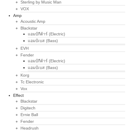
Sterling by Music Man
VOX
Amp
Acoustic Amp
Blackstar
แอมป์กีต้าร์ (Electric)
แอมป์เบส (Bass)
EVH
Fender
แอมป์กีต้าร์ (Electric)
แอมป์เบส (Bass)
Korg
Tc Electronic
Vox
Effect
Blackstar
Digitech
Ernie Ball
Fender
Headrush