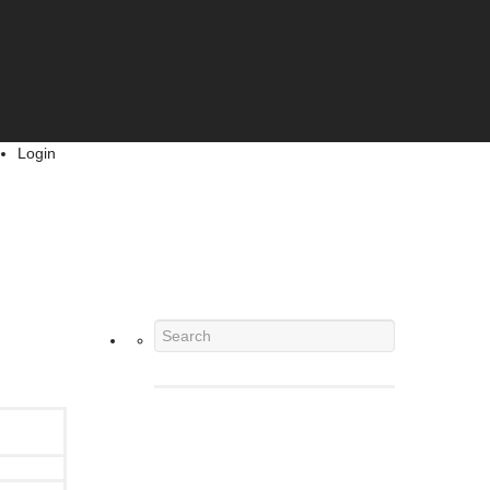
Login