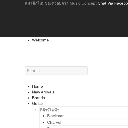
สมาชิกใหม่ของครอบครัว Music Concept
Chat Via Faceb
Welcome
Home
New Arrivals
Brands
Guitar
กีต้าร์ไฟฟ้า
Blackstar
Charvel