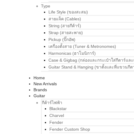
Type
Life Style (ของสะสม)
สายแจ็ค (Cables)
String (สายกีต้าร์)
Strap (สายสะพาย)
Pickup (ปิ๊กอัพ)
เครื่องตั้งสาย (Tuner & Metronomes)
Harmonicas (ฮาโมนิการ์)
Case & Gigbag (กล่องและกระเป๋าใส่กีตาร์และ
Guitar Stand & Hanging (ขาตั้งและที่แขวนกีตา
Home
New Arrivals
Brands
Guitar
กีต้าร์ไฟฟ้า
Blackstar
Charvel
Fender
Fender Custom Shop