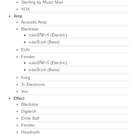
Sterling by Music Man
VOX
Amp
Acoustic Amp
Blackstar
แอมป์กีต้าร์ (Electric)
แอมป์เบส (Bass)
EVH
Fender
แอมป์กีต้าร์ (Electric)
แอมป์เบส (Bass)
Korg
Tc Electronic
Vox
Effect
Blackstar
Digitech
Ernie Ball
Fender
Headrush