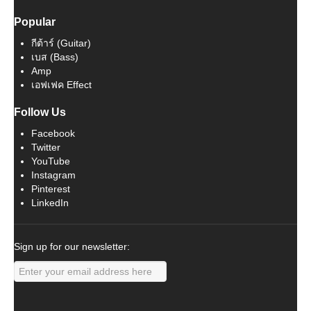
Popular
กีต้าร์ (Guitar)
เบส (Bass)
Amp
เอฟเฟค Effect
Follow Us
Facebook
Twitter
YouTube
Instagram
Pinterest
LinkedIn
Sign up for our newsletter: