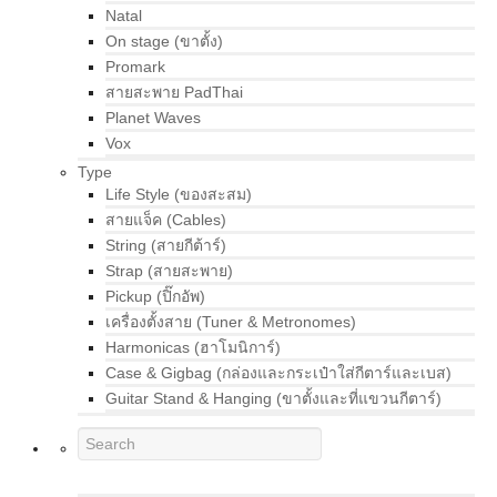
Natal
On stage (ขาตั้ง)
Promark
สายสะพาย PadThai
Planet Waves
Vox
Type
Life Style (ของสะสม)
สายแจ็ค (Cables)
String (สายกีต้าร์)
Strap (สายสะพาย)
Pickup (ปิ๊กอัพ)
เครื่องตั้งสาย (Tuner & Metronomes)
Harmonicas (ฮาโมนิการ์)
Case & Gigbag (กล่องและกระเป๋าใส่กีตาร์และเบส)
Guitar Stand & Hanging (ขาตั้งและที่แขวนกีตาร์)