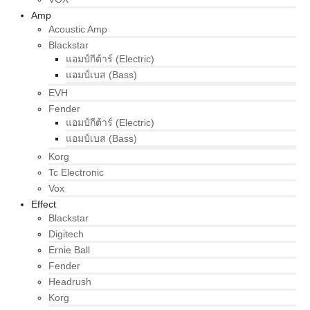
Amp
Acoustic Amp
Blackstar
แอมป์กีต้าร์ (Electric)
แอมป์เบส (Bass)
EVH
Fender
แอมป์กีต้าร์ (Electric)
แอมป์เบส (Bass)
Korg
Tc Electronic
Vox
Effect
Blackstar
Digitech
Ernie Ball
Fender
Headrush
Korg