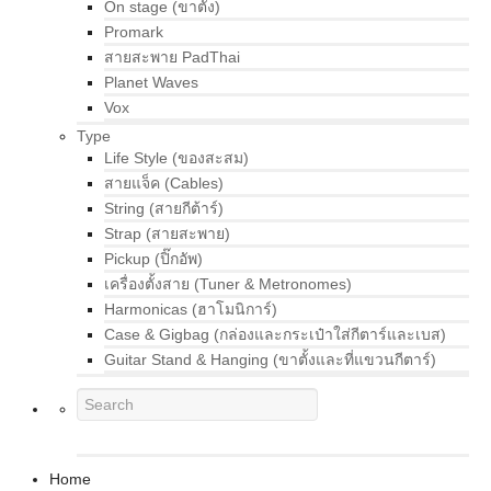
On stage (ขาตั้ง)
Promark
สายสะพาย PadThai
Planet Waves
Vox
Type
Life Style (ของสะสม)
สายแจ็ค (Cables)
String (สายกีต้าร์)
Strap (สายสะพาย)
Pickup (ปิ๊กอัพ)
เครื่องตั้งสาย (Tuner & Metronomes)
Harmonicas (ฮาโมนิการ์)
Case & Gigbag (กล่องและกระเป๋าใส่กีตาร์และเบส)
Guitar Stand & Hanging (ขาตั้งและที่แขวนกีตาร์)
Home