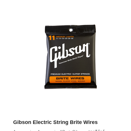
Gibson Electric String Brite Wires