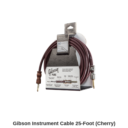
Gibson Instrument Cable 25-Foot (Cherry)