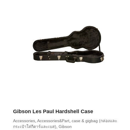
Gibson Les Paul Hardshell Case
Accessories
,
Accessories&Part
,
case & gigbag (กล่องและ
กระเป๋าใส่กีตาร์และเบส)
,
Gibson