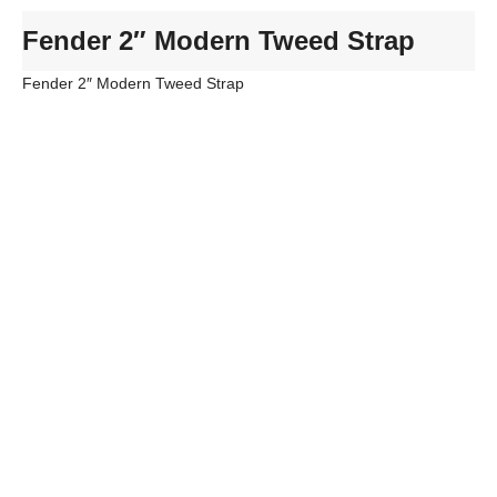
Fender 2″ Modern Tweed Strap
Fender 2″ Modern Tweed Strap