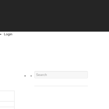
Login