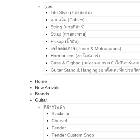
Type
Life Style (ของสะสม)
สายแจ็ค (Cables)
String (สายกีต้าร์)
Strap (สายสะพาย)
Pickup (ปิ๊กอัพ)
เครื่องตั้งสาย (Tuner & Metronomes)
Harmonicas (ฮาโมนิการ์)
Case & Gigbag (กล่องและกระเป๋าใส่กีตาร์และ
Guitar Stand & Hanging (ขาตั้งและที่แขวนกีตา
Home
New Arrivals
Brands
Guitar
กีต้าร์ไฟฟ้า
Blackstar
Charvel
Fender
Fender Custom Shop