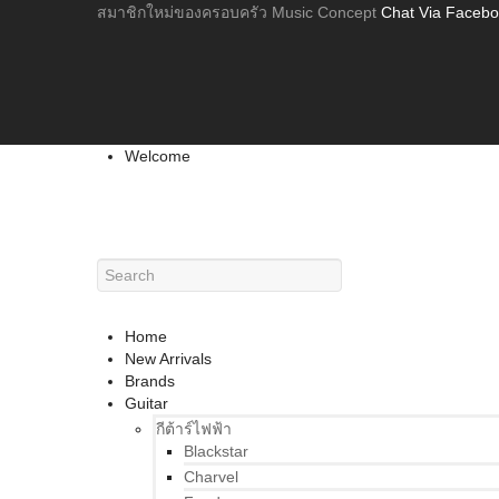
สมาชิกใหม่ของครอบครัว Music Concept
Chat Via Faceb
Welcome
Home
New Arrivals
Brands
Guitar
กีต้าร์ไฟฟ้า
Blackstar
Charvel