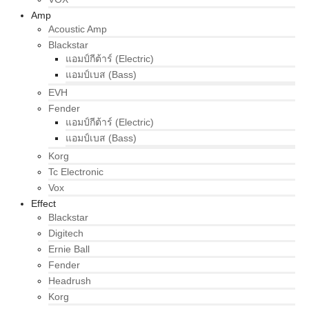
Amp
Acoustic Amp
Blackstar
แอมป์กีต้าร์ (Electric)
แอมป์เบส (Bass)
EVH
Fender
แอมป์กีต้าร์ (Electric)
แอมป์เบส (Bass)
Korg
Tc Electronic
Vox
Effect
Blackstar
Digitech
Ernie Ball
Fender
Headrush
Korg