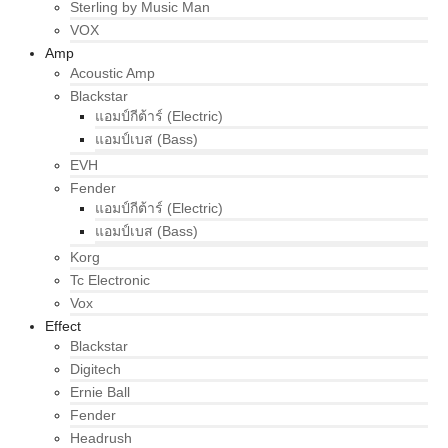
Sterling by Music Man
VOX
Amp
Acoustic Amp
Blackstar
แอมป์กีต้าร์ (Electric)
แอมป์เบส (Bass)
EVH
Fender
แอมป์กีต้าร์ (Electric)
แอมป์เบส (Bass)
Korg
Tc Electronic
Vox
Effect
Blackstar
Digitech
Ernie Ball
Fender
Headrush