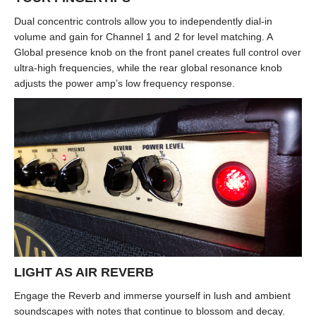
Dual concentric controls allow you to independently dial-in
volume and gain for Channel 1 and 2 for level matching. A
Global presence knob on the front panel creates full control over
ultra-high frequencies, while the rear global resonance knob
adjusts the power amp’s low frequency response.
LIGHT AS AIR REVERB
Engage the Reverb and immerse yourself in lush and ambient
soundscapes with notes that continue to blossom and decay.