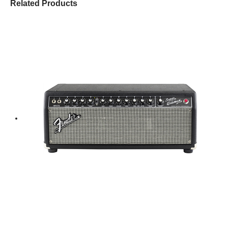
Related Products