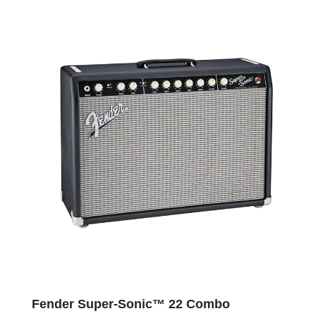
Fender Super-Sonic™ 22 Combo