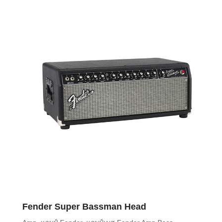
Fender Super Bassman Head