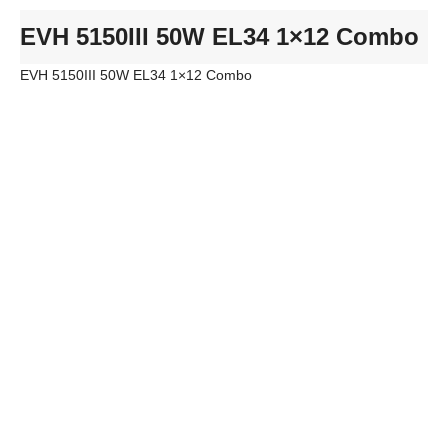
EVH 5150III 50W EL34 1×12 Combo
EVH 5150III 50W EL34 1×12 Combo