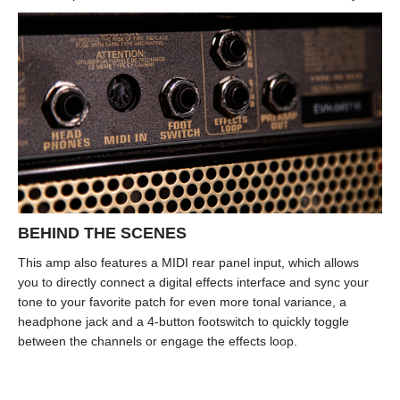
BEHIND THE SCENES
This amp also features a MIDI rear panel input, which allows
you to directly connect a digital effects interface and sync your
tone to your favorite patch for even more tonal variance, a
headphone jack and a 4-button footswitch to quickly toggle
between the channels or engage the effects loop.