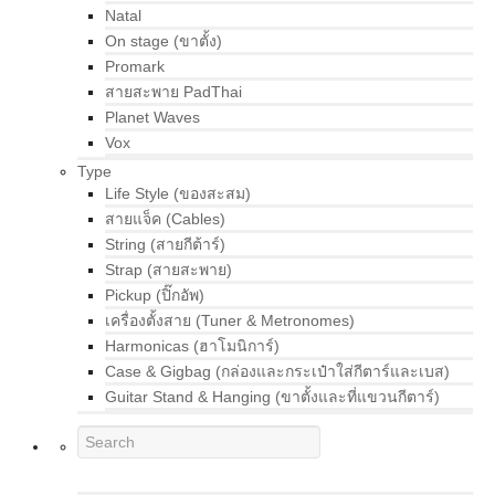
Natal
On stage (ขาตั้ง)
Promark
สายสะพาย PadThai
Planet Waves
Vox
Type
Life Style (ของสะสม)
สายแจ็ค (Cables)
String (สายกีต้าร์)
Strap (สายสะพาย)
Pickup (ปิ๊กอัพ)
เครื่องตั้งสาย (Tuner & Metronomes)
Harmonicas (ฮาโมนิการ์)
Case & Gigbag (กล่องและกระเป๋าใส่กีตาร์และเบส)
Guitar Stand & Hanging (ขาตั้งและที่แขวนกีตาร์)