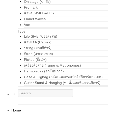
On stage (ขาตั้ง)
Promark
สายสะพาย PadThai
Planet Waves
Vox
Type
Life Style (ของสะสม)
สายแจ็ค (Cables)
String (สายกีต้าร์)
Strap (สายสะพาย)
Pickup (ปิ๊กอัพ)
เครื่องตั้งสาย (Tuner & Metronomes)
Harmonicas (ฮาโมนิการ์)
Case & Gigbag (กล่องและกระเป๋าใส่กีตาร์และเบส)
Guitar Stand & Hanging (ขาตั้งและที่แขวนกีตาร์)
Home