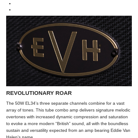
REVOLUTIONARY ROAR
The 50W EL34’s three separate channels combine for a vast
array of tones. This tube combo amp delivers signature melodic
overtones with increased dynamic compression and saturation
to evoke a more modern “British” sound, all with the boundless
sustain and versatility expected from an amp bearing Eddie Van
Halen’s name.