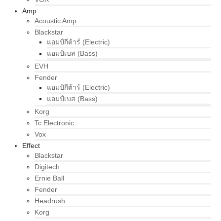
Amp
Acoustic Amp
Blackstar
แอมป์กีต้าร์ (Electric)
แอมป์เบส (Bass)
EVH
Fender
แอมป์กีต้าร์ (Electric)
แอมป์เบส (Bass)
Korg
Tc Electronic
Vox
Effect
Blackstar
Digitech
Ernie Ball
Fender
Headrush
Korg