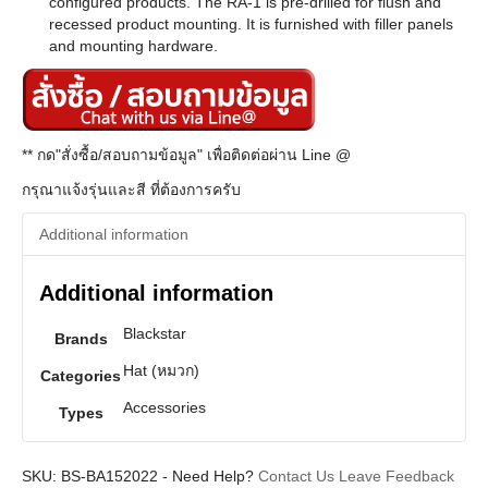
configured products. The RA-1 is pre-drilled for flush and
recessed product mounting. It is furnished with filler panels
and mounting hardware.
** กด"สั่งซื้อ/สอบถามข้อมูล" เพื่อติดต่อผ่าน Line @
กรุณาแจ้งรุ่นและสี ที่ต้องการครับ
Additional information
Additional information
Blackstar
Brands
Hat (หมวก)
Categories
Accessories
Types
SKU:
BS-BA152022
-
Need Help?
Contact Us
Leave Feedback