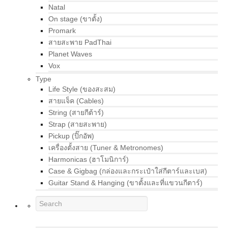
Natal
On stage (ขาตั้ง)
Promark
สายสะพาย PadThai
Planet Waves
Vox
Type
Life Style (ของสะสม)
สายแจ็ค (Cables)
String (สายกีต้าร์)
Strap (สายสะพาย)
Pickup (ปิ๊กอัพ)
เครื่องตั้งสาย (Tuner & Metronomes)
Harmonicas (ฮาโมนิการ์)
Case & Gigbag (กล่องและกระเป๋าใส่กีตาร์และเบส)
Guitar Stand & Hanging (ขาตั้งและที่แขวนกีตาร์)