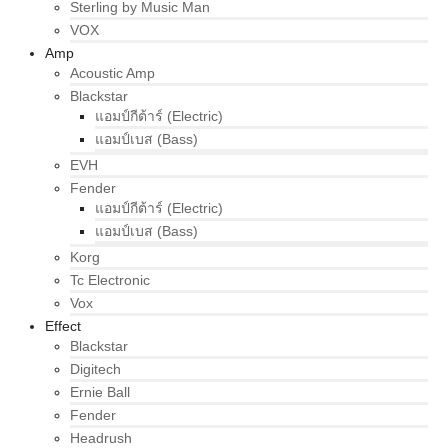
Sterling by Music Man
VOX
Amp
Acoustic Amp
Blackstar
แอมป์กีต้าร์ (Electric)
แอมป์เบส (Bass)
EVH
Fender
แอมป์กีต้าร์ (Electric)
แอมป์เบส (Bass)
Korg
Tc Electronic
Vox
Effect
Blackstar
Digitech
Ernie Ball
Fender
Headrush