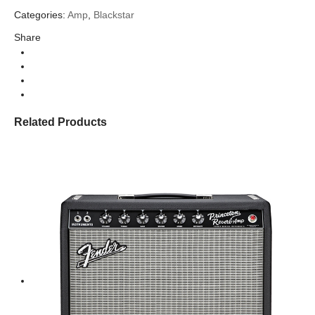
Categories:
Amp
,
Blackstar
Share
Related Products