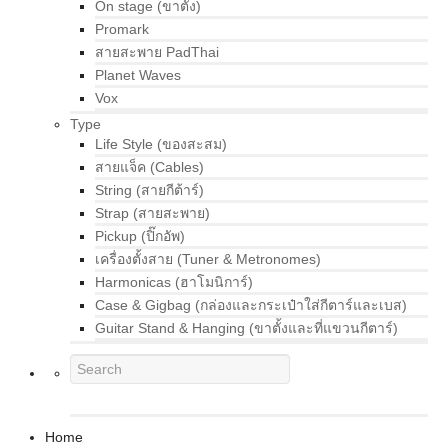
On stage (ขาตั้ง)
Promark
สายสะพาย PadThai
Planet Waves
Vox
Type
Life Style (ของสะสม)
สายแจ็ค (Cables)
String (สายกีต้าร์)
Strap (สายสะพาย)
Pickup (ปิ๊กอัพ)
เครื่องตั้งสาย (Tuner & Metronomes)
Harmonicas (ฮาโมนิการ์)
Case & Gigbag (กล่องและกระเป๋าใส่กีตาร์และเบส)
Guitar Stand & Hanging (ขาตั้งและที่แขวนกีตาร์)
Home