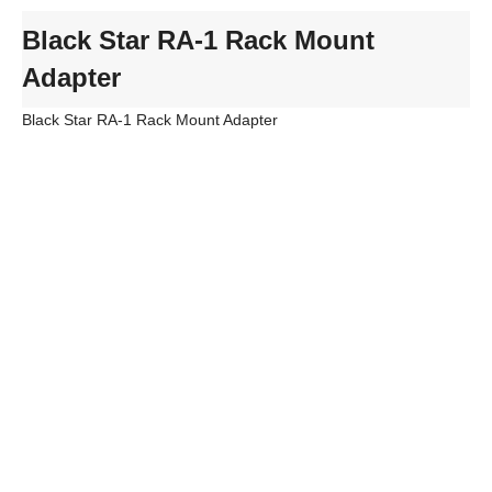
Black Star RA-1 Rack Mount
Adapter
Black Star RA-1 Rack Mount Adapter