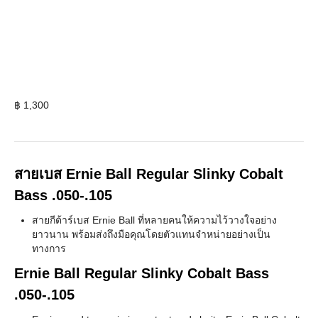
฿
1,300
สายเบส Ernie Ball Regular Slinky Cobalt
Bass .050-.105
สายกีต้าร์เบส Ernie Ball ที่หลายคนให้ความไว้วางใจอย่าง
ยาวนาน พร้อมส่งถึงมือคุณโดยตัวแทนจำหน่ายอย่างเป็น
ทางการ
Ernie Ball Regular Slinky Cobalt Bass
.050-.105