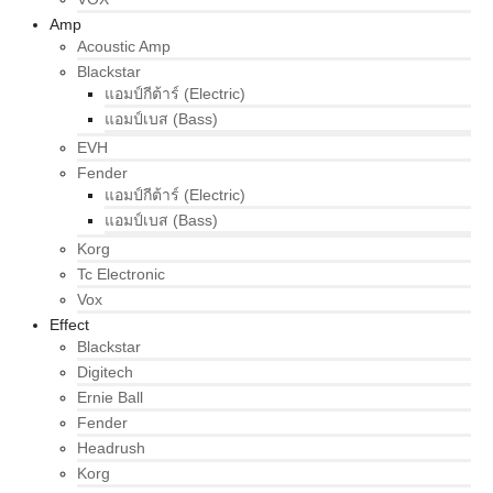
Amp
Acoustic Amp
Blackstar
แอมป์กีต้าร์ (Electric)
แอมป์เบส (Bass)
EVH
Fender
แอมป์กีต้าร์ (Electric)
แอมป์เบส (Bass)
Korg
Tc Electronic
Vox
Effect
Blackstar
Digitech
Ernie Ball
Fender
Headrush
Korg