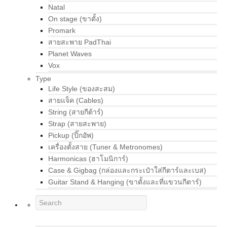
Natal
On stage (ขาตั้ง)
Promark
สายสะพาย PadThai
Planet Waves
Vox
Type
Life Style (ของสะสม)
สายแจ็ค (Cables)
String (สายกีต้าร์)
Strap (สายสะพาย)
Pickup (ปิ๊กอัพ)
เครื่องตั้งสาย (Tuner & Metronomes)
Harmonicas (ฮาโมนิการ์)
Case & Gigbag (กล่องและกระเป๋าใส่กีตาร์และเบส)
Guitar Stand & Hanging (ขาตั้งและที่แขวนกีตาร์)