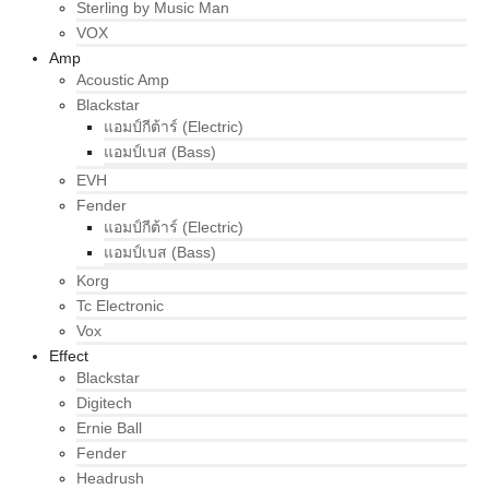
Sterling by Music Man
VOX
Amp
Acoustic Amp
Blackstar
แอมป์กีต้าร์ (Electric)
แอมป์เบส (Bass)
EVH
Fender
แอมป์กีต้าร์ (Electric)
แอมป์เบส (Bass)
Korg
Tc Electronic
Vox
Effect
Blackstar
Digitech
Ernie Ball
Fender
Headrush