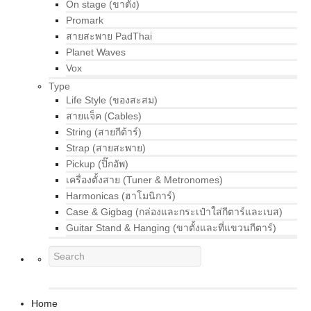
On stage (ขาตั้ง)
Promark
สายสะพาย PadThai
Planet Waves
Vox
Type
Life Style (ของสะสม)
สายแจ็ค (Cables)
String (สายกีต้าร์)
Strap (สายสะพาย)
Pickup (ปิ๊กอัพ)
เครื่องตั้งสาย (Tuner & Metronomes)
Harmonicas (ฮาโมนิการ์)
Case & Gigbag (กล่องและกระเป๋าใส่กีตาร์และเบส)
Guitar Stand & Hanging (ขาตั้งและที่แขวนกีตาร์)
Home