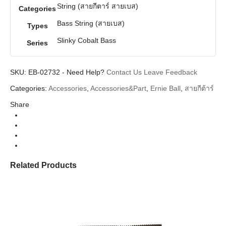
String (สายกีตาร์ สายเบส)
Categories
Bass String (สายเบส)
Types
Slinky Cobalt Bass
Series
SKU:
EB-02732
-
Need Help?
Contact Us
Leave Feedback
Categories:
Accessories
,
Accessories&Part
,
Ernie Ball
,
สายกีต้าร์
Share
Related Products