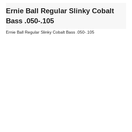
Ernie Ball Regular Slinky Cobalt
Bass .050-.105
Ernie Ball Regular Slinky Cobalt Bass .050-.105