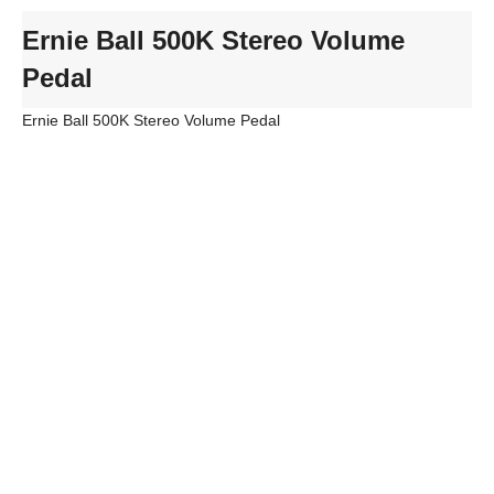
Ernie Ball 500K Stereo Volume
Pedal
Ernie Ball 500K Stereo Volume Pedal