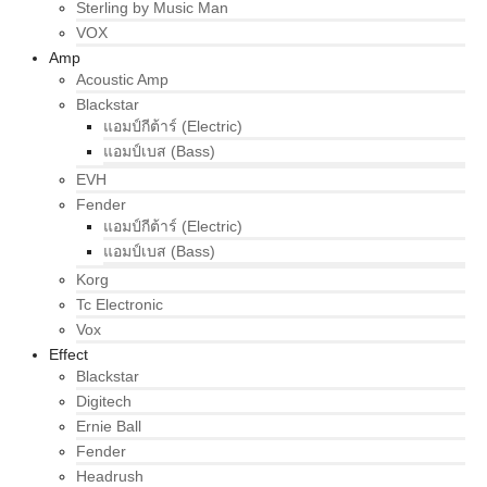
Sterling by Music Man
VOX
Amp
Acoustic Amp
Blackstar
แอมป์กีต้าร์ (Electric)
แอมป์เบส (Bass)
EVH
Fender
แอมป์กีต้าร์ (Electric)
แอมป์เบส (Bass)
Korg
Tc Electronic
Vox
Effect
Blackstar
Digitech
Ernie Ball
Fender
Headrush