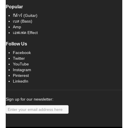
Popular
กีต้าร์ (Guitar)
เบส (Bass)
Amp
เอฟเฟค Effect
Follow Us
Facebook
Twitter
YouTube
Instagram
Pinterest
LinkedIn
Sign up for our newsletter: