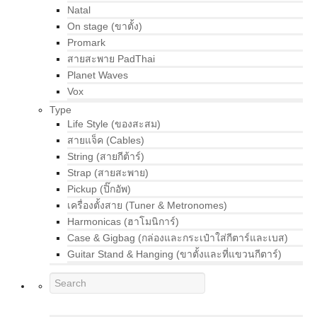
Natal
On stage (ขาตั้ง)
Promark
สายสะพาย PadThai
Planet Waves
Vox
Type
Life Style (ของสะสม)
สายแจ็ค (Cables)
String (สายกีต้าร์)
Strap (สายสะพาย)
Pickup (ปิ๊กอัพ)
เครื่องตั้งสาย (Tuner & Metronomes)
Harmonicas (ฮาโมนิการ์)
Case & Gigbag (กล่องและกระเป๋าใส่กีตาร์และเบส)
Guitar Stand & Hanging (ขาตั้งและที่แขวนกีตาร์)