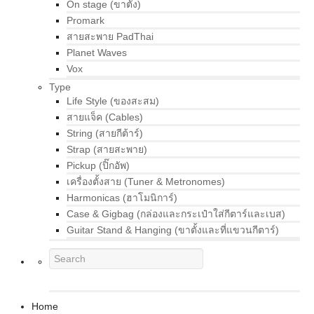
On stage (ขาตั้ง)
Promark
สายสะพาย PadThai
Planet Waves
Vox
Type
Life Style (ของสะสม)
สายแจ็ค (Cables)
String (สายกีต้าร์)
Strap (สายสะพาย)
Pickup (ปิ๊กอัพ)
เครื่องตั้งสาย (Tuner & Metronomes)
Harmonicas (ฮาโมนิการ์)
Case & Gigbag (กล่องและกระเป๋าใส่กีตาร์และเบส)
Guitar Stand & Hanging (ขาตั้งและที่แขวนกีตาร์)
Home