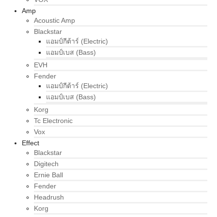
Amp
Acoustic Amp
Blackstar
แอมป์กีต้าร์ (Electric)
แอมป์เบส (Bass)
EVH
Fender
แอมป์กีต้าร์ (Electric)
แอมป์เบส (Bass)
Korg
Tc Electronic
Vox
Effect
Blackstar
Digitech
Ernie Ball
Fender
Headrush
Korg