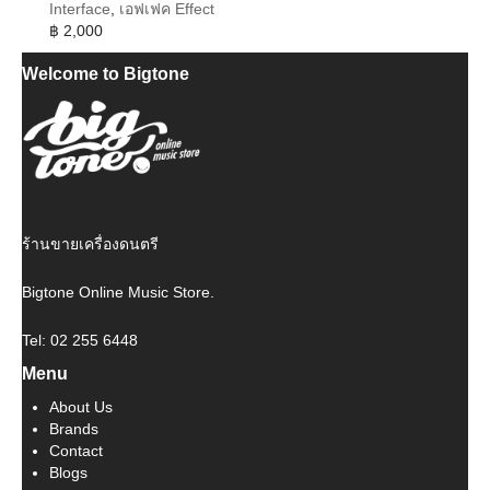
Interface
,
เอฟเฟค Effect
฿
2,000
Welcome to Bigtone
ร้านขายเครื่องดนตรี
Bigtone Online Music Store.
Tel: 02 255 6448
Menu
About Us
Brands
Contact
Blogs