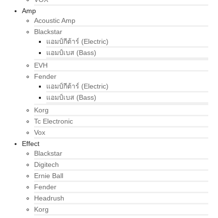
Amp
Acoustic Amp
Blackstar
แอมป์กีต้าร์ (Electric)
แอมป์เบส (Bass)
EVH
Fender
แอมป์กีต้าร์ (Electric)
แอมป์เบส (Bass)
Korg
Tc Electronic
Vox
Effect
Blackstar
Digitech
Ernie Ball
Fender
Headrush
Korg