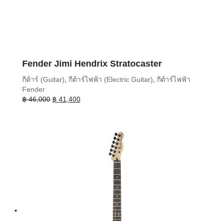
Fender Jimi Hendrix Stratocaster
กีต้าร์ (Guitar)
,
กีต้าร์ไฟฟ้า (Electric Guitar)
,
กีต้าร์ไฟฟ้า
Fender
Original
Current
฿
46,000
฿
41,400
price
price
was:
is:
฿ 46,000.
฿ 41,400.