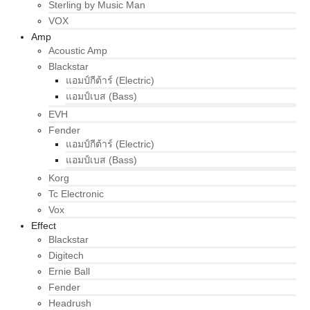
Sterling by Music Man
VOX
Amp
Acoustic Amp
Blackstar
แอมป์กีต้าร์ (Electric)
แอมป์เบส (Bass)
EVH
Fender
แอมป์กีต้าร์ (Electric)
แอมป์เบส (Bass)
Korg
Tc Electronic
Vox
Effect
Blackstar
Digitech
Ernie Ball
Fender
Headrush