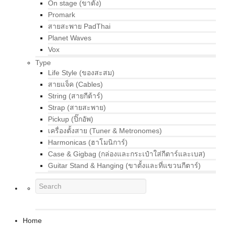
On stage (ขาตั้ง)
Promark
สายสะพาย PadThai
Planet Waves
Vox
Type
Life Style (ของสะสม)
สายแจ็ค (Cables)
String (สายกีต้าร์)
Strap (สายสะพาย)
Pickup (ปิ๊กอัพ)
เครื่องตั้งสาย (Tuner & Metronomes)
Harmonicas (ฮาโมนิการ์)
Case & Gigbag (กล่องและกระเป๋าใส่กีตาร์และเบส)
Guitar Stand & Hanging (ขาตั้งและที่แขวนกีตาร์)
Home