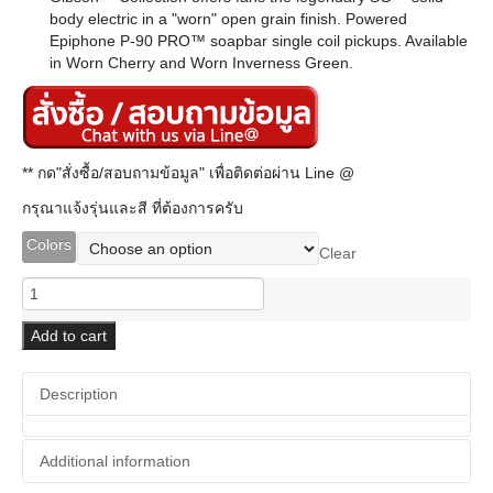
body electric in a "worn" open grain finish. Powered
Epiphone P-90 PRO™ soapbar single coil pickups. Available
in Worn Cherry and Worn Inverness Green.
** กด"สั่งซื้อ/สอบถามข้อมูล" เพื่อติดต่อผ่าน Line @
กรุณาแจ้งรุ่นและสี ที่ต้องการครับ
Colors
Clear
Epiphone
SG
Classic
Add to cart
Worn
P-
Description
90s
quantity
Additional information