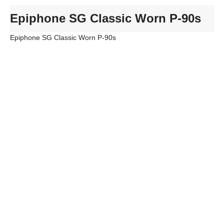
Epiphone SG Classic Worn P-90s
Epiphone SG Classic Worn P-90s