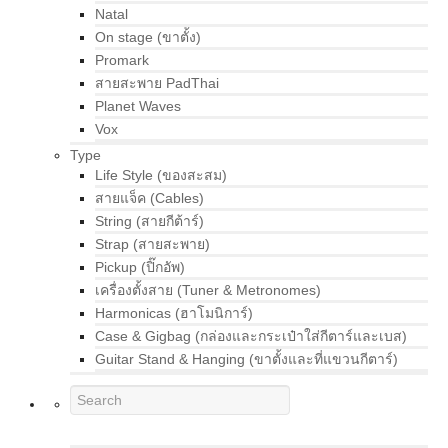
Natal
On stage (ขาตั้ง)
Promark
สายสะพาย PadThai
Planet Waves
Vox
Type
Life Style (ของสะสม)
สายแจ็ค (Cables)
String (สายกีต้าร์)
Strap (สายสะพาย)
Pickup (ปิ๊กอัพ)
เครื่องตั้งสาย (Tuner & Metronomes)
Harmonicas (ฮาโมนิการ์)
Case & Gigbag (กล่องและกระเป๋าใส่กีตาร์และเบส)
Guitar Stand & Hanging (ขาตั้งและที่แขวนกีตาร์)