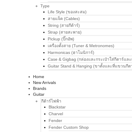
Type
Life Style (ของสะสม)
สายแจ็ค (Cables)
String (สายกีต้าร์)
Strap (สายสะพาย)
Pickup (ปิ๊กอัพ)
เครื่องตั้งสาย (Tuner & Metronomes)
Harmonicas (ฮาโมนิการ์)
Case & Gigbag (กล่องและกระเป๋าใส่กีตาร์และ
Guitar Stand & Hanging (ขาตั้งและที่แขวนกีตา
Home
New Arrivals
Brands
Guitar
กีต้าร์ไฟฟ้า
Blackstar
Charvel
Fender
Fender Custom Shop