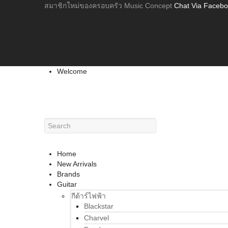
สมาชิกใหม่ของครอบครัว Music Concept
Chat Via Faceb
Welcome
Home
New Arrivals
Brands
Guitar
กีต้าร์ไฟฟ้า
Blackstar
Charvel