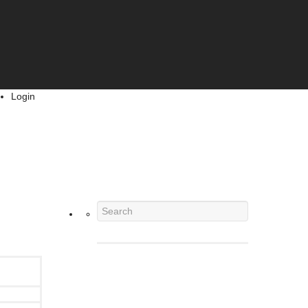
Login