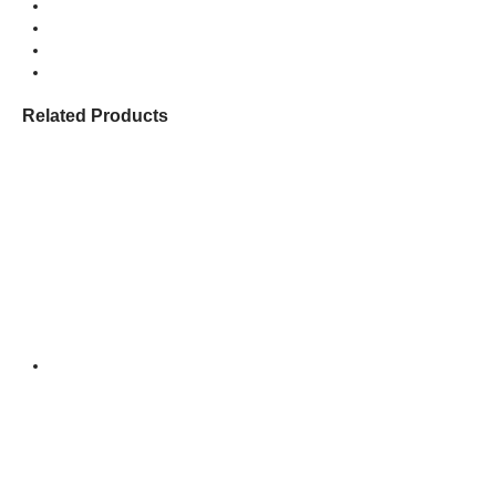
Related Products