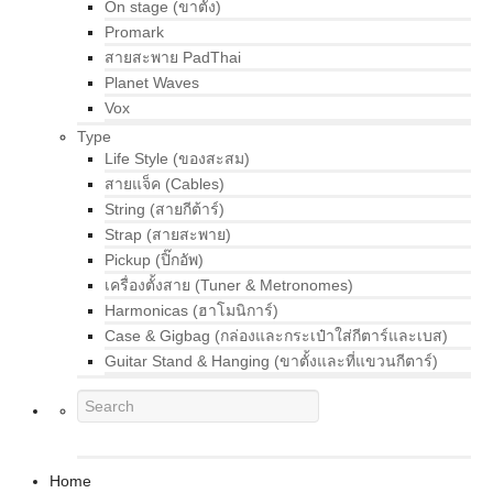
On stage (ขาตั้ง)
Promark
สายสะพาย PadThai
Planet Waves
Vox
Type
Life Style (ของสะสม)
สายแจ็ค (Cables)
String (สายกีต้าร์)
Strap (สายสะพาย)
Pickup (ปิ๊กอัพ)
เครื่องตั้งสาย (Tuner & Metronomes)
Harmonicas (ฮาโมนิการ์)
Case & Gigbag (กล่องและกระเป๋าใส่กีตาร์และเบส)
Guitar Stand & Hanging (ขาตั้งและที่แขวนกีตาร์)
Home