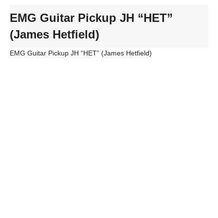
EMG Guitar Pickup JH “HET”
(James Hetfield)
EMG Guitar Pickup JH “HET” (James Hetfield)