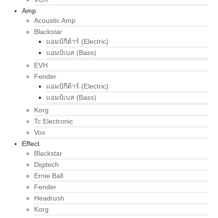
Amp
Acoustic Amp
Blackstar
แอมป์กีต้าร์ (Electric)
แอมป์เบส (Bass)
EVH
Fender
แอมป์กีต้าร์ (Electric)
แอมป์เบส (Bass)
Korg
Tc Electronic
Vox
Effect
Blackstar
Digitech
Ernie Ball
Fender
Headrush
Korg