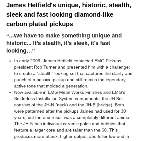
James Hetfield's unique, historic, stealth,
sleek and fast looking diamond-like
carbon plated pickups
“...We have to make something unique and
historic... It’s stealth, it’s sleek, it’s fast
looking…”
In early 2009, James Hetfield contacted EMG Pickups
president Rob Turner and presented him with a challenge:
to create a “stealth” looking set that captures the clarity and
punch of a passive pickup and still retains the legendary
active tone that molded a generation.
Now available in EMG Metal Works Finishes and EMG’s
Solderless Installation System components, the JH Set
consists of the JH-N (neck) and the JH-B (bridge). Both
were patterned after the pickups James had used for 30
years, but the end result was a completely different animal.
The JH-N has individual ceramic poles and bobbins that
feature a larger core and are taller than the 60. This
produces more attack, higher output, and fuller low end in