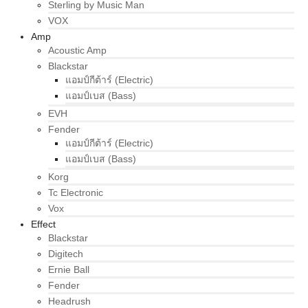
Sterling by Music Man
VOX
Amp
Acoustic Amp
Blackstar
แอมป์กีต้าร์ (Electric)
แอมป์เบส (Bass)
EVH
Fender
แอมป์กีต้าร์ (Electric)
แอมป์เบส (Bass)
Korg
Tc Electronic
Vox
Effect
Blackstar
Digitech
Ernie Ball
Fender
Headrush