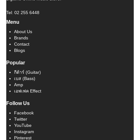
Tel: 02 255 6448
Menu
About Us
Brands
Contact
Blogs
Popular
กีต้าร์ (Guitar)
เบส (Bass)
Amp
เอฟเฟค Effect
Follow Us
Facebook
Twitter
YouTube
Instagram
Pinterest