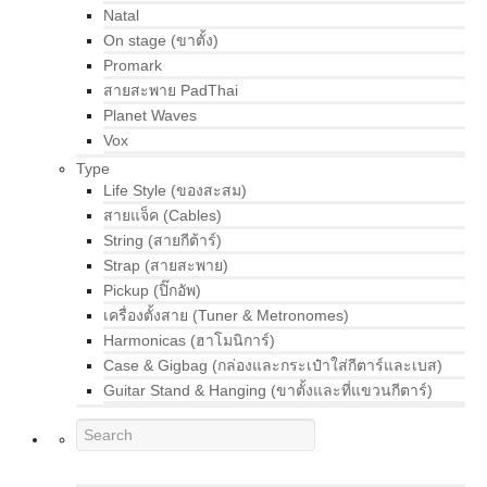
Natal
On stage (ขาตั้ง)
Promark
สายสะพาย PadThai
Planet Waves
Vox
Type
Life Style (ของสะสม)
สายแจ็ค (Cables)
String (สายกีต้าร์)
Strap (สายสะพาย)
Pickup (ปิ๊กอัพ)
เครื่องตั้งสาย (Tuner & Metronomes)
Harmonicas (ฮาโมนิการ์)
Case & Gigbag (กล่องและกระเป๋าใส่กีตาร์และเบส)
Guitar Stand & Hanging (ขาตั้งและที่แขวนกีตาร์)