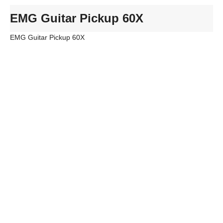
EMG Guitar Pickup 60X
EMG Guitar Pickup 60X