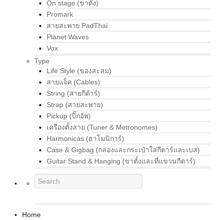
On stage (ขาตั้ง)
Promark
สายสะพาย PadThai
Planet Waves
Vox
Type
Life Style (ของสะสม)
สายแจ็ค (Cables)
String (สายกีต้าร์)
Strap (สายสะพาย)
Pickup (ปิ๊กอัพ)
เครื่องตั้งสาย (Tuner & Metronomes)
Harmonicas (ฮาโมนิการ์)
Case & Gigbag (กล่องและกระเป๋าใส่กีตาร์และเบส)
Guitar Stand & Hanging (ขาตั้งและที่แขวนกีตาร์)
Home