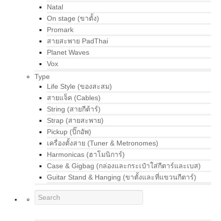
Natal
On stage (ขาตั้ง)
Promark
สายสะพาย PadThai
Planet Waves
Vox
Type
Life Style (ของสะสม)
สายแจ็ค (Cables)
String (สายกีต้าร์)
Strap (สายสะพาย)
Pickup (ปิ๊กอัพ)
เครื่องตั้งสาย (Tuner & Metronomes)
Harmonicas (ฮาโมนิการ์)
Case & Gigbag (กล่องและกระเป๋าใส่กีตาร์และเบส)
Guitar Stand & Hanging (ขาตั้งและที่แขวนกีตาร์)