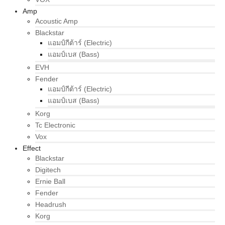
Amp
Acoustic Amp
Blackstar
แอมป์กีต้าร์ (Electric)
แอมป์เบส (Bass)
EVH
Fender
แอมป์กีต้าร์ (Electric)
แอมป์เบส (Bass)
Korg
Tc Electronic
Vox
Effect
Blackstar
Digitech
Ernie Ball
Fender
Headrush
Korg