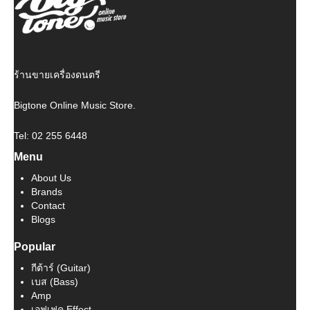
ร้านขายเครื่องดนตรี
Bigtone Online Music Store.
Tel: 02 255 6448
Menu
About Us
Brands
Contact
Blogs
Popular
กีต้าร์ (Guitar)
เบส (Bass)
Amp
เอฟเฟค Effect