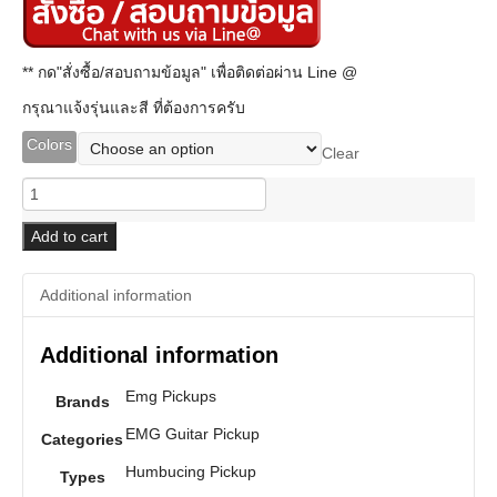
** กด"สั่งซื้อ/สอบถามข้อมูล" เพื่อติดต่อผ่าน Line @
กรุณาแจ้งรุ่นและสี ที่ต้องการครับ
Colors
Clear
EMG
Guitar
Pickup
Add to cart
60X
quantity
Additional information
Additional information
Emg Pickups
Brands
EMG Guitar Pickup
Categories
Humbucing Pickup
Types