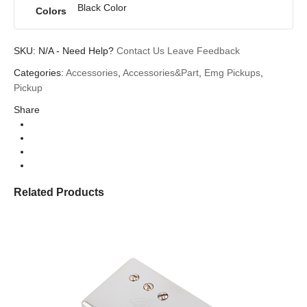
Black Color
Colors
SKU:
N/A
-
Need Help?
Contact Us
Leave Feedback
Categories:
Accessories
,
Accessories&Part
,
Emg Pickups
,
Pickup
Share
Related Products