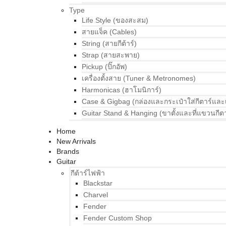
Type
Life Style (ของสะสม)
สายแจ็ค (Cables)
String (สายกีต้าร์)
Strap (สายสะพาย)
Pickup (ปิ๊กอัพ)
เครื่องตั้งสาย (Tuner & Metronomes)
Harmonicas (ฮาโมนิการ์)
Case & Gigbag (กล่องและกระเป๋าใส่กีตาร์และ
Guitar Stand & Hanging (ขาตั้งและที่แขวนกีตา
Home
New Arrivals
Brands
Guitar
กีต้าร์ไฟฟ้า
Blackstar
Charvel
Fender
Fender Custom Shop