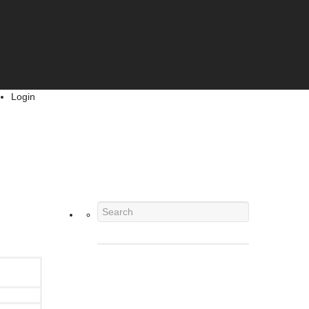
Login