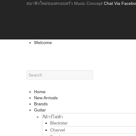
สมาชิกใหม่ของครอบครัว Music Concept
Chat Via Faceb
Welcome
Home
New Arrivals
Brands
Guitar
กีต้าร์ไฟฟ้า
Blackstar
Charvel