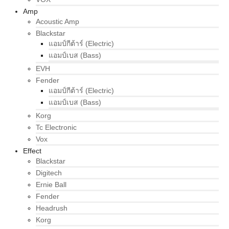
Amp
Acoustic Amp
Blackstar
แอมป์กีต้าร์ (Electric)
แอมป์เบส (Bass)
EVH
Fender
แอมป์กีต้าร์ (Electric)
แอมป์เบส (Bass)
Korg
Tc Electronic
Vox
Effect
Blackstar
Digitech
Ernie Ball
Fender
Headrush
Korg