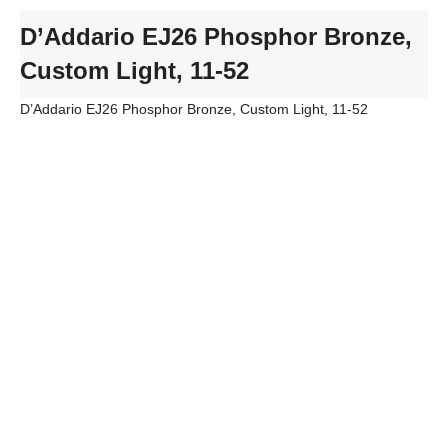
D’Addario EJ26 Phosphor Bronze,
Custom Light, 11-52
D’Addario EJ26 Phosphor Bronze, Custom Light, 11-52