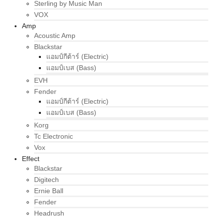
Sterling by Music Man
VOX
Amp
Acoustic Amp
Blackstar
แอมป์กีต้าร์ (Electric)
แอมป์เบส (Bass)
EVH
Fender
แอมป์กีต้าร์ (Electric)
แอมป์เบส (Bass)
Korg
Tc Electronic
Vox
Effect
Blackstar
Digitech
Ernie Ball
Fender
Headrush