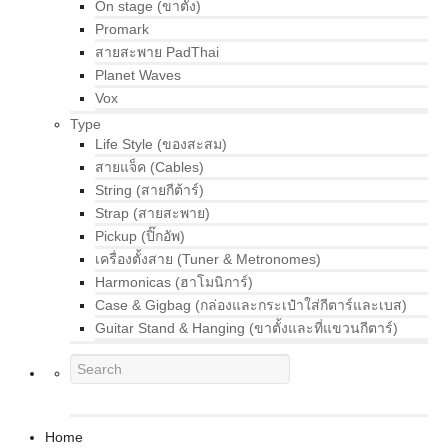
On stage (ขาตั้ง)
Promark
สายสะพาย PadThai
Planet Waves
Vox
Type
Life Style (ของสะสม)
สายแจ็ค (Cables)
String (สายกีต้าร์)
Strap (สายสะพาย)
Pickup (ปิ๊กอัพ)
เครื่องตั้งสาย (Tuner & Metronomes)
Harmonicas (ฮาโมนิการ์)
Case & Gigbag (กล่องและกระเป๋าใส่กีตาร์และเบส)
Guitar Stand & Hanging (ขาตั้งและที่แขวนกีตาร์)
Home