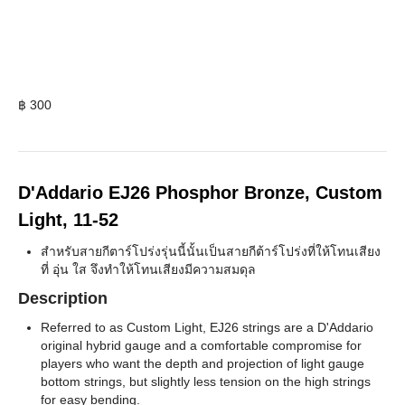
฿
300
D'Addario EJ26 Phosphor Bronze, Custom
Light, 11-52
สำหรับสายกีตาร์โปร่งรุ่นนี้นั้นเป็นสายกีต้าร์โปร่งที่ให้โทนเสียง
ที่ อุ่น ใส จึงทำให้โทนเสียงมีความสมดุล
Description
Referred to as Custom Light, EJ26 strings are a D'Addario
original hybrid gauge and a comfortable compromise for
players who want the depth and projection of light gauge
bottom strings, but slightly less tension on the high strings
for easy bending.