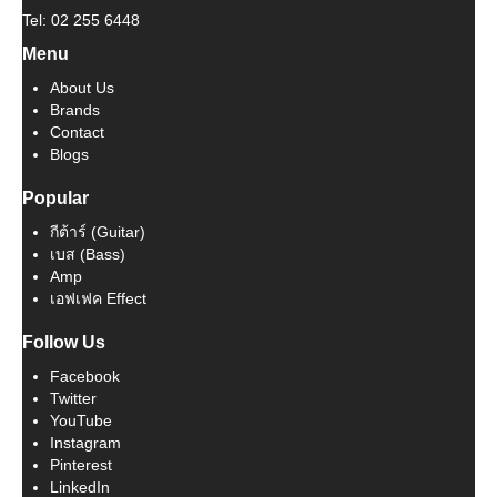
Tel: 02 255 6448
Menu
About Us
Brands
Contact
Blogs
Popular
กีต้าร์ (Guitar)
เบส (Bass)
Amp
เอฟเฟค Effect
Follow Us
Facebook
Twitter
YouTube
Instagram
Pinterest
LinkedIn