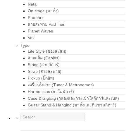
Natal
On stage (ขาตั้ง)
Promark
สายสะพาย PadThai
Planet Waves
Vox
Type
Life Style (ของสะสม)
สายแจ็ค (Cables)
String (สายกีต้าร์)
Strap (สายสะพาย)
Pickup (ปิ๊กอัพ)
เครื่องตั้งสาย (Tuner & Metronomes)
Harmonicas (ฮาโมนิการ์)
Case & Gigbag (กล่องและกระเป๋าใส่กีตาร์และเบส)
Guitar Stand & Hanging (ขาตั้งและที่แขวนกีตาร์)