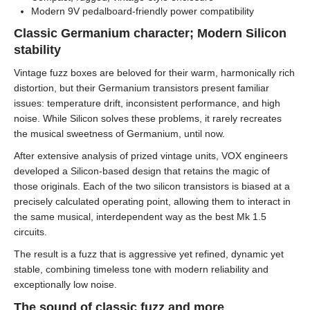
Modern 9V pedalboard-friendly power compatibility
Classic Germanium character; Modern Silicon
stability
Vintage fuzz boxes are beloved for their warm, harmonically rich
distortion, but their Germanium transistors present familiar
issues: temperature drift, inconsistent performance, and high
noise. While Silicon solves these problems, it rarely recreates
the musical sweetness of Germanium, until now.
After extensive analysis of prized vintage units, VOX engineers
developed a Silicon-based design that retains the magic of
those originals. Each of the two silicon transistors is biased at a
precisely calculated operating point, allowing them to interact in
the same musical, interdependent way as the best Mk 1.5
circuits.
The result is a fuzz that is aggressive yet refined, dynamic yet
stable, combining timeless tone with modern reliability and
exceptionally low noise.
The sound of classic fuzz and more