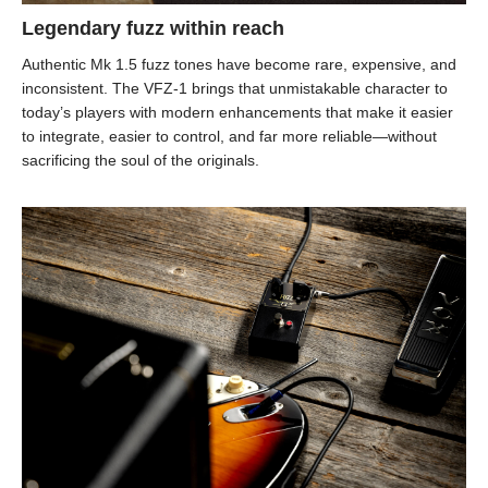
Legendary fuzz within reach
Authentic Mk 1.5 fuzz tones have become rare, expensive, and
inconsistent. The VFZ-1 brings that unmistakable character to
today’s players with modern enhancements that make it easier
to integrate, easier to control, and far more reliable—without
sacrificing the soul of the originals.