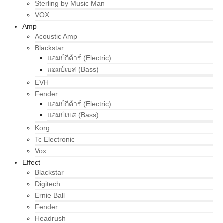
Sterling by Music Man
VOX
Amp
Acoustic Amp
Blackstar
แอมป์กีต้าร์ (Electric)
แอมป์เบส (Bass)
EVH
Fender
แอมป์กีต้าร์ (Electric)
แอมป์เบส (Bass)
Korg
Tc Electronic
Vox
Effect
Blackstar
Digitech
Ernie Ball
Fender
Headrush