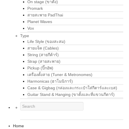
On stage (ขาตั้ง)
Promark
สายสะพาย PadThai
Planet Waves
Vox
Type
Life Style (ของสะสม)
สายแจ็ค (Cables)
String (สายกีต้าร์)
Strap (สายสะพาย)
Pickup (ปิ๊กอัพ)
เครื่องตั้งสาย (Tuner & Metronomes)
Harmonicas (ฮาโมนิการ์)
Case & Gigbag (กล่องและกระเป๋าใส่กีตาร์และเบส)
Guitar Stand & Hanging (ขาตั้งและที่แขวนกีตาร์)
Home