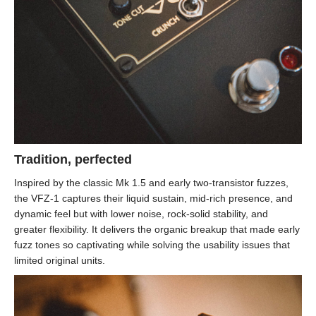
Tradition, perfected
Inspired by the classic Mk 1.5 and early two-transistor fuzzes,
the VFZ-1 captures their liquid sustain, mid-rich presence, and
dynamic feel but with lower noise, rock-solid stability, and
greater flexibility. It delivers the organic breakup that made early
fuzz tones so captivating while solving the usability issues that
limited original units.