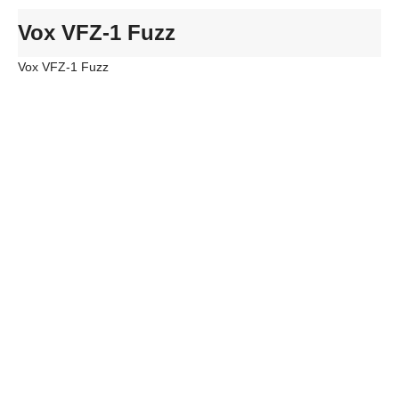
Vox VFZ-1 Fuzz
Vox VFZ-1 Fuzz