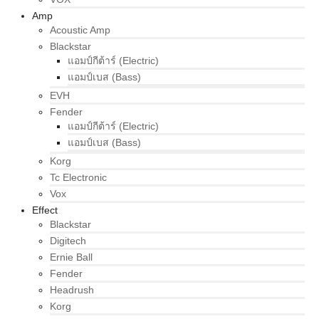
Amp
Acoustic Amp
Blackstar
แอมป์กีต้าร์ (Electric)
แอมป์เบส (Bass)
EVH
Fender
แอมป์กีต้าร์ (Electric)
แอมป์เบส (Bass)
Korg
Tc Electronic
Vox
Effect
Blackstar
Digitech
Ernie Ball
Fender
Headrush
Korg