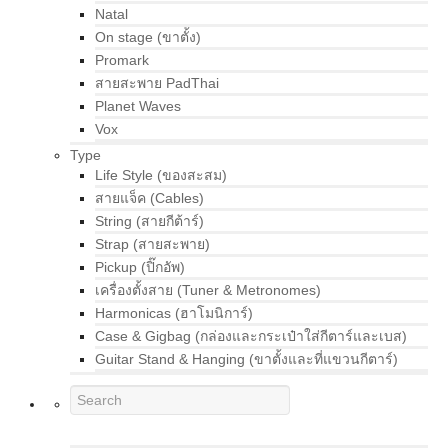
Natal
On stage (ขาตั้ง)
Promark
สายสะพาย PadThai
Planet Waves
Vox
Type
Life Style (ของสะสม)
สายแจ็ค (Cables)
String (สายกีต้าร์)
Strap (สายสะพาย)
Pickup (ปิ๊กอัพ)
เครื่องตั้งสาย (Tuner & Metronomes)
Harmonicas (ฮาโมนิการ์)
Case & Gigbag (กล่องและกระเป๋าใส่กีตาร์และเบส)
Guitar Stand & Hanging (ขาตั้งและที่แขวนกีตาร์)