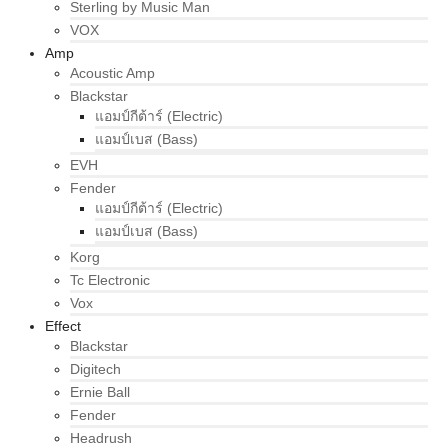
Sterling by Music Man
VOX
Amp
Acoustic Amp
Blackstar
แอมป์กีต้าร์ (Electric)
แอมป์เบส (Bass)
EVH
Fender
แอมป์กีต้าร์ (Electric)
แอมป์เบส (Bass)
Korg
Tc Electronic
Vox
Effect
Blackstar
Digitech
Ernie Ball
Fender
Headrush