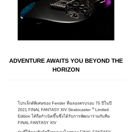
ADVENTURE AWAITS YOU BEYOND THE
HORIZON
โปรเจ็กต์พิเศษของ Fender ที่ฉลองครบรอบ 75 ปีในปี
®
2021 FINAL FANTASY XIV Stratocaster
Limited
Edition ได้ถือกำเนิดขึ้นซึ่งได้รับการพัฒนาร่วมกับทีม
FINAL FANTASY XIV
รุ่นที่ให้คุณสัมผัสถึงมุมมองโลกของ FINAL FANTASY