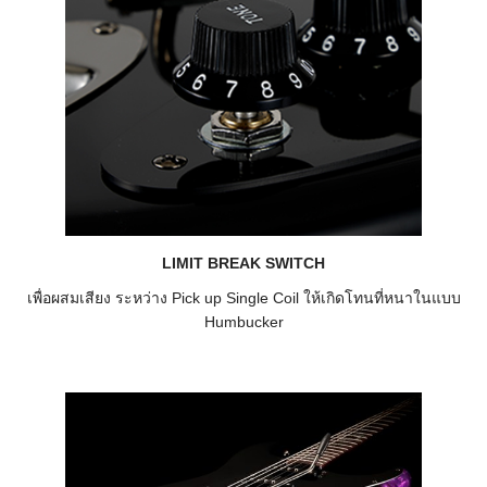
LIMIT BREAK SWITCH
เพื่อผสมเสียง ระหว่าง Pick up Single Coil ให้เกิดโทนที่หนาในแบบ
Humbucker