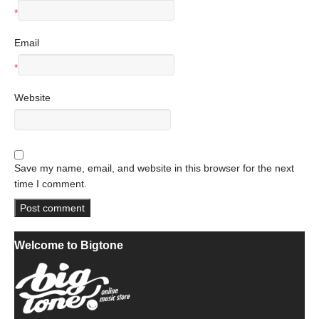
*
Email
*
Website
Save my name, email, and website in this browser for the next
time I comment.
Welcome to Bigtone