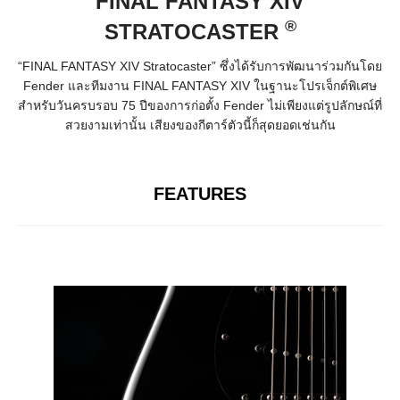
FINAL FANTASY XIV
®
STRATOCASTER
“FINAL FANTASY XIV Stratocaster” ซึ่งได้รับการพัฒนาร่วมกันโดย
Fender และทีมงาน FINAL FANTASY XIV ในฐานะโปรเจ็กต์พิเศษ
สำหรับวันครบรอบ 75 ปีของการก่อตั้ง Fender ไม่เพียงแต่รูปลักษณ์ที่
สวยงามเท่านั้น เสียงของกีตาร์ตัวนี้ก็สุดยอดเช่นกัน
FEATURES