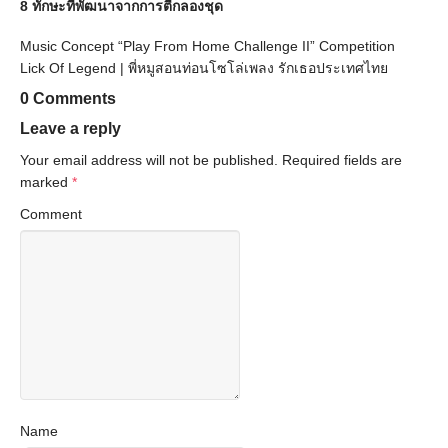
8 ทักษะที่พัฒนาจากการตีกลองชุด
Music Concept “Play From Home Challenge II” Competition
Lick Of Legend | พี่หมูสอนท่อนโซโล่เพลง รักเธอประเทศไทย
0 Comments
Leave a reply
Your email address will not be published.
Required fields are
marked
*
Comment
Name