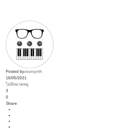
Posted by
zearsynth
16/05/2021
ไม่มีหมวดหมู่
3
0
Share: