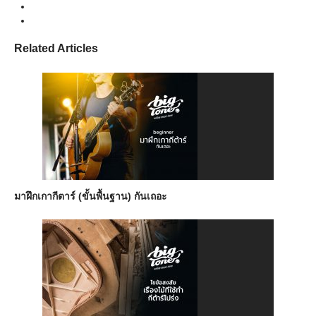
Related Articles
มาฝึกเกากีตาร์ (ขั้นพื้นฐาน) กันเถอะ