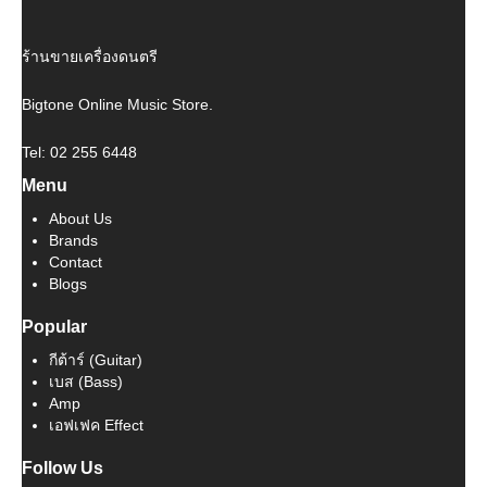
ร้านขายเครื่องดนตรี
Bigtone Online Music Store.
Tel: 02 255 6448
Menu
About Us
Brands
Contact
Blogs
Popular
กีต้าร์ (Guitar)
เบส (Bass)
Amp
เอฟเฟค Effect
Follow Us