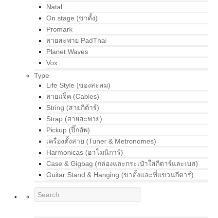
Natal
On stage (ขาตั้ง)
Promark
สายสะพาย PadThai
Planet Waves
Vox
Type
Life Style (ของสะสม)
สายแจ็ค (Cables)
String (สายกีต้าร์)
Strap (สายสะพาย)
Pickup (ปิ๊กอัพ)
เครื่องตั้งสาย (Tuner & Metronomes)
Harmonicas (ฮาโมนิการ์)
Case & Gigbag (กล่องและกระเป๋าใส่กีตาร์และเบส)
Guitar Stand & Hanging (ขาตั้งและที่แขวนกีตาร์)