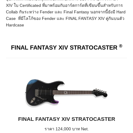
XIV ใบ Certificated ที่มาพร้อมกับอาร์ตการ์ดที่เขียนขึ้นสำหรับการ
Collab กันระหว่าง Fender และ Final Fantasy นอกจากนี้ยังมี Hard
Case ที่มีโลโก้ของ Fender และ FINAL FANTASY XIV คู่กันบนตัว
Hardcase
®
FINAL FANTASY XIV STRATOCASTER
FINAL FANTASY XIV STRATOCASTER
ราคา 124,000 บาท Net.