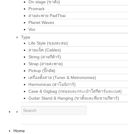
On stage (ขาตั้ง)
Promark
สายสะพาย PadThai
Planet Waves
Vox
Type
Life Style (ของสะสม)
สายแจ็ค (Cables)
String (สายกีต้าร์)
Strap (สายสะพาย)
Pickup (ปิ๊กอัพ)
เครื่องตั้งสาย (Tuner & Metronomes)
Harmonicas (ฮาโมนิการ์)
Case & Gigbag (กล่องและกระเป๋าใส่กีตาร์และเบส)
Guitar Stand & Hanging (ขาตั้งและที่แขวนกีตาร์)
Home