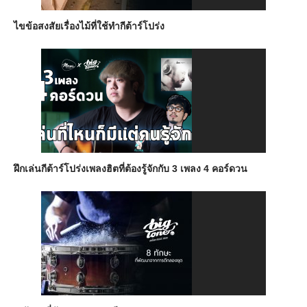
ไขข้อสงสัยเรื่องไม้ที่ใช้ทำกีต้าร์โปร่ง
ฝึกเล่นกีต้าร์โปร่งเพลงฮิตที่ต้องรู้จักกับ 3 เพลง 4 คอร์ดวน