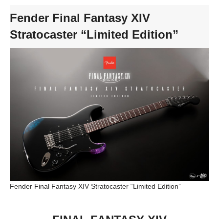
Fender Final Fantasy XIV
Stratocaster “Limited Edition”
Fender Final Fantasy XIV Stratocaster “Limited Edition”