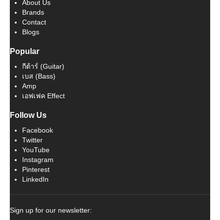
About Us
Brands
Contact
Blogs
Popular
กีต้าร์ (Guitar)
เบส (Bass)
Amp
เอฟเฟค Effect
Follow Us
Facebook
Twitter
YouTube
Instagram
Pinterest
LinkedIn
Sign up for our newsletter: