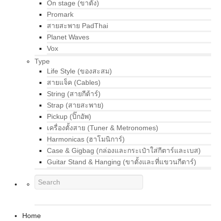
On stage (ขาตั้ง)
Promark
สายสะพาย PadThai
Planet Waves
Vox
Type
Life Style (ของสะสม)
สายแจ็ค (Cables)
String (สายกีต้าร์)
Strap (สายสะพาย)
Pickup (ปิ๊กอัพ)
เครื่องตั้งสาย (Tuner & Metronomes)
Harmonicas (ฮาโมนิการ์)
Case & Gigbag (กล่องและกระเป๋าใส่กีตาร์และเบส)
Guitar Stand & Hanging (ขาตั้งและที่แขวนกีตาร์)
Home