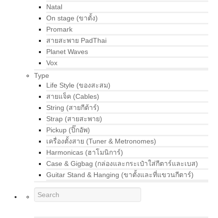
Natal
On stage (ขาตั้ง)
Promark
สายสะพาย PadThai
Planet Waves
Vox
Type
Life Style (ของสะสม)
สายแจ็ค (Cables)
String (สายกีต้าร์)
Strap (สายสะพาย)
Pickup (ปิ๊กอัพ)
เครื่องตั้งสาย (Tuner & Metronomes)
Harmonicas (ฮาโมนิการ์)
Case & Gigbag (กล่องและกระเป๋าใส่กีตาร์และเบส)
Guitar Stand & Hanging (ขาตั้งและที่แขวนกีตาร์)