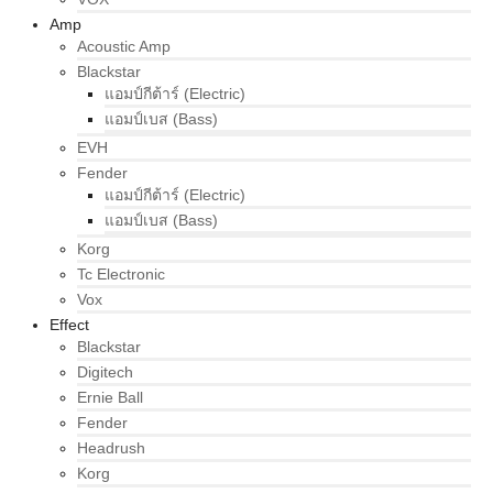
Amp
Acoustic Amp
Blackstar
แอมป์กีต้าร์ (Electric)
แอมป์เบส (Bass)
EVH
Fender
แอมป์กีต้าร์ (Electric)
แอมป์เบส (Bass)
Korg
Tc Electronic
Vox
Effect
Blackstar
Digitech
Ernie Ball
Fender
Headrush
Korg