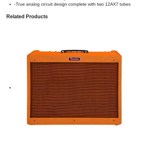
-True analog circuit design complete with two 12AX7 tubes
Related Products