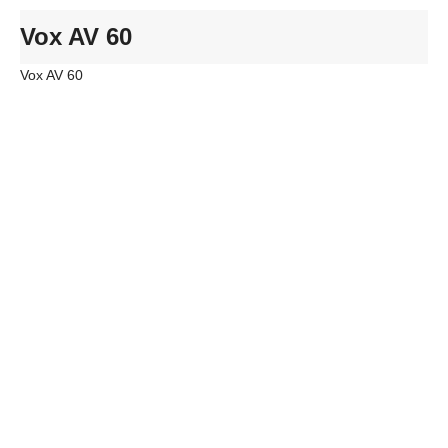
Vox AV 60
Vox AV 60