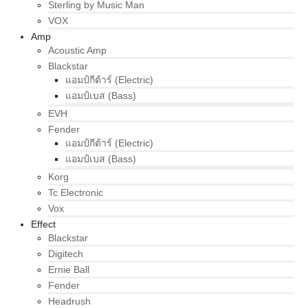
Sterling by Music Man
VOX
Amp
Acoustic Amp
Blackstar
แอมป์กีต้าร์ (Electric)
แอมป์เบส (Bass)
EVH
Fender
แอมป์กีต้าร์ (Electric)
แอมป์เบส (Bass)
Korg
Tc Electronic
Vox
Effect
Blackstar
Digitech
Ernie Ball
Fender
Headrush