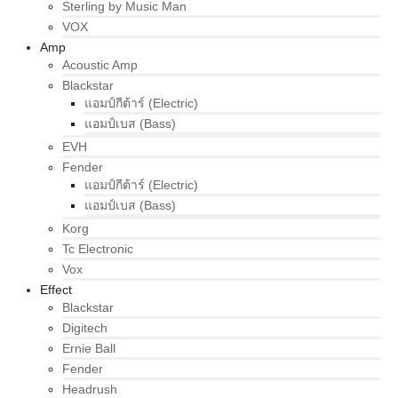
Sterling by Music Man
VOX
Amp
Acoustic Amp
Blackstar
แอมป์กีต้าร์ (Electric)
แอมป์เบส (Bass)
EVH
Fender
แอมป์กีต้าร์ (Electric)
แอมป์เบส (Bass)
Korg
Tc Electronic
Vox
Effect
Blackstar
Digitech
Ernie Ball
Fender
Headrush