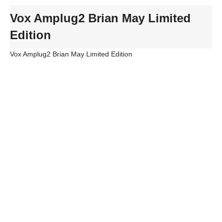
Vox Amplug2 Brian May Limited
Edition
Vox Amplug2 Brian May Limited Edition