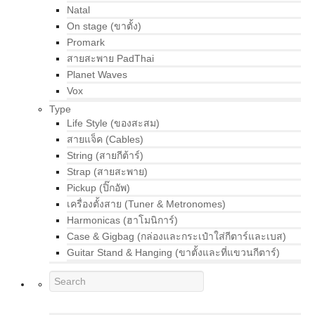
Natal
On stage (ขาตั้ง)
Promark
สายสะพาย PadThai
Planet Waves
Vox
Type
Life Style (ของสะสม)
สายแจ็ค (Cables)
String (สายกีต้าร์)
Strap (สายสะพาย)
Pickup (ปิ๊กอัพ)
เครื่องตั้งสาย (Tuner & Metronomes)
Harmonicas (ฮาโมนิการ์)
Case & Gigbag (กล่องและกระเป๋าใส่กีตาร์และเบส)
Guitar Stand & Hanging (ขาตั้งและที่แขวนกีตาร์)