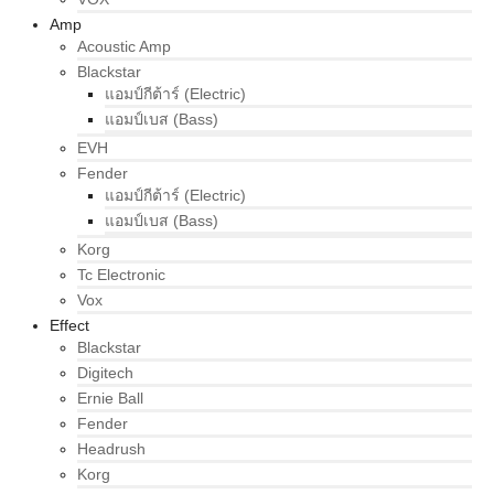
Amp
Acoustic Amp
Blackstar
แอมป์กีต้าร์ (Electric)
แอมป์เบส (Bass)
EVH
Fender
แอมป์กีต้าร์ (Electric)
แอมป์เบส (Bass)
Korg
Tc Electronic
Vox
Effect
Blackstar
Digitech
Ernie Ball
Fender
Headrush
Korg