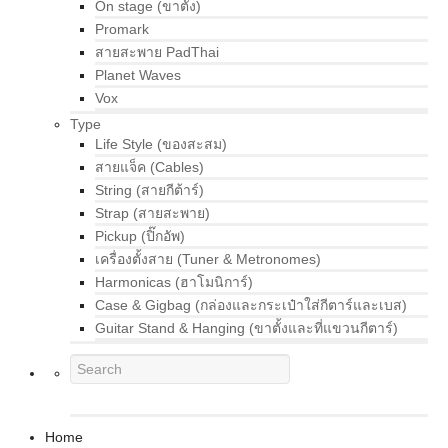
On stage (ขาตั้ง)
Promark
สายสะพาย PadThai
Planet Waves
Vox
Type
Life Style (ของสะสม)
สายแจ็ค (Cables)
String (สายกีต้าร์)
Strap (สายสะพาย)
Pickup (ปิ๊กอัพ)
เครื่องตั้งสาย (Tuner & Metronomes)
Harmonicas (ฮาโมนิการ์)
Case & Gigbag (กล่องและกระเป๋าใส่กีตาร์และเบส)
Guitar Stand & Hanging (ขาตั้งและที่แขวนกีตาร์)
Home