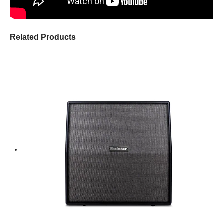
Related Products