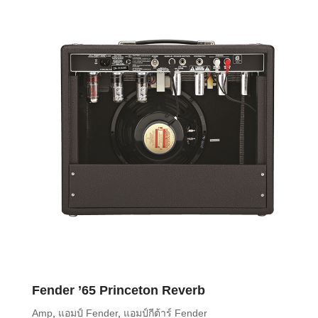
Fender ’65 Princeton Reverb
Amp
,
แอมป์ Fender
,
แอมป์กีต้าร์ Fender