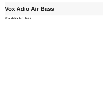
Vox Adio Air Bass
Vox Adio Air Bass