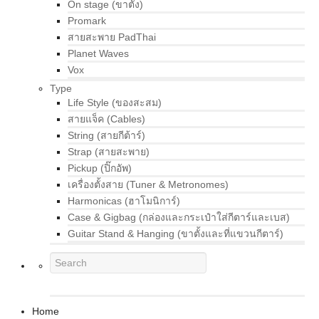
On stage (ขาตั้ง)
Promark
สายสะพาย PadThai
Planet Waves
Vox
Type
Life Style (ของสะสม)
สายแจ็ค (Cables)
String (สายกีต้าร์)
Strap (สายสะพาย)
Pickup (ปิ๊กอัพ)
เครื่องตั้งสาย (Tuner & Metronomes)
Harmonicas (ฮาโมนิการ์)
Case & Gigbag (กล่องและกระเป๋าใส่กีตาร์และเบส)
Guitar Stand & Hanging (ขาตั้งและที่แขวนกีตาร์)
Home