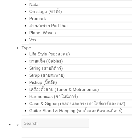
Natal
On stage (ขาตั้ง)
Promark
สายสะพาย PadThai
Planet Waves
Vox
Type
Life Style (ของสะสม)
สายแจ็ค (Cables)
String (สายกีต้าร์)
Strap (สายสะพาย)
Pickup (ปิ๊กอัพ)
เครื่องตั้งสาย (Tuner & Metronomes)
Harmonicas (ฮาโมนิการ์)
Case & Gigbag (กล่องและกระเป๋าใส่กีตาร์และเบส)
Guitar Stand & Hanging (ขาตั้งและที่แขวนกีตาร์)