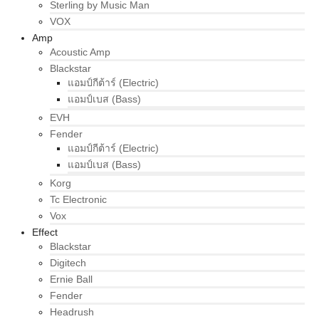
Sterling by Music Man
VOX
Amp
Acoustic Amp
Blackstar
แอมป์กีต้าร์ (Electric)
แอมป์เบส (Bass)
EVH
Fender
แอมป์กีต้าร์ (Electric)
แอมป์เบส (Bass)
Korg
Tc Electronic
Vox
Effect
Blackstar
Digitech
Ernie Ball
Fender
Headrush