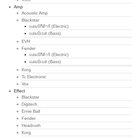
Amp
Acoustic Amp
Blackstar
แอมป์กีต้าร์ (Electric)
แอมป์เบส (Bass)
EVH
Fender
แอมป์กีต้าร์ (Electric)
แอมป์เบส (Bass)
Korg
Tc Electronic
Vox
Effect
Blackstar
Digitech
Ernie Ball
Fender
Headrush
Korg