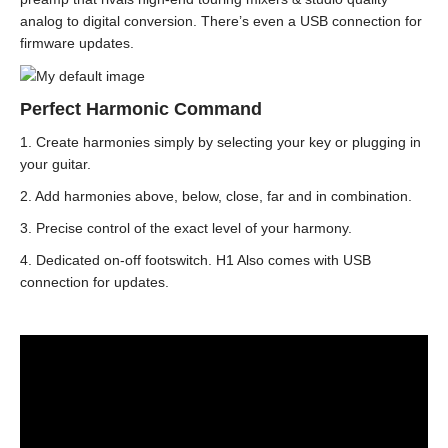
analog to digital conversion. There’s even a USB connection for
firmware updates.
Perfect Harmonic Command
1. Create harmonies simply by selecting your key or plugging in
your guitar.
2. Add harmonies above, below, close, far and in combination.
3. Precise control of the exact level of your harmony.
4. Dedicated on-off footswitch. H1 Also comes with USB
connection for updates.