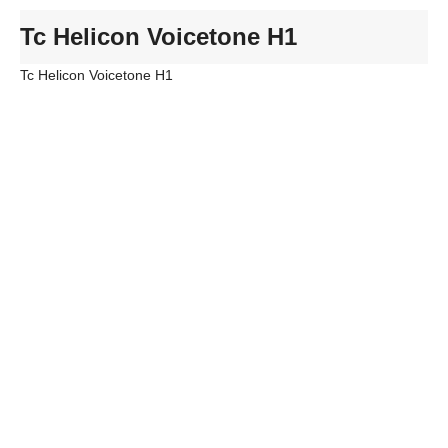
Tc Helicon Voicetone H1
Tc Helicon Voicetone H1