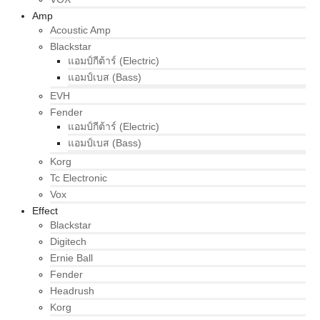
Amp
Acoustic Amp
Blackstar
แอมป์กีต้าร์ (Electric)
แอมป์เบส (Bass)
EVH
Fender
แอมป์กีต้าร์ (Electric)
แอมป์เบส (Bass)
Korg
Tc Electronic
Vox
Effect
Blackstar
Digitech
Ernie Ball
Fender
Headrush
Korg