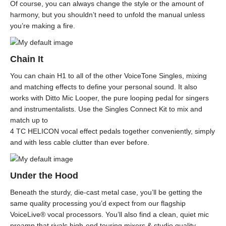
Of course, you can always change the style or the amount of
harmony, but you shouldn’t need to unfold the manual unless
you’re making a fire.
Chain It
You can chain H1 to all of the other VoiceTone Singles, mixing
and matching effects to define your personal sound. It also
works with Ditto Mic Looper, the pure looping pedal for singers
and instrumentalists. Use the Singles Connect Kit to mix and
match up to
4 TC HELICON vocal effect pedals together conveniently, simply
and with less cable clutter than ever before.
Under the Hood
Beneath the sturdy, die-cast metal case, you’ll be getting the
same quality processing you’d expect from our flagship
VoiceLive® vocal processors. You’ll also find a clean, quiet mic
preamp that rivals high-end touring mixers & studio quality