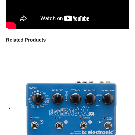
Related Products