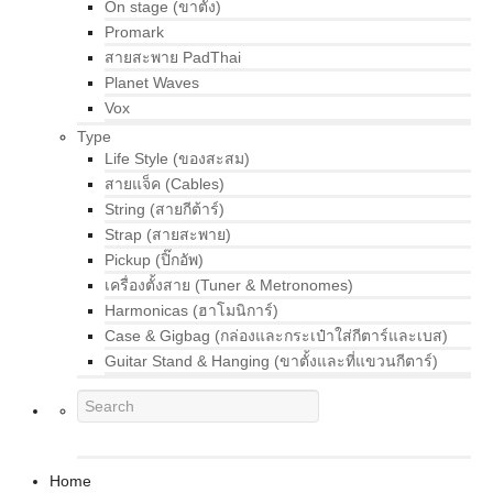
On stage (ขาตั้ง)
Promark
สายสะพาย PadThai
Planet Waves
Vox
Type
Life Style (ของสะสม)
สายแจ็ค (Cables)
String (สายกีต้าร์)
Strap (สายสะพาย)
Pickup (ปิ๊กอัพ)
เครื่องตั้งสาย (Tuner & Metronomes)
Harmonicas (ฮาโมนิการ์)
Case & Gigbag (กล่องและกระเป๋าใส่กีตาร์และเบส)
Guitar Stand & Hanging (ขาตั้งและที่แขวนกีตาร์)
Home