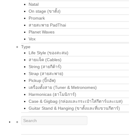
Natal
On stage (ขาตั้ง)
Promark
สายสะพาย PadThai
Planet Waves
Vox
Type
Life Style (ของสะสม)
สายแจ็ค (Cables)
String (สายกีต้าร์)
Strap (สายสะพาย)
Pickup (ปิ๊กอัพ)
เครื่องตั้งสาย (Tuner & Metronomes)
Harmonicas (ฮาโมนิการ์)
Case & Gigbag (กล่องและกระเป๋าใส่กีตาร์และเบส)
Guitar Stand & Hanging (ขาตั้งและที่แขวนกีตาร์)