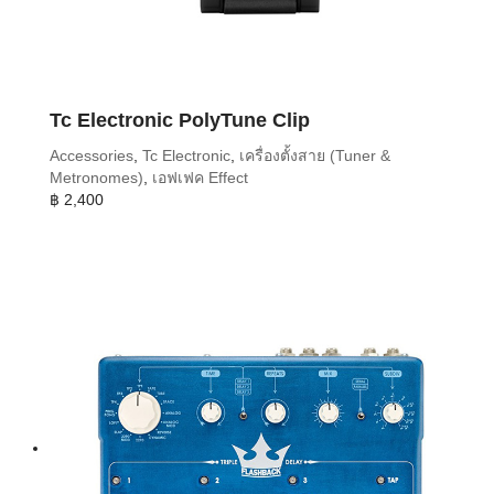
Tc Electronic PolyTune Clip
Accessories
,
Tc Electronic
,
เครื่องตั้งสาย (Tuner &
Metronomes)
,
เอฟเฟค Effect
฿
2,400