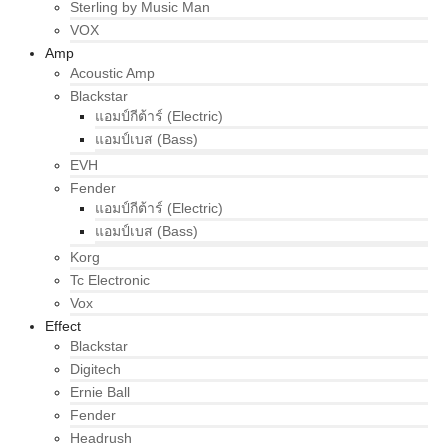
Sterling by Music Man
VOX
Amp
Acoustic Amp
Blackstar
แอมป์กีต้าร์ (Electric)
แอมป์เบส (Bass)
EVH
Fender
แอมป์กีต้าร์ (Electric)
แอมป์เบส (Bass)
Korg
Tc Electronic
Vox
Effect
Blackstar
Digitech
Ernie Ball
Fender
Headrush