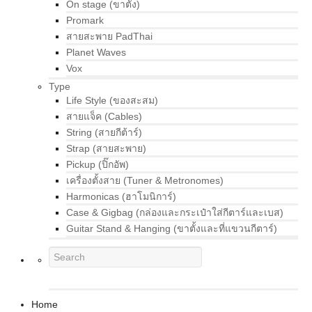
On stage (ขาตั้ง)
Promark
สายสะพาย PadThai
Planet Waves
Vox
Type
Life Style (ของสะสม)
สายแจ็ค (Cables)
String (สายกีต้าร์)
Strap (สายสะพาย)
Pickup (ปิ๊กอัพ)
เครื่องตั้งสาย (Tuner & Metronomes)
Harmonicas (ฮาโมนิการ์)
Case & Gigbag (กล่องและกระเป๋าใส่กีตาร์และเบส)
Guitar Stand & Hanging (ขาตั้งและที่แขวนกีตาร์)
Home