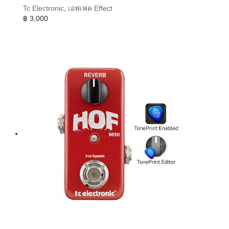
Tc Electronic
,
เอฟเฟค Effect
฿
3,000