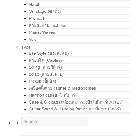
Natal
On stage (ขาตั้ง)
Promark
สายสะพาย PadThai
Planet Waves
Vox
Type
Life Style (ของสะสม)
สายแจ็ค (Cables)
String (สายกีต้าร์)
Strap (สายสะพาย)
Pickup (ปิ๊กอัพ)
เครื่องตั้งสาย (Tuner & Metronomes)
Harmonicas (ฮาโมนิการ์)
Case & Gigbag (กล่องและกระเป๋าใส่กีตาร์และเบส)
Guitar Stand & Hanging (ขาตั้งและที่แขวนกีตาร์)