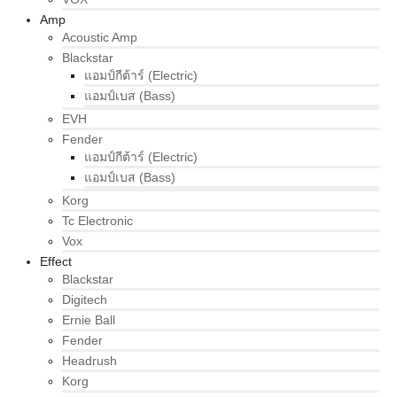
Amp
Acoustic Amp
Blackstar
แอมป์กีต้าร์ (Electric)
แอมป์เบส (Bass)
EVH
Fender
แอมป์กีต้าร์ (Electric)
แอมป์เบส (Bass)
Korg
Tc Electronic
Vox
Effect
Blackstar
Digitech
Ernie Ball
Fender
Headrush
Korg