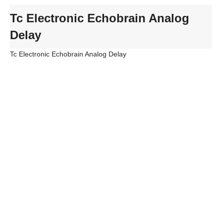
Tc Electronic Echobrain Analog
Delay
Tc Electronic Echobrain Analog Delay