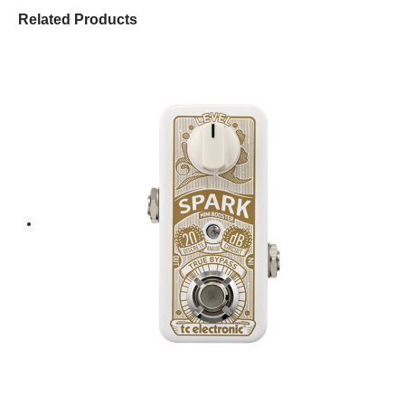
Related Products