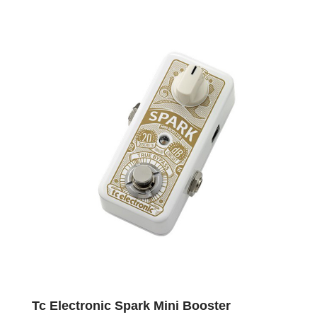
Tc Electronic Spark Mini Booster