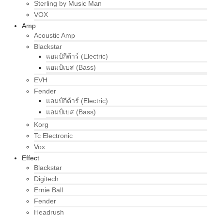
Sterling by Music Man
VOX
Amp
Acoustic Amp
Blackstar
แอมป์กีต้าร์ (Electric)
แอมป์เบส (Bass)
EVH
Fender
แอมป์กีต้าร์ (Electric)
แอมป์เบส (Bass)
Korg
Tc Electronic
Vox
Effect
Blackstar
Digitech
Ernie Ball
Fender
Headrush