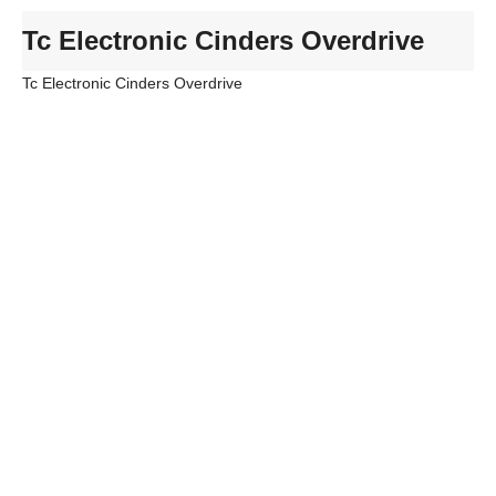
Tc Electronic Cinders Overdrive
Tc Electronic Cinders Overdrive