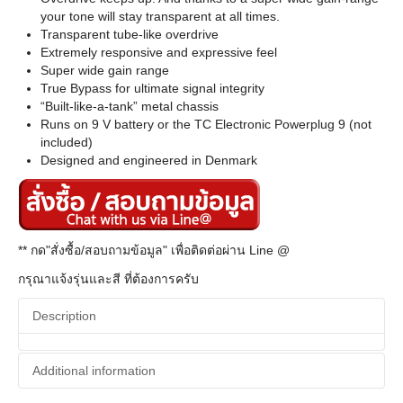
your tone will stay transparent at all times.
Transparent tube-like overdrive
Extremely responsive and expressive feel
Super wide gain range
True Bypass for ultimate signal integrity
“Built-like-a-tank” metal chassis
Runs on 9 V battery or the TC Electronic Powerplug 9 (not
included)
Designed and engineered in Denmark
** กด"สั่งซื้อ/สอบถามข้อมูล" เพื่อติดต่อผ่าน Line @
กรุณาแจ้งรุ่นและสี ที่ต้องการครับ
Description
Additional information