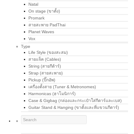
Natal
On stage (ขาตั้ง)
Promark
สายสะพาย PadThai
Planet Waves
Vox
Type
Life Style (ของสะสม)
สายแจ็ค (Cables)
String (สายกีต้าร์)
Strap (สายสะพาย)
Pickup (ปิ๊กอัพ)
เครื่องตั้งสาย (Tuner & Metronomes)
Harmonicas (ฮาโมนิการ์)
Case & Gigbag (กล่องและกระเป๋าใส่กีตาร์และเบส)
Guitar Stand & Hanging (ขาตั้งและที่แขวนกีตาร์)