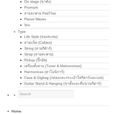
On stage (ขาตั้ง)
Promark
สายสะพาย PadThai
Planet Waves
Vox
Type
Life Style (ของสะสม)
สายแจ็ค (Cables)
String (สายกีต้าร์)
Strap (สายสะพาย)
Pickup (ปิ๊กอัพ)
เครื่องตั้งสาย (Tuner & Metronomes)
Harmonicas (ฮาโมนิการ์)
Case & Gigbag (กล่องและกระเป๋าใส่กีตาร์และเบส)
Guitar Stand & Hanging (ขาตั้งและที่แขวนกีตาร์)
Home