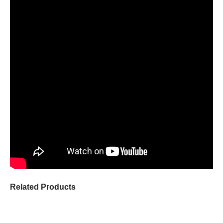
Related Products