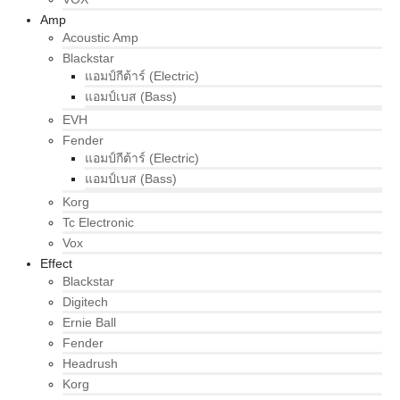
Amp
Acoustic Amp
Blackstar
แอมป์กีต้าร์ (Electric)
แอมป์เบส (Bass)
EVH
Fender
แอมป์กีต้าร์ (Electric)
แอมป์เบส (Bass)
Korg
Tc Electronic
Vox
Effect
Blackstar
Digitech
Ernie Ball
Fender
Headrush
Korg