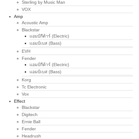
Sterling by Music Man
VOX
Amp
Acoustic Amp
Blackstar
แอมป์กีต้าร์ (Electric)
แอมป์เบส (Bass)
EVH
Fender
แอมป์กีต้าร์ (Electric)
แอมป์เบส (Bass)
Korg
Tc Electronic
Vox
Effect
Blackstar
Digitech
Ernie Ball
Fender
Headrush