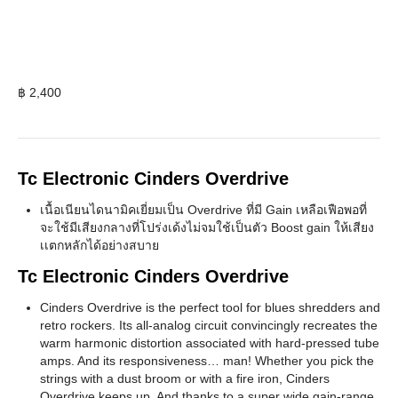
฿
2,400
Tc Electronic Cinders Overdrive
เนื้อเนียนไดนามิคเยี่ยมเป็น Overdrive ที่มี Gain เหลือเฟือพอที่
จะใช้มีเสียงกลางที่โปร่งเด้งไม่จมใช้เป็นตัว Boost gain ให้เสียง
เเตกหลักได้อย่างสบาย
Tc Electronic Cinders Overdrive
Cinders Overdrive is the perfect tool for blues shredders and
retro rockers. Its all-analog circuit convincingly recreates the
warm harmonic distortion associated with hard-pressed tube
amps. And its responsiveness… man! Whether you pick the
strings with a dust broom or with a fire iron, Cinders
Overdrive keeps up. And thanks to a super wide gain-range