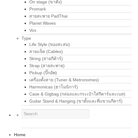
On stage (ขาตั้ง)
Promark
สายสะพาย PadThai
Planet Waves
Vox
Type
Life Style (ของสะสม)
สายแจ็ค (Cables)
String (สายกีต้าร์)
Strap (สายสะพาย)
Pickup (ปิ๊กอัพ)
เครื่องตั้งสาย (Tuner & Metronomes)
Harmonicas (ฮาโมนิการ์)
Case & Gigbag (กล่องและกระเป๋าใส่กีตาร์และเบส)
Guitar Stand & Hanging (ขาตั้งและที่แขวนกีตาร์)
Home