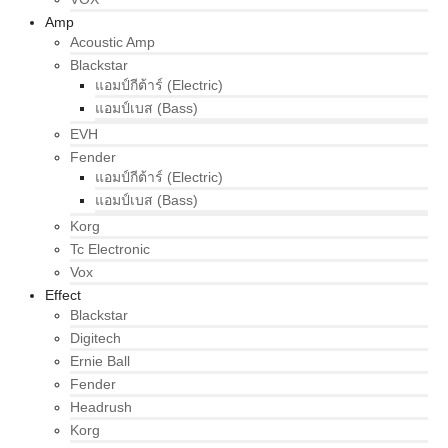
Amp
Acoustic Amp
Blackstar
แอมป์กีต้าร์ (Electric)
แอมป์เบส (Bass)
EVH
Fender
แอมป์กีต้าร์ (Electric)
แอมป์เบส (Bass)
Korg
Tc Electronic
Vox
Effect
Blackstar
Digitech
Ernie Ball
Fender
Headrush
Korg