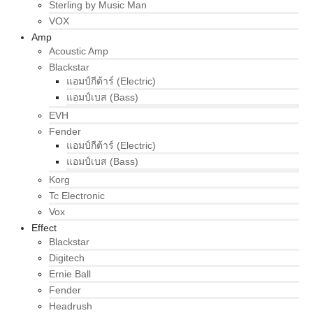
Sterling by Music Man
VOX
Amp
Acoustic Amp
Blackstar
แอมป์กีต้าร์ (Electric)
แอมป์เบส (Bass)
EVH
Fender
แอมป์กีต้าร์ (Electric)
แอมป์เบส (Bass)
Korg
Tc Electronic
Vox
Effect
Blackstar
Digitech
Ernie Ball
Fender
Headrush