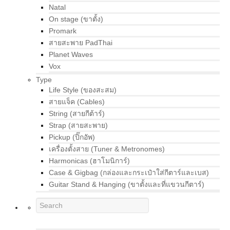
Natal
On stage (ขาตั้ง)
Promark
สายสะพาย PadThai
Planet Waves
Vox
Type
Life Style (ของสะสม)
สายแจ็ค (Cables)
String (สายกีต้าร์)
Strap (สายสะพาย)
Pickup (ปิ๊กอัพ)
เครื่องตั้งสาย (Tuner & Metronomes)
Harmonicas (ฮาโมนิการ์)
Case & Gigbag (กล่องและกระเป๋าใส่กีตาร์และเบส)
Guitar Stand & Hanging (ขาตั้งและที่แขวนกีตาร์)