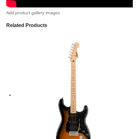
Add product gallery images
Related Products