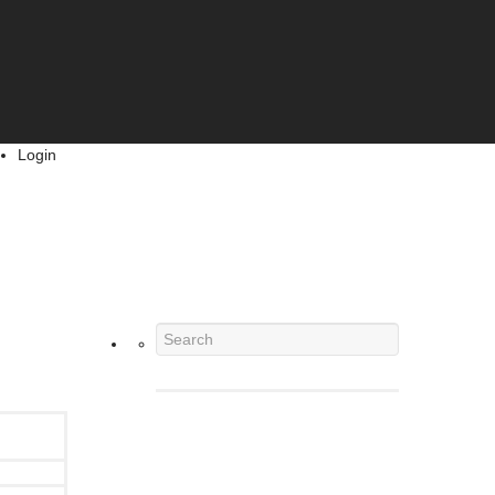
Login