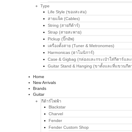
Type
Life Style (ของสะสม)
สายแจ็ค (Cables)
String (สายกีต้าร์)
Strap (สายสะพาย)
Pickup (ปิ๊กอัพ)
เครื่องตั้งสาย (Tuner & Metronomes)
Harmonicas (ฮาโมนิการ์)
Case & Gigbag (กล่องและกระเป๋าใส่กีตาร์และ
Guitar Stand & Hanging (ขาตั้งและที่แขวนกีตา
Home
New Arrivals
Brands
Guitar
กีต้าร์ไฟฟ้า
Blackstar
Charvel
Fender
Fender Custom Shop