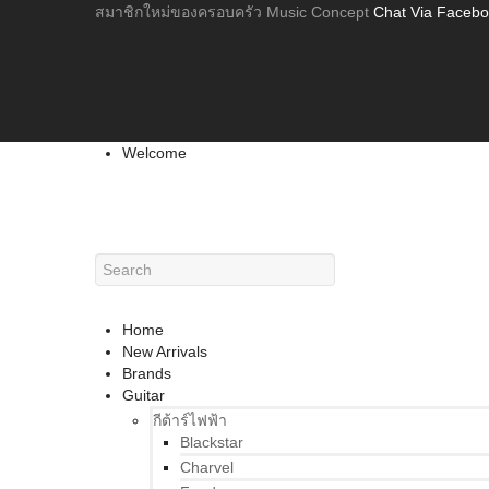
สมาชิกใหม่ของครอบครัว Music Concept
Chat Via Faceb
Welcome
Home
New Arrivals
Brands
Guitar
กีต้าร์ไฟฟ้า
Blackstar
Charvel