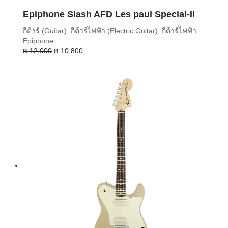
Epiphone Slash AFD Les paul Special-II
กีต้าร์ (Guitar)
,
กีต้าร์ไฟฟ้า (Electric Guitar)
,
กีต้าร์ไฟฟ้า
Epiphone
Original
Current
฿
12,000
฿
10,800
price
price
was:
is:
฿ 12,000.
฿ 10,800.