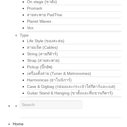
On stage (ขาตั้ง)
Promark
สายสะพาย PadThai
Planet Waves
Vox
Type
Life Style (ของสะสม)
สายแจ็ค (Cables)
String (สายกีต้าร์)
Strap (สายสะพาย)
Pickup (ปิ๊กอัพ)
เครื่องตั้งสาย (Tuner & Metronomes)
Harmonicas (ฮาโมนิการ์)
Case & Gigbag (กล่องและกระเป๋าใส่กีตาร์และเบส)
Guitar Stand & Hanging (ขาตั้งและที่แขวนกีตาร์)
Home