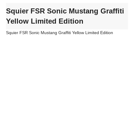
Squier FSR Sonic Mustang Graffiti
Yellow Limited Edition
Squier FSR Sonic Mustang Graffiti Yellow Limited Edition