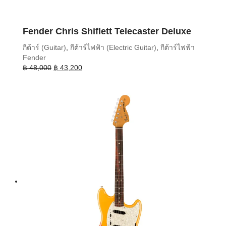
Fender Chris Shiflett Telecaster Deluxe
กีต้าร์ (Guitar)
,
กีต้าร์ไฟฟ้า (Electric Guitar)
,
กีต้าร์ไฟฟ้า
Fender
Original
Current
฿
48,000
฿
43,200
price
price
was:
is:
฿ 48,000.
฿ 43,200.