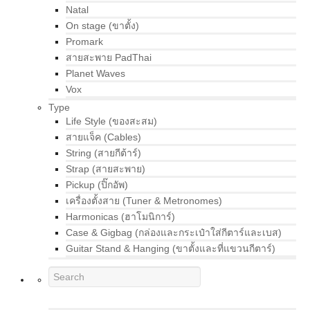
Natal
On stage (ขาตั้ง)
Promark
สายสะพาย PadThai
Planet Waves
Vox
Type
Life Style (ของสะสม)
สายแจ็ค (Cables)
String (สายกีต้าร์)
Strap (สายสะพาย)
Pickup (ปิ๊กอัพ)
เครื่องตั้งสาย (Tuner & Metronomes)
Harmonicas (ฮาโมนิการ์)
Case & Gigbag (กล่องและกระเป๋าใส่กีตาร์และเบส)
Guitar Stand & Hanging (ขาตั้งและที่แขวนกีตาร์)