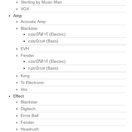
Sterling by Music Man
VOX
Amp
Acoustic Amp
Blackstar
แอมป์กีต้าร์ (Electric)
แอมป์เบส (Bass)
EVH
Fender
แอมป์กีต้าร์ (Electric)
แอมป์เบส (Bass)
Korg
Tc Electronic
Vox
Effect
Blackstar
Digitech
Ernie Ball
Fender
Headrush