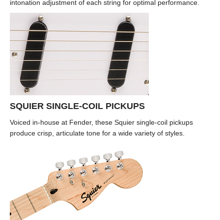
intonation adjustment of each string for optimal performance.
SQUIER SINGLE-COIL PICKUPS
Voiced in-house at Fender, these Squier single-coil pickups
produce crisp, articulate tone for a wide variety of styles.