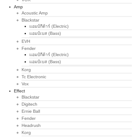
Amp
Acoustic Amp
Blackstar
แอมป์กีต้าร์ (Electric)
แอมป์เบส (Bass)
EVH
Fender
แอมป์กีต้าร์ (Electric)
แอมป์เบส (Bass)
Korg
Tc Electronic
Vox
Effect
Blackstar
Digitech
Ernie Ball
Fender
Headrush
Korg