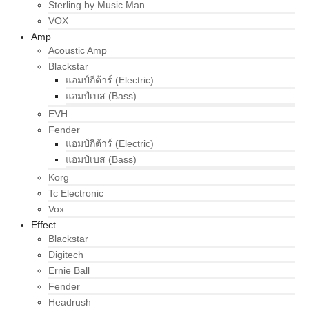
Sterling by Music Man
VOX
Amp
Acoustic Amp
Blackstar
แอมป์กีต้าร์ (Electric)
แอมป์เบส (Bass)
EVH
Fender
แอมป์กีต้าร์ (Electric)
แอมป์เบส (Bass)
Korg
Tc Electronic
Vox
Effect
Blackstar
Digitech
Ernie Ball
Fender
Headrush