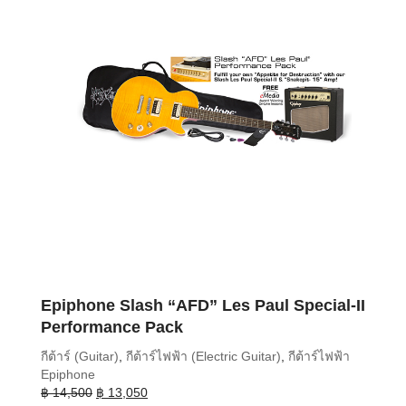
Epiphone Slash “AFD” Les Paul Special-II
Performance Pack
กีต้าร์ (Guitar)
,
กีต้าร์ไฟฟ้า (Electric Guitar)
,
กีต้าร์ไฟฟ้า
Epiphone
Original
Current
฿
14,500
฿
13,050