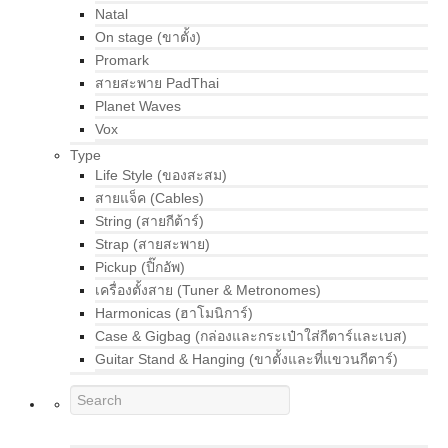
Natal
On stage (ขาตั้ง)
Promark
สายสะพาย PadThai
Planet Waves
Vox
Type
Life Style (ของสะสม)
สายแจ็ค (Cables)
String (สายกีต้าร์)
Strap (สายสะพาย)
Pickup (ปิ๊กอัพ)
เครื่องตั้งสาย (Tuner & Metronomes)
Harmonicas (ฮาโมนิการ์)
Case & Gigbag (กล่องและกระเป๋าใส่กีตาร์และเบส)
Guitar Stand & Hanging (ขาตั้งและที่แขวนกีตาร์)