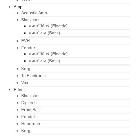
Amp
Acoustic Amp
Blackstar
แอมป์กีต้าร์ (Electric)
แอมป์เบส (Bass)
EVH
Fender
แอมป์กีต้าร์ (Electric)
แอมป์เบส (Bass)
Korg
Tc Electronic
Vox
Effect
Blackstar
Digitech
Ernie Ball
Fender
Headrush
Korg