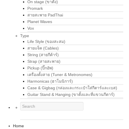
On stage (ขาตั้ง)
Promark
สายสะพาย PadThai
Planet Waves
Vox
Type
Life Style (ของสะสม)
สายแจ็ค (Cables)
String (สายกีต้าร์)
Strap (สายสะพาย)
Pickup (ปิ๊กอัพ)
เครื่องตั้งสาย (Tuner & Metronomes)
Harmonicas (ฮาโมนิการ์)
Case & Gigbag (กล่องและกระเป๋าใส่กีตาร์และเบส)
Guitar Stand & Hanging (ขาตั้งและที่แขวนกีตาร์)
Home