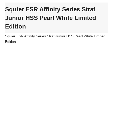
Squier FSR Affinity Series Strat
Junior HSS Pearl White Limited
Edition
Squier FSR Affinity Series Strat Junior HSS Pearl White Limited
Edition