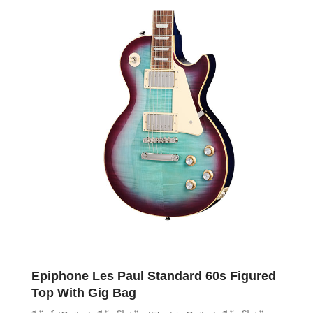
Epiphone Les Paul Standard 60s Figured
Top With Gig Bag