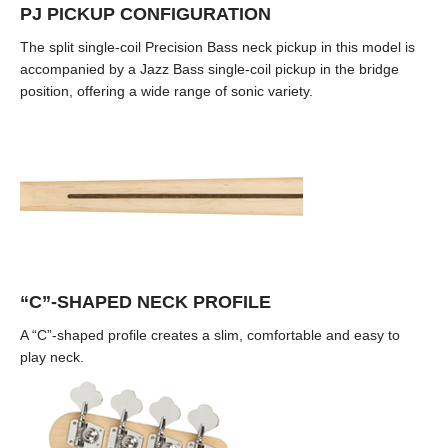
PJ PICKUP CONFIGURATION
The split single-coil Precision Bass neck pickup in this model is
accompanied by a Jazz Bass single-coil pickup in the bridge
position, offering a wide range of sonic variety.
“C”-SHAPED NECK PROFILE
A “C”-shaped profile creates a slim, comfortable and easy to
play neck.