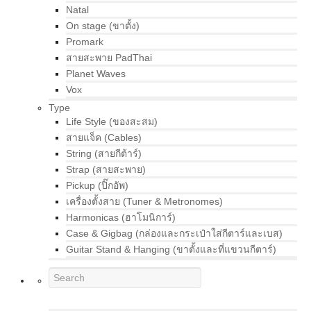
Natal
On stage (ขาตั้ง)
Promark
สายสะพาย PadThai
Planet Waves
Vox
Type
Life Style (ของสะสม)
สายแจ็ค (Cables)
String (สายกีต้าร์)
Strap (สายสะพาย)
Pickup (ปิ๊กอัพ)
เครื่องตั้งสาย (Tuner & Metronomes)
Harmonicas (ฮาโมนิการ์)
Case & Gigbag (กล่องและกระเป๋าใส่กีตาร์และเบส)
Guitar Stand & Hanging (ขาตั้งและที่แขวนกีตาร์)