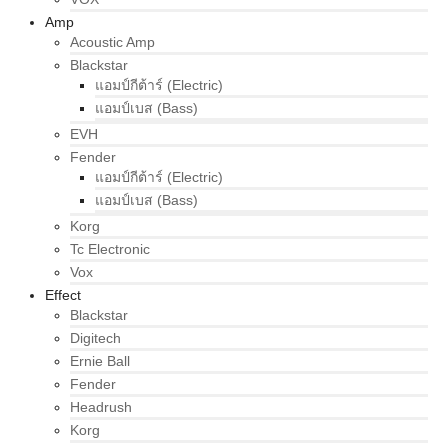
Amp
Acoustic Amp
Blackstar
แอมป์กีต้าร์ (Electric)
แอมป์เบส (Bass)
EVH
Fender
แอมป์กีต้าร์ (Electric)
แอมป์เบส (Bass)
Korg
Tc Electronic
Vox
Effect
Blackstar
Digitech
Ernie Ball
Fender
Headrush
Korg