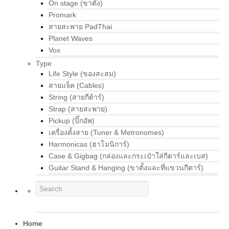
On stage (ขาตั้ง)
Promark
สายสะพาย PadThai
Planet Waves
Vox
Type
Life Style (ของสะสม)
สายแจ็ค (Cables)
String (สายกีต้าร์)
Strap (สายสะพาย)
Pickup (ปิ๊กอัพ)
เครื่องตั้งสาย (Tuner & Metronomes)
Harmonicas (ฮาโมนิการ์)
Case & Gigbag (กล่องและกระเป๋าใส่กีตาร์และเบส)
Guitar Stand & Hanging (ขาตั้งและที่แขวนกีตาร์)
Home