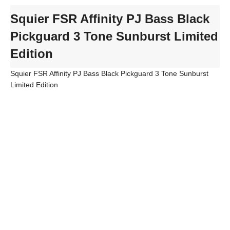
Squier FSR Affinity PJ Bass Black
Pickguard 3 Tone Sunburst Limited
Edition
Squier FSR Affinity PJ Bass Black Pickguard 3 Tone Sunburst
Limited Edition