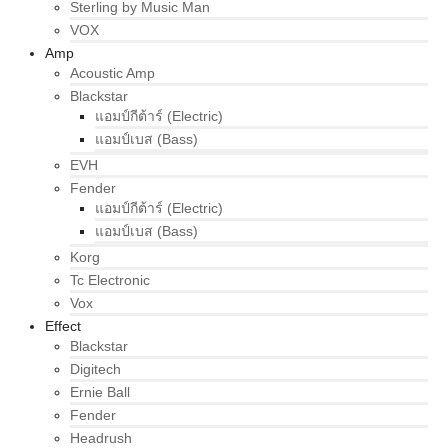
Sterling by Music Man
VOX
Amp
Acoustic Amp
Blackstar
แอมป์กีต้าร์ (Electric)
แอมป์เบส (Bass)
EVH
Fender
แอมป์กีต้าร์ (Electric)
แอมป์เบส (Bass)
Korg
Tc Electronic
Vox
Effect
Blackstar
Digitech
Ernie Ball
Fender
Headrush