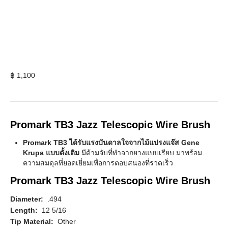
฿
1,100
Promark TB3 Jazz Telescopic Wire Brush
Promark TB3 ได้รับแรงบันดาลใจจากไม้แปรงแจ๊ส Gene
Krupa แบบดั้งเดิม
มีด้ามจับที่ทำจากยางแบบเรียบ มาพร้อม
ความสมดุลที่ยอดเยี่ยมเพื่อการตอบสนองที่รวดเร็ว
Promark TB3 Jazz Telescopic Wire Brush
Diameter:
.494
Length:
12 5/16
Tip Material:
Other