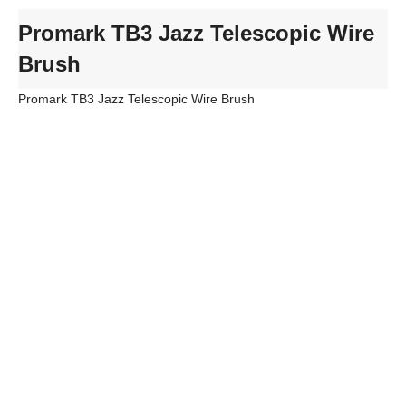
Promark TB3 Jazz Telescopic Wire
Brush
Promark TB3 Jazz Telescopic Wire Brush