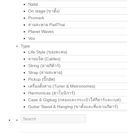
Natal
On stage (ขาตั้ง)
Promark
สายสะพาย PadThai
Planet Waves
Vox
Type
Life Style (ของสะสม)
สายแจ็ค (Cables)
String (สายกีต้าร์)
Strap (สายสะพาย)
Pickup (ปิ๊กอัพ)
เครื่องตั้งสาย (Tuner & Metronomes)
Harmonicas (ฮาโมนิการ์)
Case & Gigbag (กล่องและกระเป๋าใส่กีตาร์และเบส)
Guitar Stand & Hanging (ขาตั้งและที่แขวนกีตาร์)