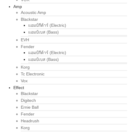
Amp
Acoustic Amp
Blackstar
แอมป์กีต้าร์ (Electric)
แอมป์เบส (Bass)
EVH
Fender
แอมป์กีต้าร์ (Electric)
แอมป์เบส (Bass)
Korg
Tc Electronic
Vox
Effect
Blackstar
Digitech
Ernie Ball
Fender
Headrush
Korg