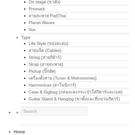
On stage (ขาตั้ง)
Promark
สายสะพาย PadThai
Planet Waves
Vox
Type
Life Style (ของสะสม)
สายแจ็ค (Cables)
String (สายกีต้าร์)
Strap (สายสะพาย)
Pickup (ปิ๊กอัพ)
เครื่องตั้งสาย (Tuner & Metronomes)
Harmonicas (ฮาโมนิการ์)
Case & Gigbag (กล่องและกระเป๋าใส่กีตาร์และเบส)
Guitar Stand & Hanging (ขาตั้งและที่แขวนกีตาร์)
Home