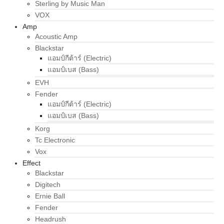
Sterling by Music Man
VOX
Amp
Acoustic Amp
Blackstar
แอมป์กีต้าร์ (Electric)
แอมป์เบส (Bass)
EVH
Fender
แอมป์กีต้าร์ (Electric)
แอมป์เบส (Bass)
Korg
Tc Electronic
Vox
Effect
Blackstar
Digitech
Ernie Ball
Fender
Headrush