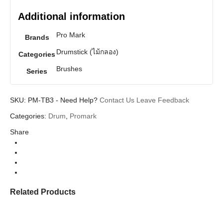
Additional information
Pro Mark
Brands
Drumstick (ไม้กลอง)
Categories
Brushes
Series
SKU:
PM-TB3
-
Need Help?
Contact Us
Leave Feedback
Categories:
Drum
,
Promark
Share
Related Products