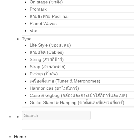
On stage (ขาตั้ง)
Promark
สายสะพาย PadThai
Planet Waves
Vox
Type
Life Style (ของสะสม)
สายแจ็ค (Cables)
String (สายกีต้าร์)
Strap (สายสะพาย)
Pickup (ปิ๊กอัพ)
เครื่องตั้งสาย (Tuner & Metronomes)
Harmonicas (ฮาโมนิการ์)
Case & Gigbag (กล่องและกระเป๋าใส่กีตาร์และเบส)
Guitar Stand & Hanging (ขาตั้งและที่แขวนกีตาร์)
Home