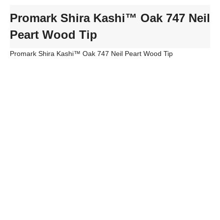
Promark Shira Kashi™ Oak 747 Neil
Peart Wood Tip
Promark Shira Kashi™ Oak 747 Neil Peart Wood Tip