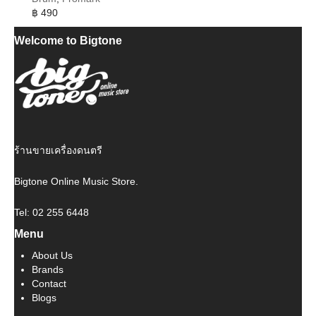
฿
490
Welcome to Bigtone
ร้านขายเครื่องดนตรี
Bigtone Online Music Store.
Tel: 02 255 6448
Menu
About Us
Brands
Contact
Blogs