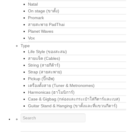
Natal
On stage (ขาตั้ง)
Promark
สายสะพาย PadThai
Planet Waves
Vox
Type
Life Style (ของสะสม)
สายแจ็ค (Cables)
String (สายกีต้าร์)
Strap (สายสะพาย)
Pickup (ปิ๊กอัพ)
เครื่องตั้งสาย (Tuner & Metronomes)
Harmonicas (ฮาโมนิการ์)
Case & Gigbag (กล่องและกระเป๋าใส่กีตาร์และเบส)
Guitar Stand & Hanging (ขาตั้งและที่แขวนกีตาร์)