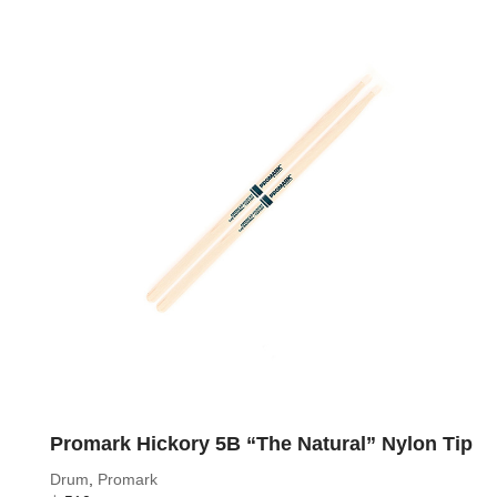
Promark Hickory 5B “The Natural” Nylon Tip
Drum
,
Promark