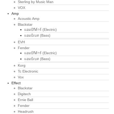
Sterling by Music Man
VOX
Amp
Acoustic Amp
Blackstar
แอมป์กีต้าร์ (Electric)
แอมป์เบส (Bass)
EVH
Fender
แอมป์กีต้าร์ (Electric)
แอมป์เบส (Bass)
Korg
Tc Electronic
Vox
Effect
Blackstar
Digitech
Ernie Ball
Fender
Headrush