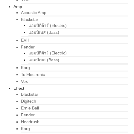
Amp
Acoustic Amp
Blackstar
แอมป์กีต้าร์ (Electric)
แอมป์เบส (Bass)
EVH
Fender
แอมป์กีต้าร์ (Electric)
แอมป์เบส (Bass)
Korg
Tc Electronic
Vox
Effect
Blackstar
Digitech
Ernie Ball
Fender
Headrush
Korg